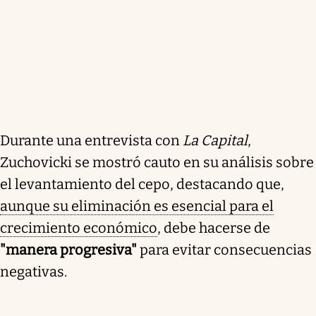
Durante una entrevista con
La Capital
,
Zuchovicki se mostró cauto en su análisis sobre
el levantamiento del cepo, destacando que,
aunque su eliminación es esencial para el
crecimiento económico
, debe hacerse de
"manera progresiva"
para evitar consecuencias
negativas.