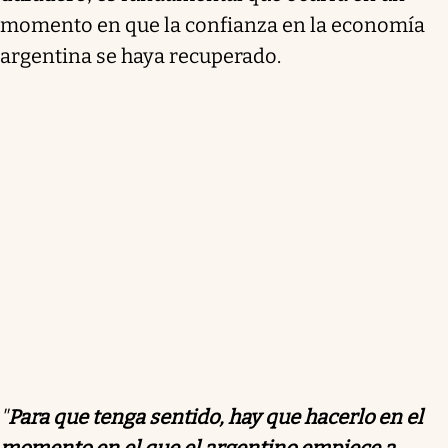
momento en que la confianza en la economía
argentina se haya recuperado.
"
Para que tenga sentido, hay que hacerlo en el
momento en el que el argentino empiece a