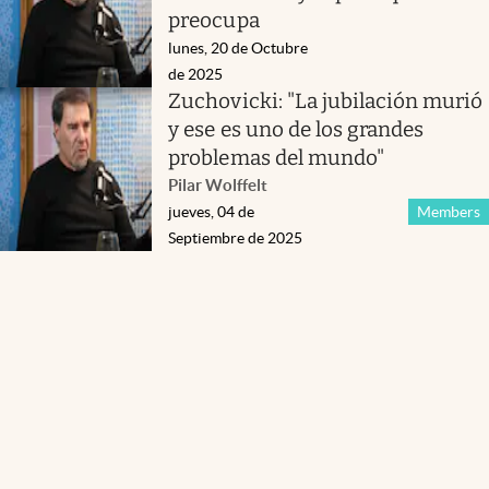
preocupa
lunes, 20 de Octubre
de 2025
Zuchovicki: "La jubilación murió
y ese es uno de los grandes
problemas del mundo"
Pilar Wolffelt
jueves, 04 de
Members
Septiembre de 2025