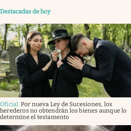
Destacadas de hoy
Oficial
.
Por nueva Ley de Sucesiones, los
herederos no obtendrán los bienes aunque lo
determine el testamento