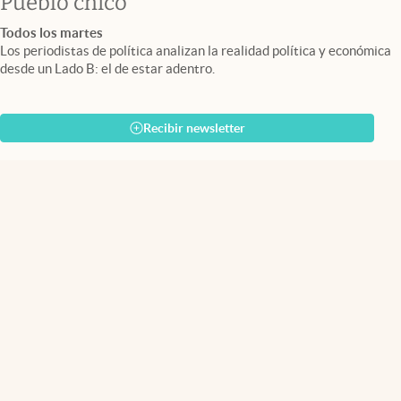
Pueblo chico
Todos los martes
Los periodistas de política analizan la realidad política y económica
desde un Lado B: el de estar adentro.
Recibir newsletter