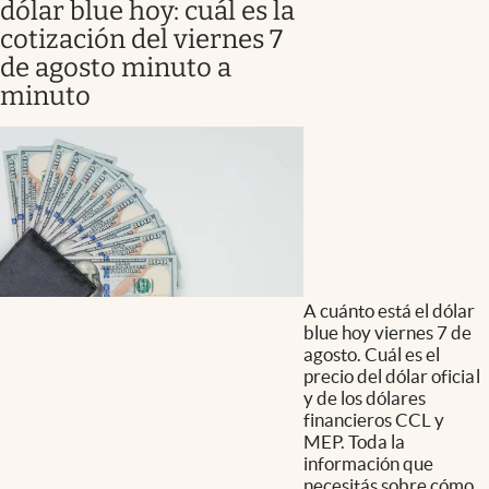
dólar blue hoy: cuál es la
cotización del viernes 7
de agosto minuto a
minuto
A cuánto está el dólar
blue hoy viernes 7 de
agosto. Cuál es el
precio del dólar oficial
y de los dólares
financieros CCL y
MEP. Toda la
información que
necesitás sobre cómo