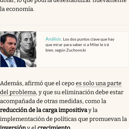
la economía.
Análisis
.
Los dos puntos clave que hay
que mirar para saber si a Milei le irá
bien, según Zuchovicki
Además, afirmó que el cepo
es solo una parte
del problema
, y que su eliminación debe estar
acompañada de otras medidas, como la
reducción de la carga impositiva
y la
implementación de políticas que promuevan la
inversión
y el
crecimiento
.