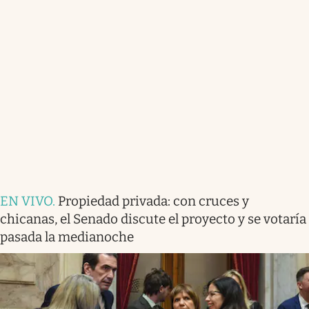
EN VIVO
.
Propiedad privada: con cruces y
chicanas, el Senado discute el proyecto y se votaría
pasada la medianoche