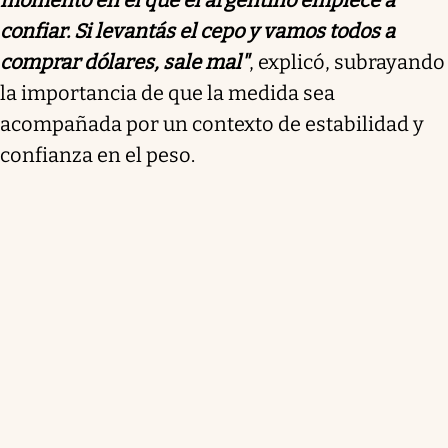
confiar. Si levantás el cepo y vamos todos a
comprar dólares, sale mal"
, explicó, subrayando
la importancia de que la medida sea
acompañada por un contexto de estabilidad y
confianza en el peso.