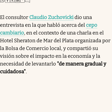
El consultor
Claudio Zuchovicki
dio una
entrevista en la que habló acerca del
cepo
cambiario
, en el contexto de una charla en el
Hotel Sheraton de Mar del Plata organizada por
la Bolsa de Comercio local, y compartió su
visión sobre el impacto en la economía y la
necesidad de levantarlo
"de manera gradual y
cuidadosa"
.