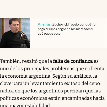
Análisis
.
Zuchovicki reveló por qué no
pegó el lunes negro en los mercados y
qué puede pasar
También, resaltó que la
falta de confianza
es
uno de los principales problemas que enfrenta
la economía argentina. Según su análisis, la
clave para un levantamiento exitoso del cepo
radica en que los argentinos perciban que las
políticas económicas están encaminadas hacia
una mayor estabilidad.