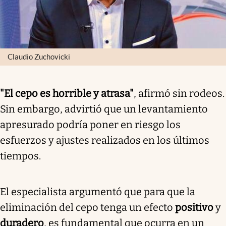
Claudio Zuchovicki
"El cepo es horrible y atrasa"
, afirmó sin rodeos.
Sin embargo, advirtió que un levantamiento
apresurado podría poner en riesgo los
esfuerzos y ajustes realizados en los últimos
tiempos.
El especialista argumentó que para que la
eliminación del cepo tenga un efecto
positivo
y
duradero
, es fundamental que ocurra en un