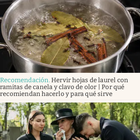
Recomendación
.
Hervir hojas de laurel con
ramitas de canela y clavo de olor | Por qué
recomiendan hacerlo y para qué sirve