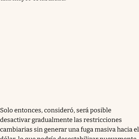
Solo entonces, consideró, será posible
desactivar gradualmente las restricciones
cambiarias sin generar una fuga masiva hacia el
dólar, lo que podría desestabilizar nuevamente