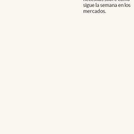
sigue la semana en los
mercados.