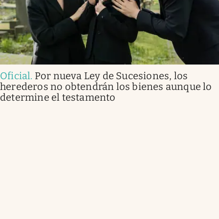
Oficial
.
Por nueva Ley de Sucesiones, los
herederos no obtendrán los bienes aunque lo
determine el testamento