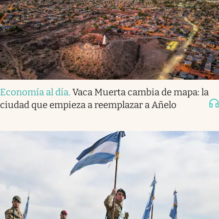
Economía al día
.
Vaca Muerta cambia de mapa: la
ciudad que empieza a reemplazar a Añelo