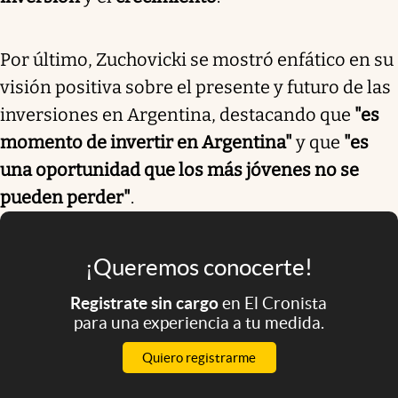
Por último, Zuchovicki se mostró enfático en su
visión positiva sobre el presente y futuro de las
inversiones en Argentina, destacando que
"es
momento de invertir en Argentina"
y que
"es
una oportunidad que los más jóvenes no se
pueden perder"
.
¡Queremos conocerte!
Registrate sin cargo
en El Cronista
para una experiencia a tu medida.
Quiero registrarme