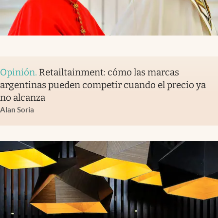
Opinión
.
Retailtainment: cómo las marcas
argentinas pueden competir cuando el precio ya
no alcanza
Alan Soria