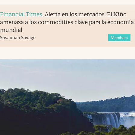
Financial Times
.
Alerta en los mercados: El Niño
amenaza a los commodities clave para la economía
mundial
Susannah Savage
Members