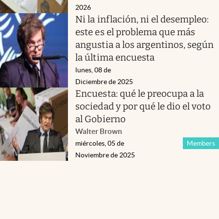
2026
Ni la inflación, ni el desempleo:
este es el problema que más
angustia a los argentinos, según
la última encuesta
lunes, 08 de
Diciembre de 2025
Encuesta: qué le preocupa a la
sociedad y por qué le dio el voto
al Gobierno
Walter Brown
miércoles, 05 de
Members
Noviembre de 2025