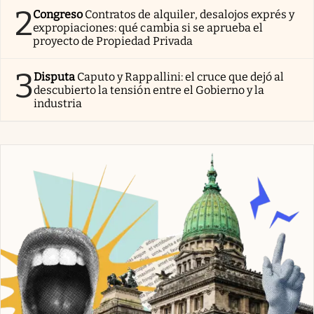
2
Congreso
Contratos de alquiler, desalojos exprés y
expropiaciones: qué cambia si se aprueba el
proyecto de Propiedad Privada
3
Disputa
Caputo y Rappallini: el cruce que dejó al
descubierto la tensión entre el Gobierno y la
industria