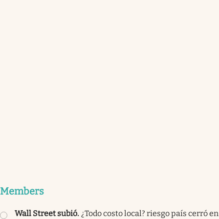
Members
Wall Street subió
.
¿Todo costo local? riesgo país cerró en