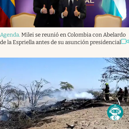
Agenda
.
Milei se reunió en Colombia con Abelardo
de la Espriella antes de su asunción presidencial