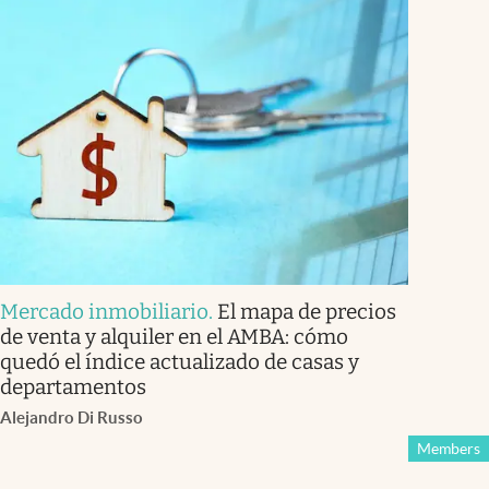
Mercado inmobiliario
.
El mapa de precios
de venta y alquiler en el AMBA: cómo
quedó el índice actualizado de casas y
departamentos
Alejandro Di Russo
Members