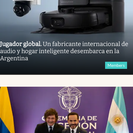
Jugador global
.
Un fabricante internacional de
audio y hogar inteligente desembarca en la
Argentina
Members