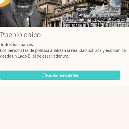
Pueblo chico
Todos los martes
Los periodistas de política analizan la realidad política y económica
desde un Lado B: el de estar adentro.
Recibir newsletter