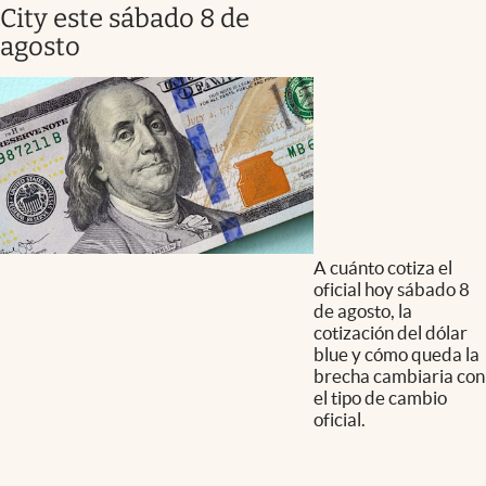
City este sábado 8 de
agosto
A cuánto cotiza el
oficial hoy sábado 8
de agosto, la
cotización del dólar
blue y cómo queda la
brecha cambiaria con
el tipo de cambio
oficial.