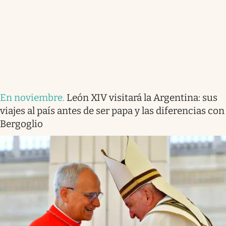
En noviembre
.
León XIV visitará la Argentina: sus
viajes al país antes de ser papa y las diferencias con
Bergoglio