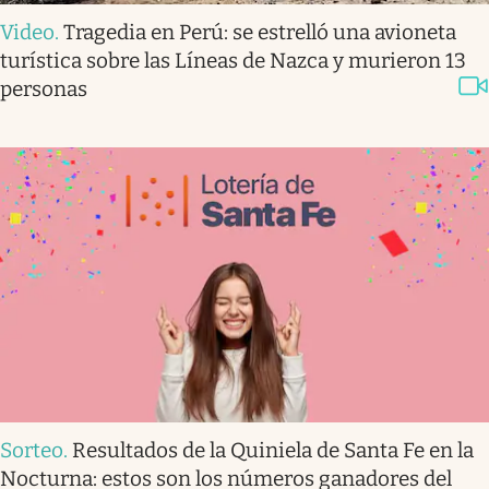
Video
.
Tragedia en Perú: se estrelló una avioneta
turística sobre las Líneas de Nazca y murieron 13
personas
Sorteo
.
Resultados de la Quiniela de Santa Fe en la
Nocturna: estos son los números ganadores del