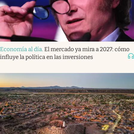
Economía al día
.
El mercado ya mira a 2027: cómo
influye la política en las inversiones