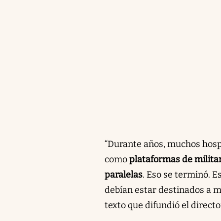
“Durante años, muchos hospi
como
plataformas de milita
paralelas
. Eso se terminó. 
debían estar destinados a m
texto que difundió el directo