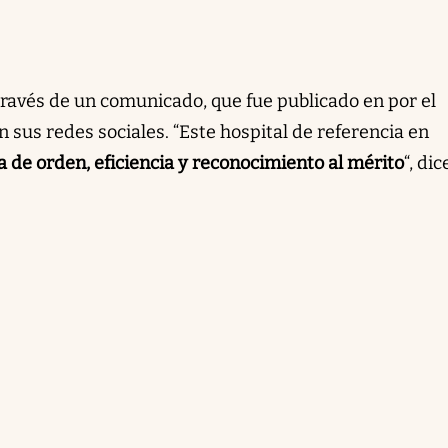
ravés de un comunicado, que fue publicado en por el
n sus redes sociales. “Este hospital de referencia en
 de orden, eficiencia y reconocimiento al mérito
“, dic