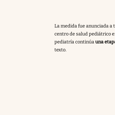
La medida fue anunciada a t
centro de salud pediátrico e
pediatría continúa
una etapa
texto.