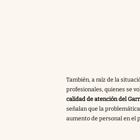
También, a raíz de la situac
profesionales, quienes se vo
calidad de atención del Gar
señalan que la problemática
aumento de personal en el 