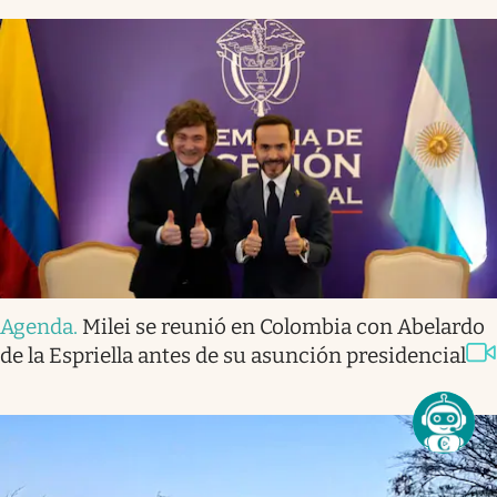
Agenda
.
Milei se reunió en Colombia con Abelardo
de la Espriella antes de su asunción presidencial