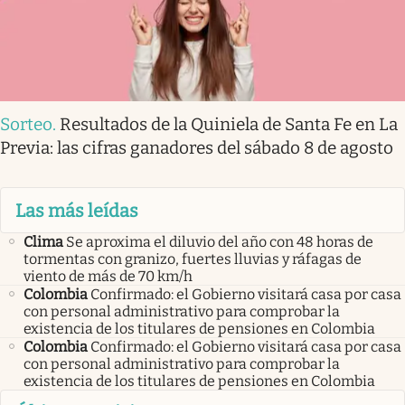
Sorteo
.
Resultados de la Quiniela de Santa Fe en La
Previa: las cifras ganadores del sábado 8 de agosto
Las más leídas
Clima
Se aproxima el diluvio del año con 48 horas de
tormentas con granizo, fuertes lluvias y ráfagas de
viento de más de 70 km/h
Colombia
Confirmado: el Gobierno visitará casa por casa
con personal administrativo para comprobar la
existencia de los titulares de pensiones en Colombia
Colombia
Confirmado: el Gobierno visitará casa por casa
con personal administrativo para comprobar la
existencia de los titulares de pensiones en Colombia