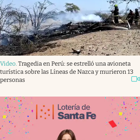
Video
.
Tragedia en Perú: se estrelló una avioneta
turística sobre las Líneas de Nazca y murieron 13
personas