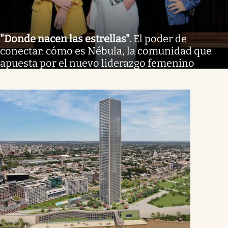
"Donde nacen las estrellas"
.
El poder de
conectar: cómo es Nébula, la comunidad que
apuesta por el nuevo liderazgo femenino