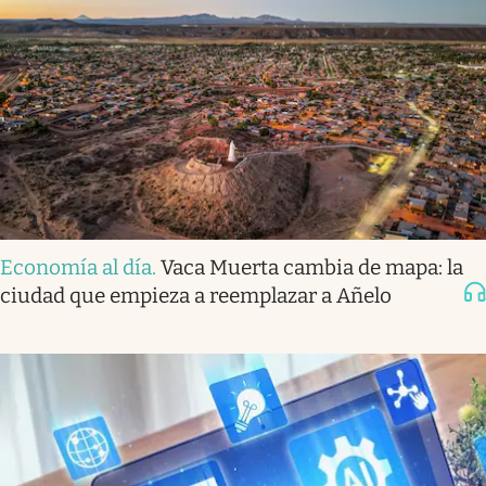
Economía al día
.
Vaca Muerta cambia de mapa: la
ciudad que empieza a reemplazar a Añelo