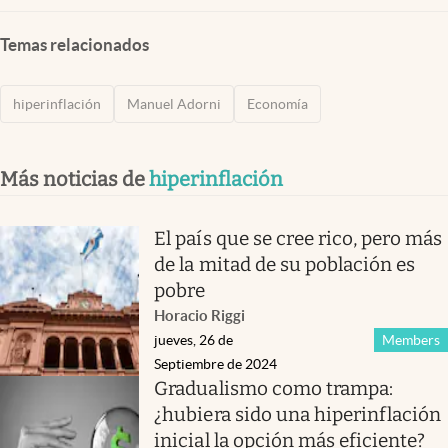
Temas relacionados
hiperinflación
Manuel Adorni
Economía
Más noticias de
hiperinflación
El país que se cree rico, pero más
de la mitad de su población es
pobre
Horacio Riggi
jueves, 26 de
Members
Septiembre de 2024
Gradualismo como trampa:
¿hubiera sido una hiperinflación
inicial la opción más eficiente?