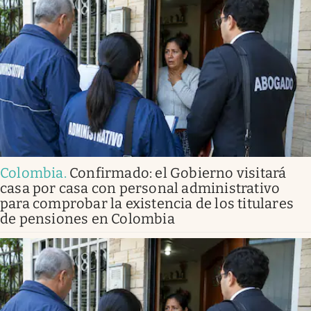
Colombia
.
Confirmado: el Gobierno visitará
casa por casa con personal administrativo
para comprobar la existencia de los titulares
de pensiones en Colombia