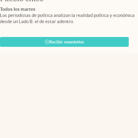
Todos los martes
Los periodistas de política analizan la realidad política y económica
desde un Lado B: el de estar adentro.
Recibir newsletter