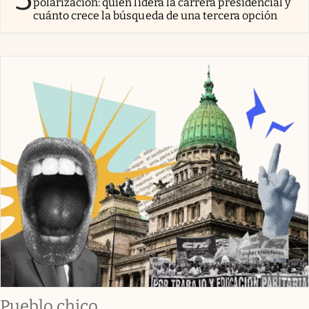
polarización: quién lidera la carrera presidencial y
cuánto crece la búsqueda de una tercera opción
Pueblo chico