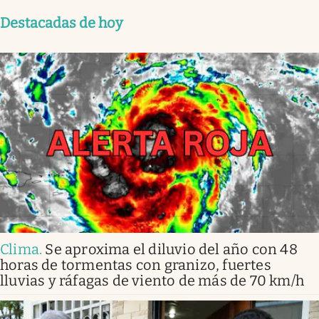
Destacadas de hoy
Clima
.
Se aproxima el diluvio del año con 48
horas de tormentas con granizo, fuertes
lluvias y ráfagas de viento de más de 70 km/h