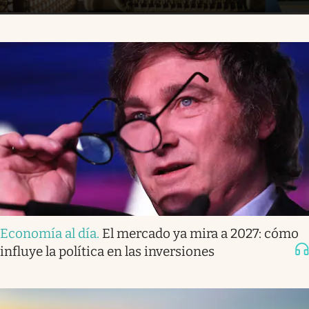
Economía al día
.
El mercado ya mira a 2027: cómo
influye la política en las inversiones