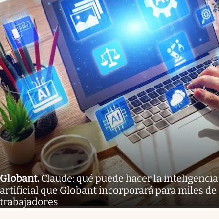
Globant
.
Claude: qué puede hacer la inteligencia
artificial que Globant incorporará para miles de
trabajadores