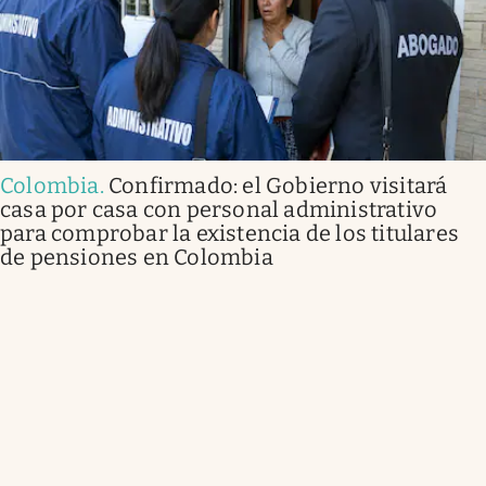
Colombia
.
Confirmado: el Gobierno visitará
casa por casa con personal administrativo
para comprobar la existencia de los titulares
de pensiones en Colombia