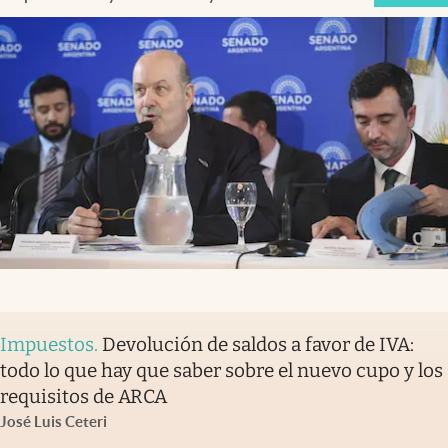
Impuestos
.
Devolución de saldos a favor de IVA:
todo lo que hay que saber sobre el nuevo cupo y los
requisitos de ARCA
José Luis Ceteri