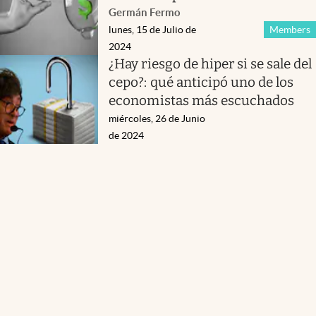
Germán Fermo
lunes, 15 de Julio de
Members
2024
¿Hay riesgo de hiper si se sale del
cepo?: qué anticipó uno de los
economistas más escuchados
miércoles, 26 de Junio
de 2024