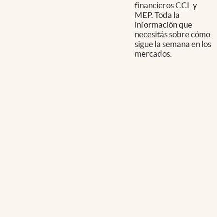
financieros CCL y
MEP. Toda la
información que
necesitás sobre cómo
sigue la semana en los
mercados.