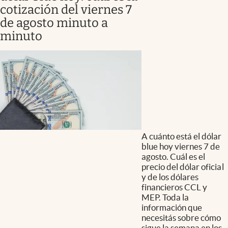
cotización del viernes 7
de agosto minuto a
minuto
A cuánto está el dólar
blue hoy viernes 7 de
agosto. Cuál es el
precio del dólar oficial
y de los dólares
financieros CCL y
MEP. Toda la
información que
necesitás sobre cómo
sigue la semana en los