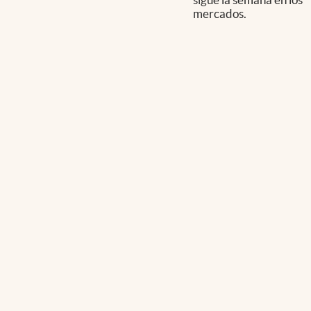
mercados.