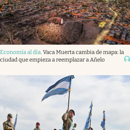
Economía al día
.
Vaca Muerta cambia de mapa: la
ciudad que empieza a reemplazar a Añelo