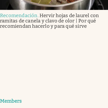
Recomendación
.
Hervir hojas de laurel con
ramitas de canela y clavo de olor | Por qué
recomiendan hacerlo y para qué sirve
Members