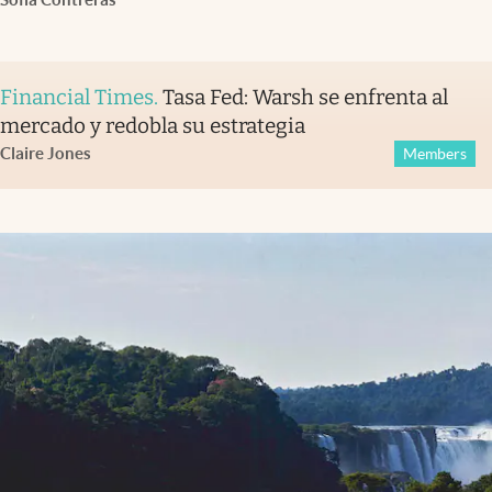
Financial Times
.
Tasa Fed: Warsh se enfrenta al
mercado y redobla su estrategia
Claire Jones
Members