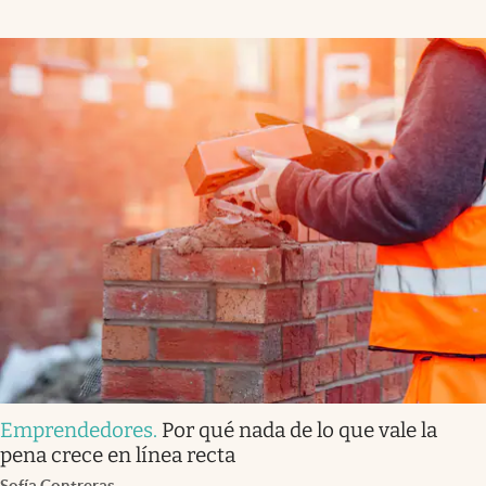
Emprendedores
.
Por qué nada de lo que vale la
pena crece en línea recta
Sofía Contreras