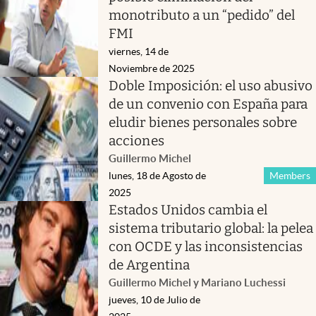
monotributo a un “pedido” del
FMI
viernes, 14 de
Noviembre de 2025
Doble Imposición: el uso abusivo
de un convenio con España para
eludir bienes personales sobre
acciones
Guillermo Michel
lunes, 18 de Agosto de
Members
2025
Estados Unidos cambia el
sistema tributario global: la pelea
con OCDE y las inconsistencias
de Argentina
Guillermo Michel y Mariano Luchessi
jueves, 10 de Julio de