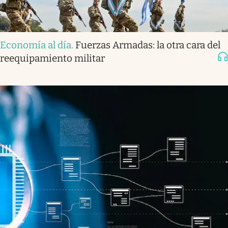
Economía al día
.
Fuerzas Armadas: la otra cara del
reequipamiento militar