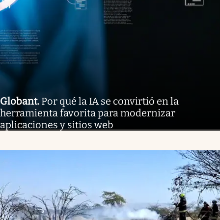
Globant
.
Por qué la IA se convirtió en la
herramienta favorita para modernizar
aplicaciones y sitios web