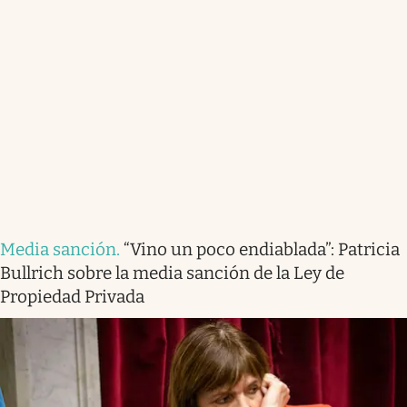
Media sanción
.
“Vino un poco endiablada”: Patricia
Bullrich sobre la media sanción de la Ley de
Propiedad Privada