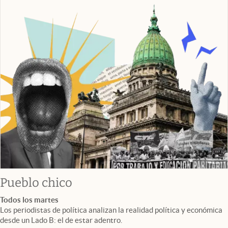
Pueblo chico
Todos los martes
Los periodistas de política analizan la realidad política y económica
desde un Lado B: el de estar adentro.