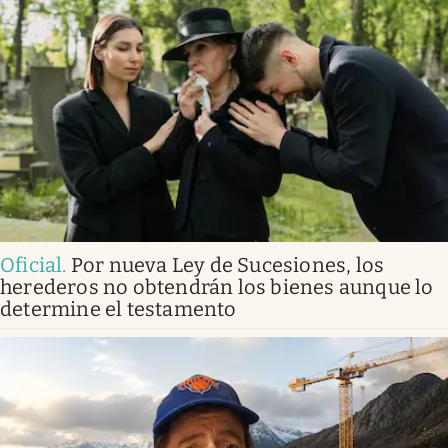
Oficial
.
Por nueva Ley de Sucesiones, los
herederos no obtendrán los bienes aunque lo
determine el testamento