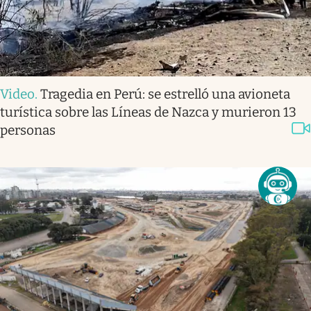
Video
.
Tragedia en Perú: se estrelló una avioneta
turística sobre las Líneas de Nazca y murieron 13
personas