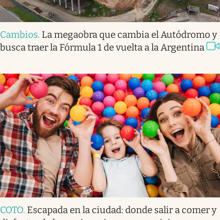
Cambios
.
La megaobra que cambia el Autódromo y
busca traer la Fórmula 1 de vuelta a la Argentina
COTO
.
Escapada en la ciudad: donde salir a comer y