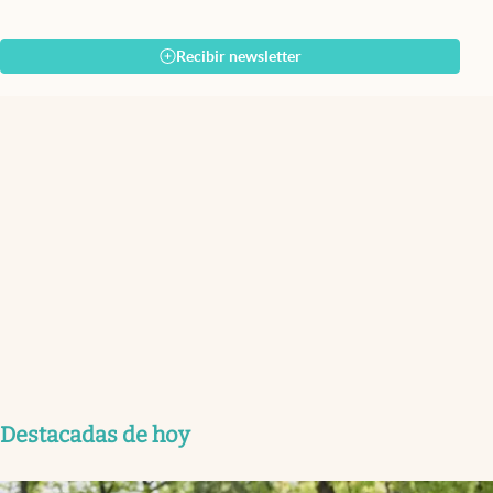
Recibir newsletter
Destacadas de hoy