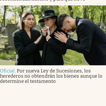
Oficial
.
Por nueva Ley de Sucesiones, los
herederos no obtendrán los bienes aunque lo
determine el testamento