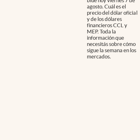
blue hoy viernes 7 de
agosto. Cuál es el
precio del dólar oficial
y de los dólares
financieros CCL y
MEP. Toda la
información que
necesitás sobre cómo
sigue la semana en los
mercados.