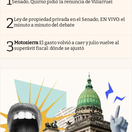
Senado, Quirno pidió la renuncia de Villarruel
2
Ley de propiedad privada en el Senado, EN VIVO: el
minuto a minuto del debate
3
Motosierra
El gasto volvió a caer y julio vuelve al
superávit fiscal: dónde se ajustó