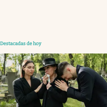
Destacadas de hoy