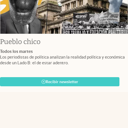
Pueblo chico
Todos los martes
Los periodistas de política analizan la realidad política y económica
desde un Lado B: el de estar adentro.
Recibir newsletter