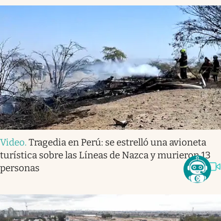
Video
.
Tragedia en Perú: se estrelló una avioneta
turística sobre las Líneas de Nazca y murieron 13
personas