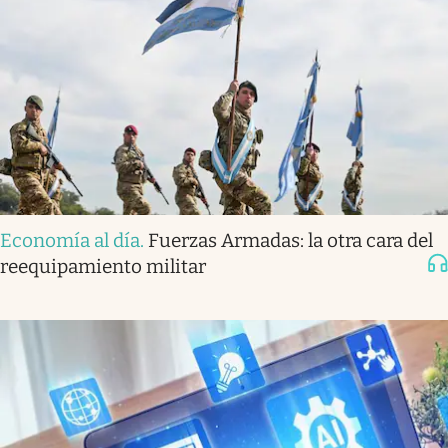
Economía al día
.
Fuerzas Armadas: la otra cara del
reequipamiento militar