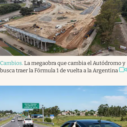
Cambios
.
La megaobra que cambia el Autódromo y
busca traer la Fórmula 1 de vuelta a la Argentina