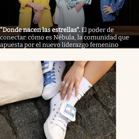
"Donde nacen las estrellas"
.
El poder de
conectar: cómo es Nébula, la comunidad que
apuesta por el nuevo liderazgo femenino