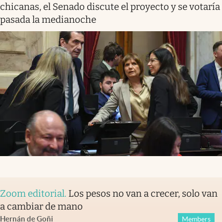
chicanas, el Senado discute el proyecto y se votaría
pasada la medianoche
Zoom editorial
.
Los pesos no van a crecer, solo van
a cambiar de mano
Hernán de Goñi
Members