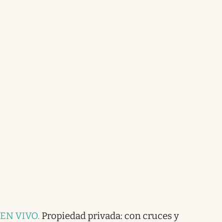
EN VIVO
.
Propiedad privada: con cruces y