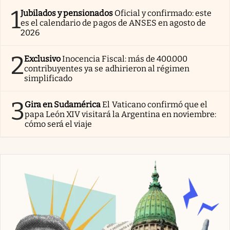
1
Jubilados y pensionados
Oficial y confirmado: este
es el calendario de pagos de ANSES en agosto de
2026
2
Exclusivo
Inocencia Fiscal: más de 400.000
contribuyentes ya se adhirieron al régimen
simplificado
3
Gira en Sudamérica
El Vaticano confirmó que el
papa León XIV visitará la Argentina en noviembre:
cómo será el viaje