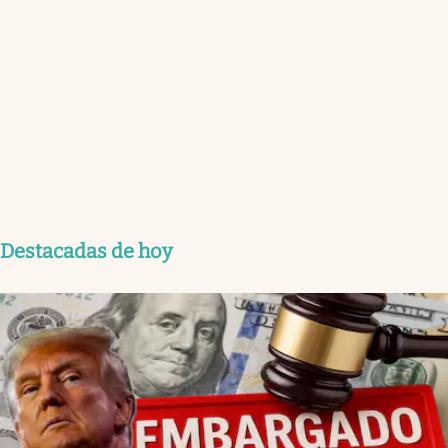
Destacadas de hoy