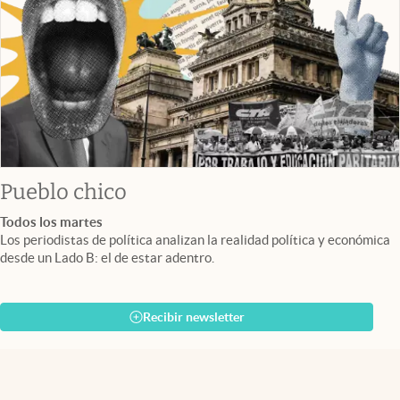
Pueblo chico
Todos los martes
Los periodistas de política analizan la realidad política y económica
desde un Lado B: el de estar adentro.
Recibir newsletter