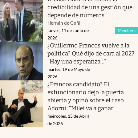
credibilidad de una gestión que
depende de números
Hernán de Goñi
jueves, 11 de Junio de
Members
2026
¿Guillermo Francos vuelve a la
política? Qué dijo de cara al 2027:
“Hay una esperanza…”
martes, 19 de Mayo de
2026
¿Francos candidato? El
exfuncionario dejo la puerta
abierta y opinó sobre el caso
Adorni: “Milei va a ganar”
miércoles, 15 de Abril
de 2026