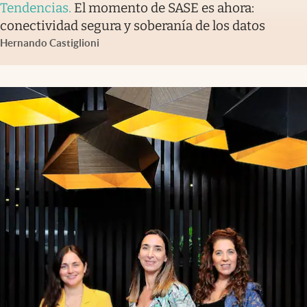
Tendencias
.
El momento de SASE es ahora:
conectividad segura y soberanía de los datos
Hernando Castiglioni