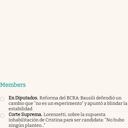
Members
En Diputados
.
Reforma del BCRA: Bausili defendió un
cambio que “no es un experimento” y apuntó a blindar la
estabilidad
Corte Suprema
.
Lorenzetti, sobre la supuesta
inhabilitación de Cristina para ser candidata: “No hubo
ningún planteo...”