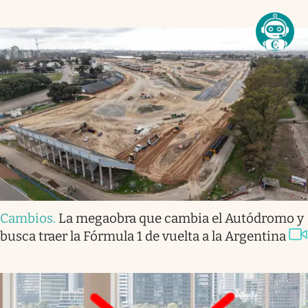
Cambios
.
La megaobra que cambia el Autódromo y
busca traer la Fórmula 1 de vuelta a la Argentina