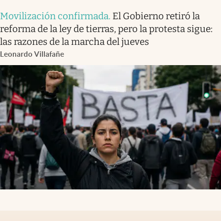
Movilización confirmada
.
El Gobierno retiró la
reforma de la ley de tierras, pero la protesta sigue:
las razones de la marcha del jueves
Leonardo Villafañe