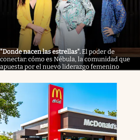
"Donde nacen las estrellas"
.
El poder de
conectar: cómo es Nébula, la comunidad que
apuesta por el nuevo liderazgo femenino