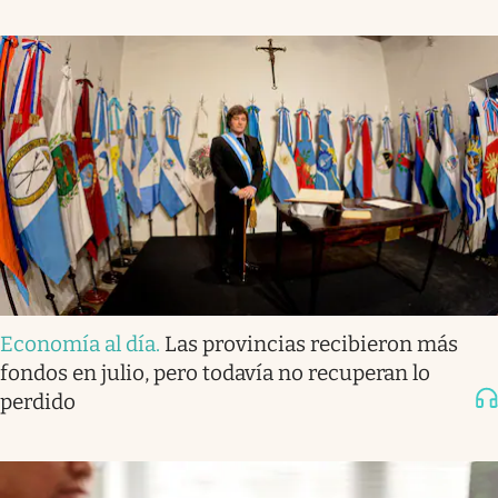
Economía al día
.
Las provincias recibieron más
fondos en julio, pero todavía no recuperan lo
perdido