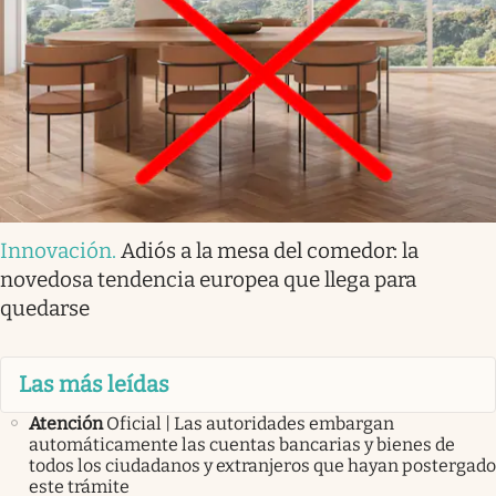
Innovación
.
Adiós a la mesa del comedor: la
novedosa tendencia europea que llega para
quedarse
Las más leídas
Atención
Oficial | Las autoridades embargan
automáticamente las cuentas bancarias y bienes de
todos los ciudadanos y extranjeros que hayan postergado
este trámite