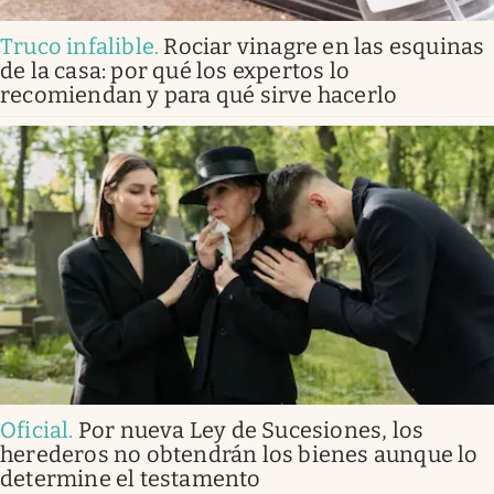
Truco infalible
.
Rociar vinagre en las esquinas
de la casa: por qué los expertos lo
recomiendan y para qué sirve hacerlo
Oficial
.
Por nueva Ley de Sucesiones, los
herederos no obtendrán los bienes aunque lo
determine el testamento