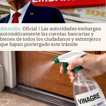
Atención
.
Oficial | Las autoridades embargan
automáticamente las cuentas bancarias y
bienes de todos los ciudadanos y extranjeros
que hayan postergado este trámite