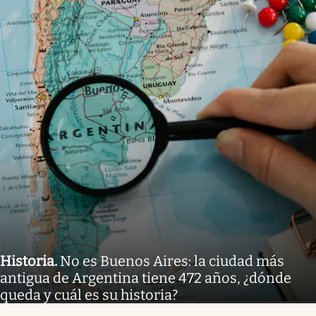
Historia
.
No es Buenos Aires: la ciudad más
antigua de Argentina tiene 472 años, ¿dónde
queda y cuál es su historia?