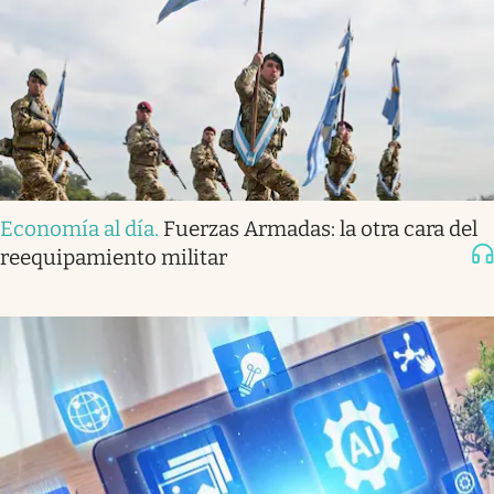
Economía al día
.
Fuerzas Armadas: la otra cara del
reequipamiento militar