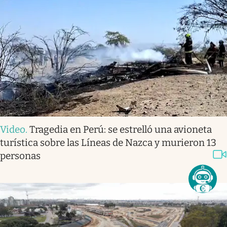
Video
.
Tragedia en Perú: se estrelló una avioneta
turística sobre las Líneas de Nazca y murieron 13
personas