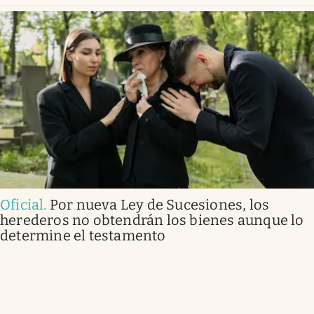
Oficial
.
Por nueva Ley de Sucesiones, los
herederos no obtendrán los bienes aunque lo
determine el testamento