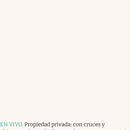
EN VIVO
.
Propiedad privada: con cruces y