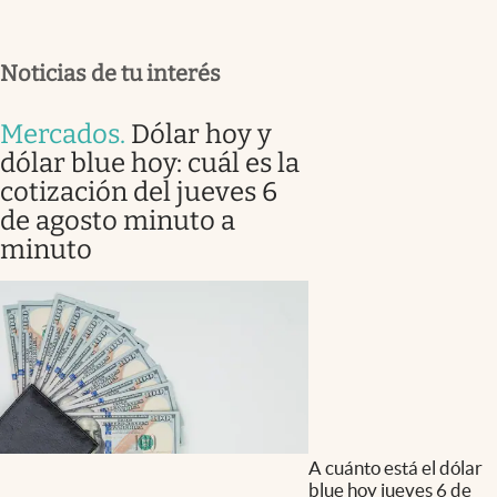
Noticias de tu interés
Mercados
.
Dólar hoy y
dólar blue hoy: cuál es la
cotización del jueves 6
de agosto minuto a
minuto
A cuánto está el dólar
blue hoy jueves 6 de