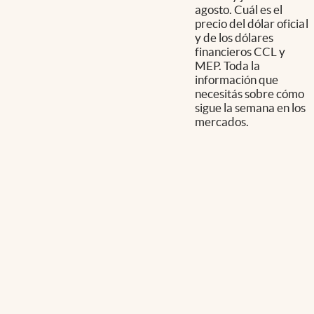
agosto. Cuál es el
precio del dólar oficial
y de los dólares
financieros CCL y
MEP. Toda la
información que
necesitás sobre cómo
sigue la semana en los
mercados.