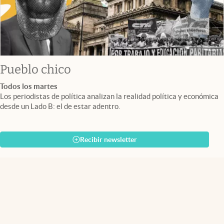
Pueblo chico
Todos los martes
Los periodistas de política analizan la realidad política y económica
desde un Lado B: el de estar adentro.
Recibir newsletter