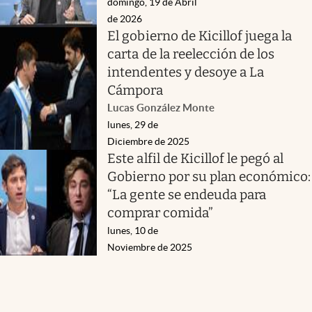
domingo, 19 de Abril
de 2026
El gobierno de Kicillof juega la
carta de la reelección de los
intendentes y desoye a La
Cámpora
Lucas González Monte
lunes, 29 de
Diciembre de 2025
Este alfil de Kicillof le pegó al
Gobierno por su plan económico:
“La gente se endeuda para
comprar comida”
lunes, 10 de
Noviembre de 2025