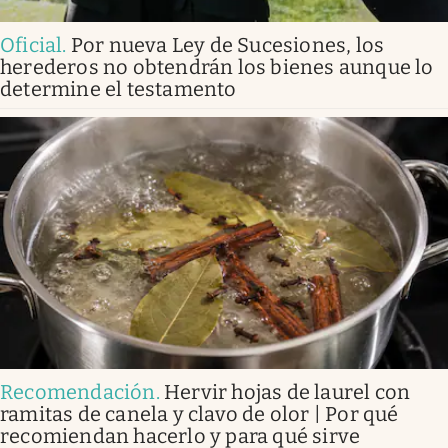
Oficial
.
Por nueva Ley de Sucesiones, los
herederos no obtendrán los bienes aunque lo
determine el testamento
Recomendación
.
Hervir hojas de laurel con
ramitas de canela y clavo de olor | Por qué
recomiendan hacerlo y para qué sirve