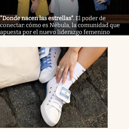
"Donde nacen las estrellas"
.
El poder de
conectar: cómo es Nébula, la comunidad que
apuesta por el nuevo liderazgo femenino