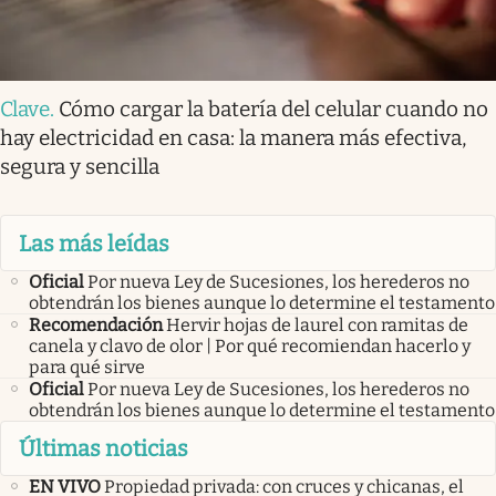
Clave
.
Cómo cargar la batería del celular cuando no
hay electricidad en casa: la manera más efectiva,
segura y sencilla
Las más leídas
Oficial
Por nueva Ley de Sucesiones, los herederos no
obtendrán los bienes aunque lo determine el testamento
Recomendación
Hervir hojas de laurel con ramitas de
canela y clavo de olor | Por qué recomiendan hacerlo y
para qué sirve
Oficial
Por nueva Ley de Sucesiones, los herederos no
obtendrán los bienes aunque lo determine el testamento
Últimas noticias
EN VIVO
Propiedad privada: con cruces y chicanas, el