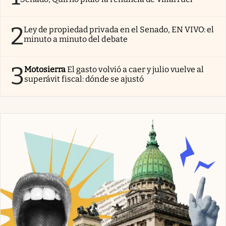
2
Ley de propiedad privada en el Senado, EN VIVO: el
minuto a minuto del debate
3
Motosierra
El gasto volvió a caer y julio vuelve al
superávit fiscal: dónde se ajustó