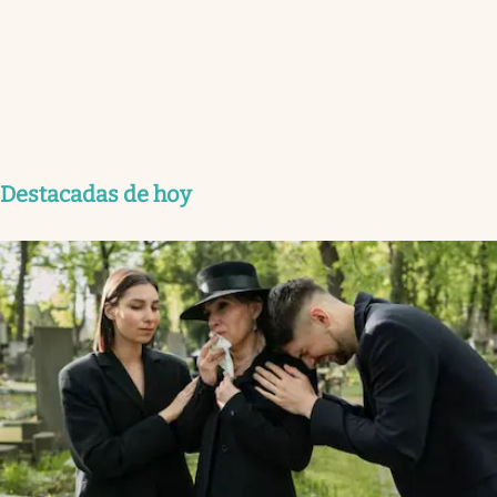
Destacadas de hoy