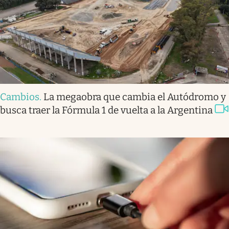
Cambios
.
La megaobra que cambia el Autódromo y
busca traer la Fórmula 1 de vuelta a la Argentina