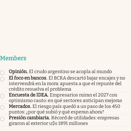
Members
Opinión
.
El crudo argentino se acopla al mundo
El foco en bancos
.
El BCRA descartó bajar encajes y no
intervendrá en la mora: apuesta a que el repunte del
crédito resuelva el problema
Encuesta de IDEA
.
Empresarios miran el 2027 con
optimismo cauto: en qué sectores anticipan mejoras
Mercados
.
El riesgo país quedó a un paso de los 450
puntos: ¿por qué subió y qué esperan ahora?
Presión cambiaria
.
Récord de utilidades: empresas
giraron al exterior u$s 1891 millones