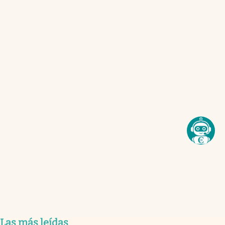
Las más leídas