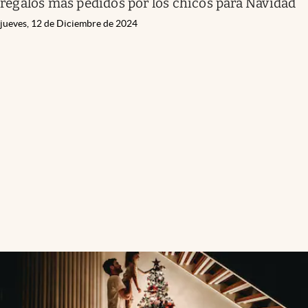
regalos más pedidos por los chicos para Navidad
jueves, 12 de Diciembre de 2024