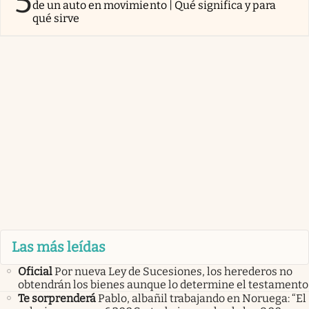
5
de un auto en movimiento | Qué significa y para
qué sirve
Las más leídas
Oficial
Por nueva Ley de Sucesiones, los herederos no
obtendrán los bienes aunque lo determine el testamento
Te sorprenderá
Pablo, albañil trabajando en Noruega: “El