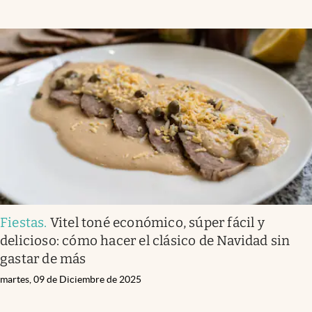
Fiestas
.
Vitel toné económico, súper fácil y
delicioso: cómo hacer el clásico de Navidad sin
gastar de más
martes, 09 de Diciembre de 2025