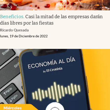
Beneficios
.
Casi la mitad de las empresas darán
días libres por las fiestas
Ricardo Quesada
lunes, 19 de Diciembre de 2022