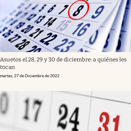
Asuetos el 28, 29 y 30 de diciembre: a quiénes les
tocan
martes, 27 de Diciembre de 2022