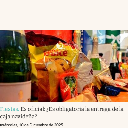
Fiestas
.
Es oficial: ¿Es obligatoria la entrega de la
caja navideña?
miércoles, 10 de Diciembre de 2025