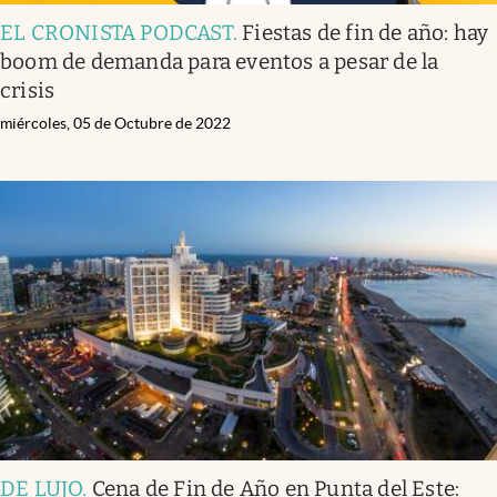
EL CRONISTA PODCAST
.
Fiestas de fin de año: hay
boom de demanda para eventos a pesar de la
crisis
miércoles, 05 de Octubre de 2022
DE LUJO
.
Cena de Fin de Año en Punta del Este: