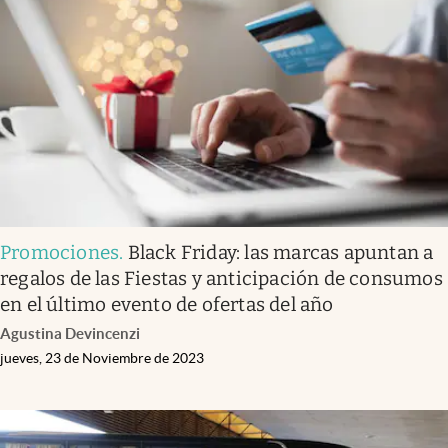
Promociones
.
Black Friday: las marcas apuntan a
regalos de las Fiestas y anticipación de consumos
en el último evento de ofertas del año
Agustina Devincenzi
jueves, 23 de Noviembre de 2023