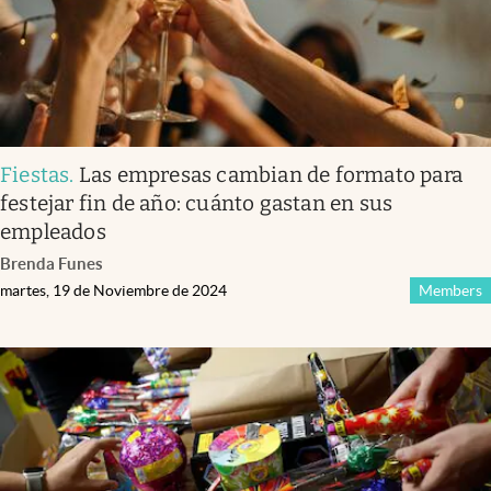
Fiestas
.
Las empresas cambian de formato para
festejar fin de año: cuánto gastan en sus
empleados
Brenda Funes
martes, 19 de Noviembre de 2024
Members