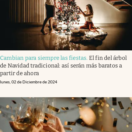
Cambian para siempre las fiestas
.
El fin del árbol
de Navidad tradicional: así serán más baratos a
partir de ahora
lunes, 02 de Diciembre de 2024