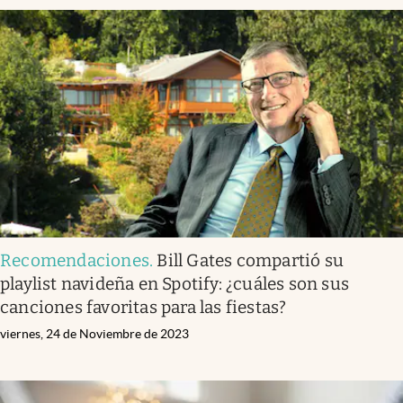
Recomendaciones
.
Bill Gates compartió su
playlist navideña en Spotify: ¿cuáles son sus
canciones favoritas para las fiestas?
viernes, 24 de Noviembre de 2023