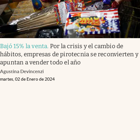
Bajó 15% la venta
.
Por la crisis y el cambio de
hábitos, empresas de pirotecnia se reconvierten y
apuntan a vender todo el año
Agustina Devincenzi
martes, 02 de Enero de 2024