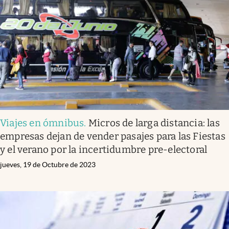
Viajes en ómnibus
.
Micros de larga distancia: las
empresas dejan de vender pasajes para las Fiestas
y el verano por la incertidumbre pre-electoral
jueves, 19 de Octubre de 2023