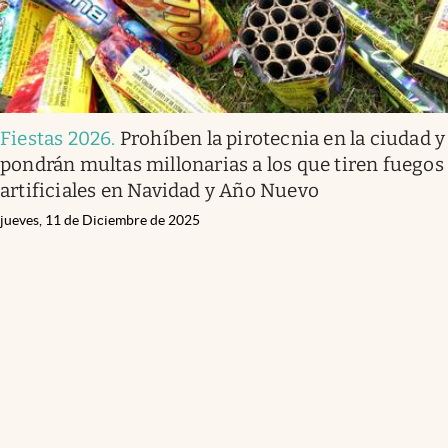
Fiestas 2026
.
Prohíben la pirotecnia en la ciudad y
pondrán multas millonarias a los que tiren fuegos
artificiales en Navidad y Año Nuevo
jueves, 11 de Diciembre de 2025