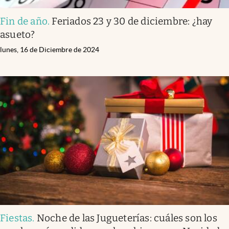
Fin de año
.
Feriados 23 y 30 de diciembre: ¿hay
asueto?
lunes, 16 de Diciembre de 2024
Fiestas
.
Noche de las Jugueterías: cuáles son los