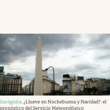
Incógnita
.
¿Llueve en Nochebuena y Navidad?: el
pronóstico del Servicio Meteorológico