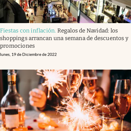
Fiestas con inflación
.
Regalos de Navidad: los
shoppings arrancan una semana de descuentos y
promociones
lunes, 19 de Diciembre de 2022