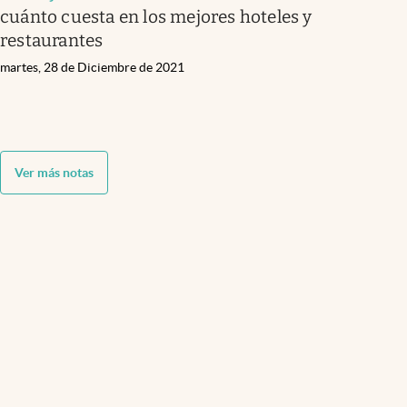
cuánto cuesta en los mejores hoteles y
restaurantes
martes, 28 de Diciembre de 2021
Ver más notas