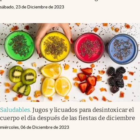
sábado, 23 de Diciembre de 2023
Saludables
.
Jugos y licuados para desintoxicar el
cuerpo el día después de las fiestas de diciembre
miércoles, 06 de Diciembre de 2023