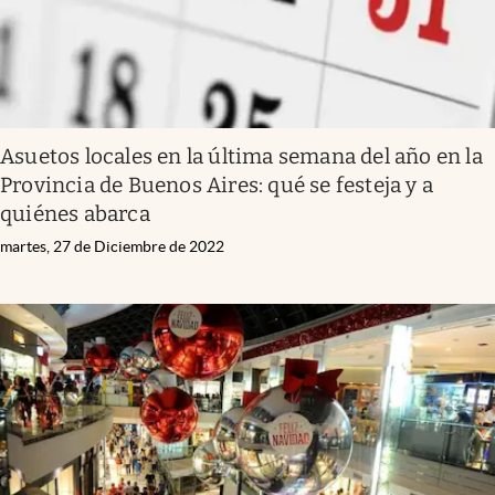
Asuetos locales en la última semana del año en la
Provincia de Buenos Aires: qué se festeja y a
quiénes abarca
martes, 27 de Diciembre de 2022