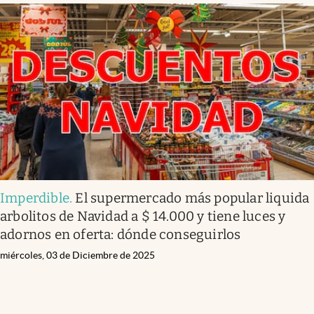
Imperdible
.
El supermercado más popular liquida
arbolitos de Navidad a $ 14.000 y tiene luces y
adornos en oferta: dónde conseguirlos
miércoles, 03 de Diciembre de 2025