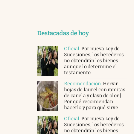
Destacadas de hoy
Oficial
.
Por nueva Ley de
Sucesiones, los herederos
no obtendrán los bienes
aunque lo determine el
testamento
Recomendación
.
Hervir
hojas de laurel con ramitas
de canela y clavo de olor |
Por qué recomiendan
hacerlo y para qué sirve
Oficial
.
Por nueva Ley de
Sucesiones, los herederos
no obtendrán los bienes