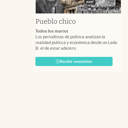
Pueblo chico
Todos los martes
Los periodistas de política analizan la
realidad política y económica desde un Lado
B: el de estar adentro.
Recibir newsletter