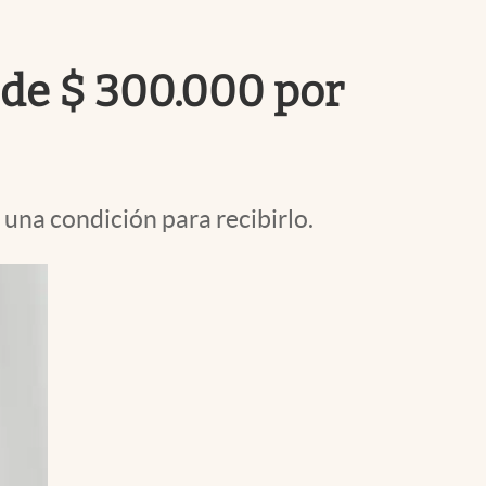
Uruguay
 de $ 300.000 por
una condición para recibirlo.