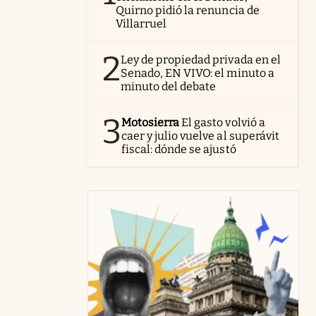
Quirno pidió la renuncia de
Villarruel
2
Ley de propiedad privada en el
Senado, EN VIVO: el minuto a
minuto del debate
3
Motosierra
El gasto volvió a
caer y julio vuelve al superávit
fiscal: dónde se ajustó