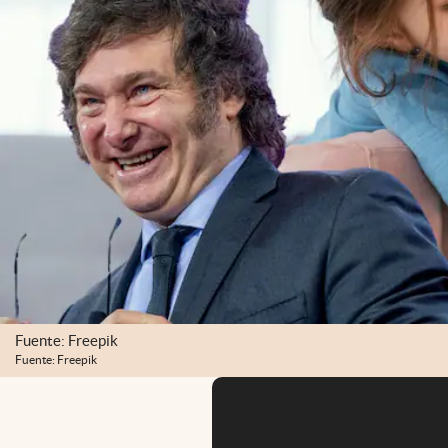
Fuente: Freepik
Fuente: Freepik