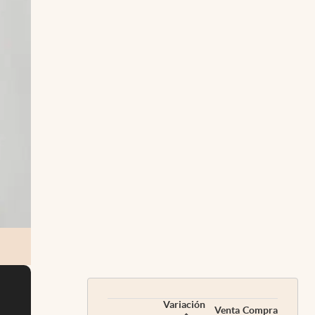
Variación
Venta
Compra