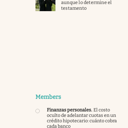
aunque lo determine el
testamento
Members
Finanzas personales
.
El costo
oculto de adelantar cuotas en un
crédito hipotecario: cuánto cobra
cada banco