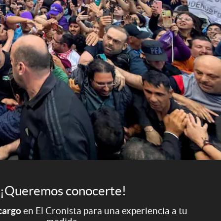
¡Queremos conocerte!
 cargo
en El Cronista para una experiencia a tu