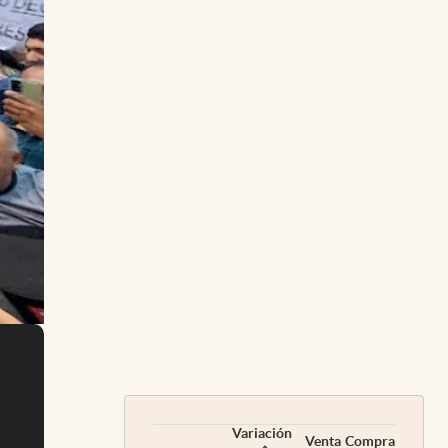
Variación
Venta
Compra