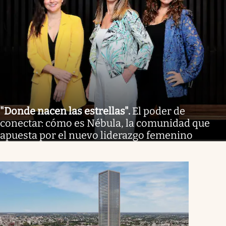
"Donde nacen las estrellas"
.
El poder de
conectar: cómo es Nébula, la comunidad que
apuesta por el nuevo liderazgo femenino