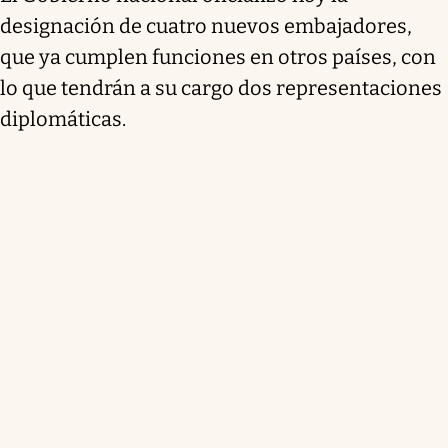
designación de cuatro nuevos embajadores,
que ya cumplen funciones en otros países, con
lo que tendrán a su cargo dos representaciones
diplomáticas.