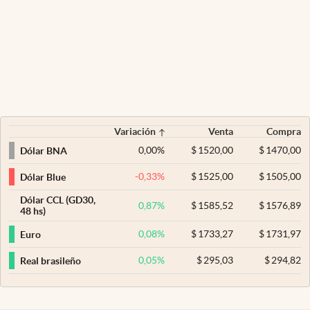
Variación
Venta
Compra
0,00
%
$
1520,00
$
1470,00
Dólar BNA
-0,33
%
$
1525,00
$
1505,00
Dólar Blue
Dólar CCL (GD30,
0,87
%
$
1585,52
$
1576,89
48 hs)
0,08
%
$
1733,27
$
1731,97
Euro
0,05
%
$
295,03
$
294,82
Real brasileño