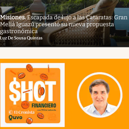
Misiones
.
Escapada de lujo a las Cataratas: Gran
Meliá Iguazú presentó su nueva propuesta
gastronómica
Luz De Sousa Quintas