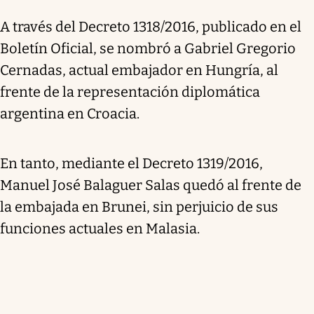
A través del Decreto 1318/2016, publicado en el
Boletín Oficial, se nombró a Gabriel Gregorio
Cernadas, actual embajador en Hungría, al
frente de la representación diplomática
argentina en Croacia.
En tanto, mediante el Decreto 1319/2016,
Manuel José Balaguer Salas quedó al frente de
la embajada en Brunei, sin perjuicio de sus
funciones actuales en Malasia.