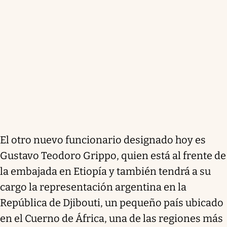
El otro nuevo funcionario designado hoy es
Gustavo Teodoro Grippo, quien está al frente de
la embajada en Etiopía y también tendrá a su
cargo la representación argentina en la
República de Djibouti, un pequeño país ubicado
en el Cuerno de África, una de las regiones más