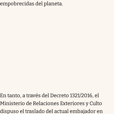
empobrecidas del planeta.
En tanto, a través del Decreto 1321/2016, el
Ministerio de Relaciones Exteriores y Culto
dispuso el traslado del actual embajador en