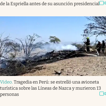
de la Espriella antes de su asunción presidencial
Video
.
Tragedia en Perú: se estrelló una avioneta
turística sobre las Líneas de Nazca y murieron 13
personas