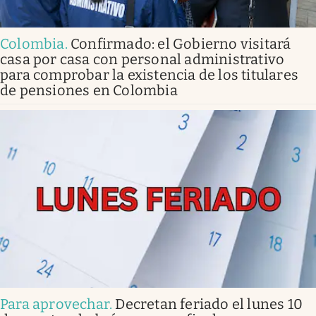
Colombia
.
Confirmado: el Gobierno visitará
casa por casa con personal administrativo
para comprobar la existencia de los titulares
de pensiones en Colombia
Para aprovechar
.
Decretan feriado el lunes 10