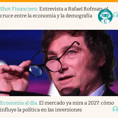
Shot Financiero
.
Entrevista a Rafael Rofman: el
cruce entre la economía y la demografía
Economía al día
.
El mercado ya mira a 2027: cómo
influye la política en las inversiones