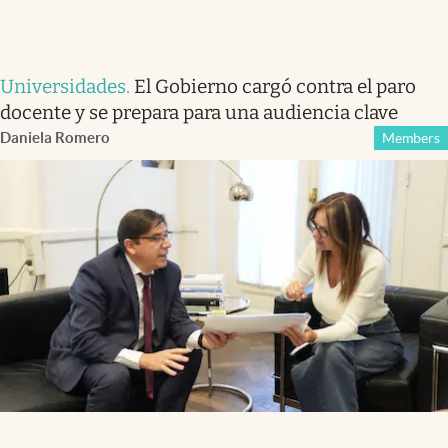
Universidades
.
El Gobierno cargó contra el paro
docente y se prepara para una audiencia clave
Daniela Romero
Members