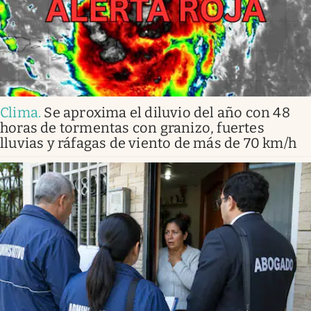
Clima
.
Se aproxima el diluvio del año con 48
horas de tormentas con granizo, fuertes
lluvias y ráfagas de viento de más de 70 km/h