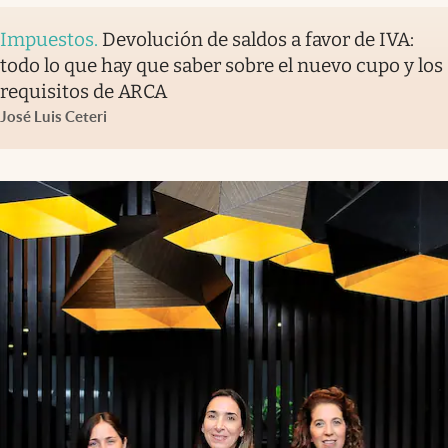
Impuestos
.
Devolución de saldos a favor de IVA:
todo lo que hay que saber sobre el nuevo cupo y los
requisitos de ARCA
José Luis Ceteri