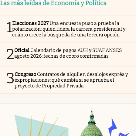
Las más leídas de Economía y Política
1
Elecciones 2027
Una encuesta puso a prueba la
polarización: quién lidera la carrera presidencial y
cuánto crece la búsqueda de una tercera opción
2
Oficial
Calendario de pagos AUH y SUAF ANSES
agosto 2026: fechas de cobro confirmadas
3
Congreso
Contratos de alquiler, desalojos exprés y
expropiaciones: qué cambia si se aprueba el
proyecto de Propiedad Privada