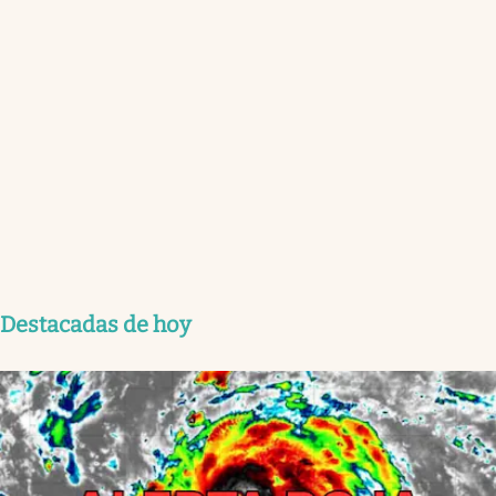
Destacadas de hoy