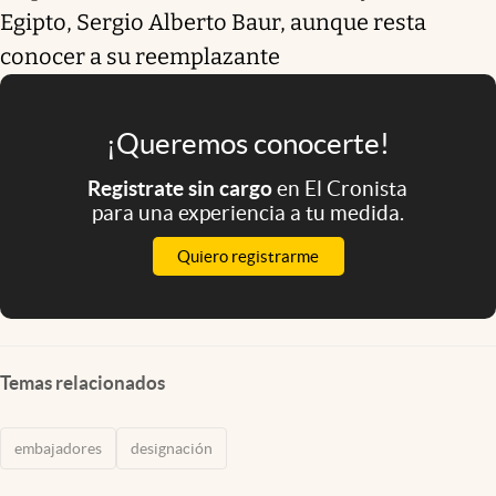
Egipto, Sergio Alberto Baur, aunque resta
conocer a su reemplazante
¡Queremos conocerte!
Registrate sin cargo
en El Cronista
para una experiencia a tu medida.
Quiero registrarme
Temas relacionados
embajadores
designación