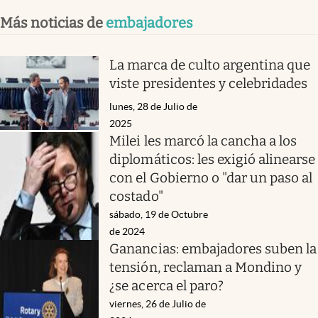
Más noticias de
embajadores
La marca de culto argentina que
viste presidentes y celebridades
lunes, 28 de Julio de
2025
Milei les marcó la cancha a los
diplomáticos: les exigió alinearse
con el Gobierno o "dar un paso al
costado"
sábado, 19 de Octubre
de 2024
Ganancias: embajadores suben la
tensión, reclaman a Mondino y
¿se acerca el paro?
viernes, 26 de Julio de