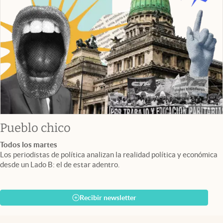
Pueblo chico
Todos los martes
Los periodistas de política analizan la realidad política y económica
desde un Lado B: el de estar adentro.
Recibir newsletter