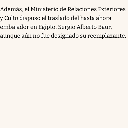
Además, el Ministerio de Relaciones Exteriores
y Culto dispuso el traslado del hasta ahora
embajador en Egipto, Sergio Alberto Baur,
aunque aún no fue designado su reemplazante.