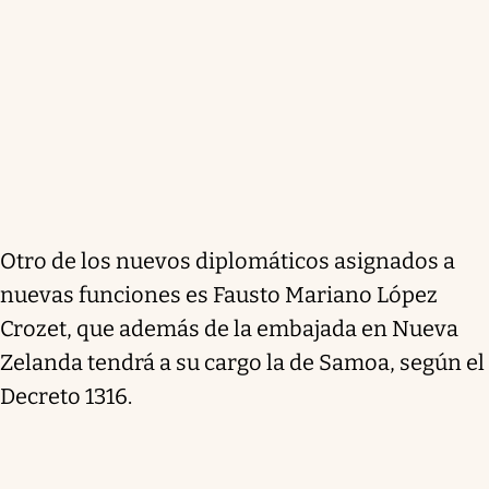
Otro de los nuevos diplomáticos asignados a
nuevas funciones es Fausto Mariano López
Crozet, que además de la embajada en Nueva
Zelanda tendrá a su cargo la de Samoa, según el
Decreto 1316.