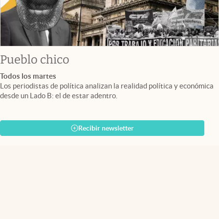
Pueblo chico
Todos los martes
Los periodistas de política analizan la realidad política y económica
desde un Lado B: el de estar adentro.
Recibir newsletter