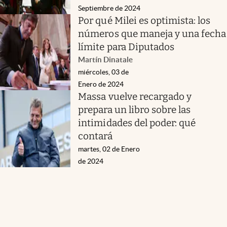
Septiembre de 2024
Por qué Milei es optimista: los
números que maneja y una fecha
límite para Diputados
Martín Dinatale
miércoles, 03 de
Enero de 2024
Massa vuelve recargado y
prepara un libro sobre las
intimidades del poder: qué
contará
martes, 02 de Enero
de 2024