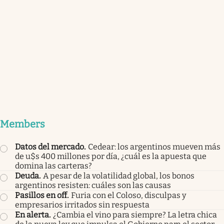
Members
Datos del mercado
.
Cedear: los argentinos mueven más
de u$s 400 millones por día, ¿cuál es la apuesta que
domina las carteras?
Deuda
.
A pesar de la volatilidad global, los bonos
argentinos resisten: cuáles son las causas
Pasillos en off
.
Furia con el Coloso, disculpas y
empresarios irritados sin respuesta
En alerta
.
¿Cambia el vino para siempre? La letra chica