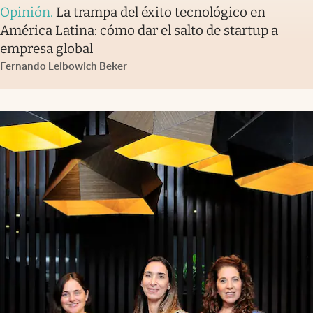
Opinión
.
La trampa del éxito tecnológico en
América Latina: cómo dar el salto de startup a
empresa global
Fernando Leibowich Beker