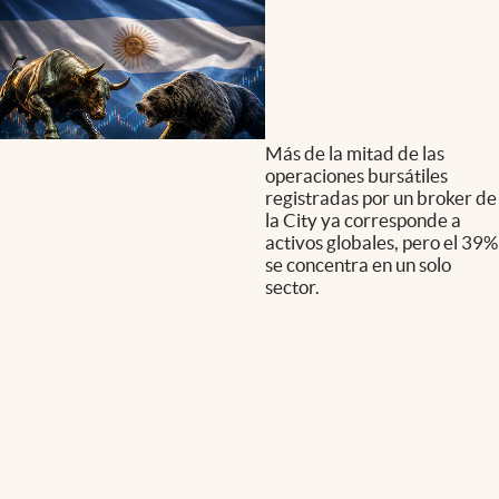
Más de la mitad de las
operaciones bursátiles
registradas por un broker de
la City ya corresponde a
activos globales, pero el 39%
se concentra en un solo
sector.