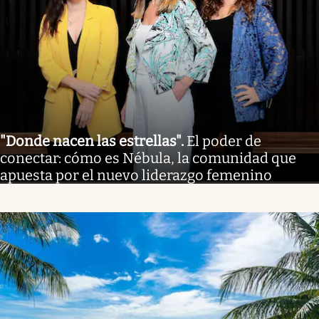
"Donde nacen las estrellas"
.
El poder de
conectar: cómo es Nébula, la comunidad que
apuesta por el nuevo liderazgo femenino