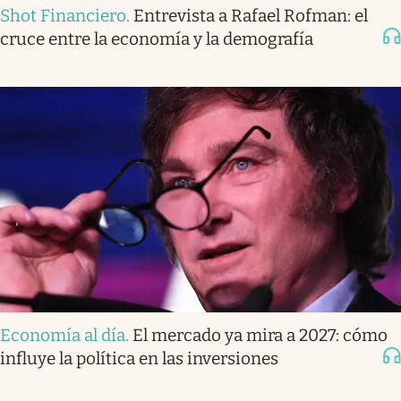
Shot Financiero
.
Entrevista a Rafael Rofman: el
cruce entre la economía y la demografía
Economía al día
.
El mercado ya mira a 2027: cómo
influye la política en las inversiones