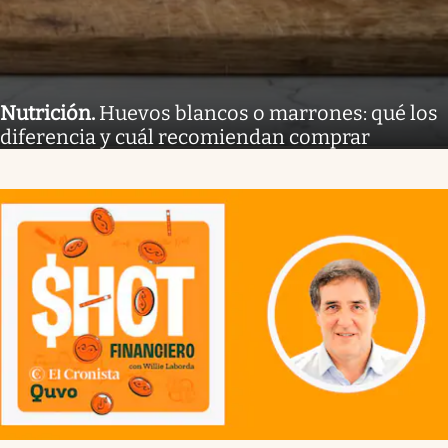
Nutrición
.
Huevos blancos o marrones: qué los
diferencia y cuál recomiendan comprar