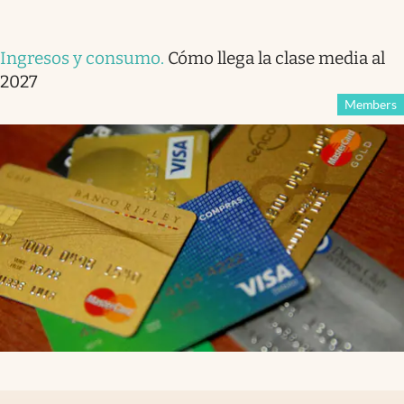
Ingresos y consumo
.
Cómo llega la clase media al
2027
Members