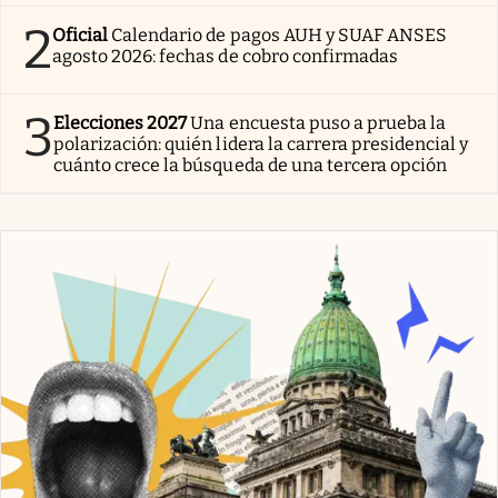
2
Oficial
Calendario de pagos AUH y SUAF ANSES
agosto 2026: fechas de cobro confirmadas
3
Elecciones 2027
Una encuesta puso a prueba la
polarización: quién lidera la carrera presidencial y
cuánto crece la búsqueda de una tercera opción