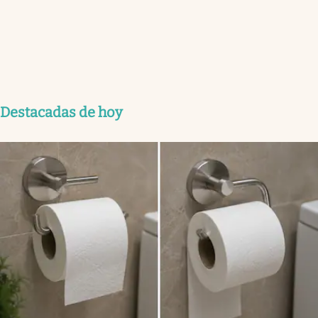
Destacadas de hoy