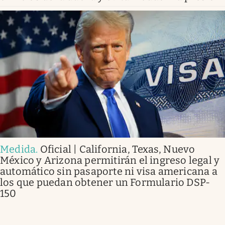
Medida
.
Oficial | California, Texas, Nuevo
México y Arizona permitirán el ingreso legal y
automático sin pasaporte ni visa americana a
los que puedan obtener un Formulario DSP-
150