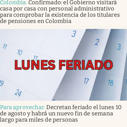
Colombia
.
Confirmado: el Gobierno visitará
casa por casa con personal administrativo
para comprobar la existencia de los titulares
de pensiones en Colombia
Para aprovechar
.
Decretan feriado el lunes 10
de agosto y habrá un nuevo fin de semana
largo para miles de personas