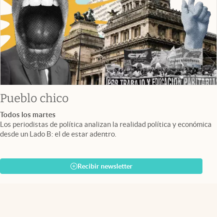
Pueblo chico
Todos los martes
Los periodistas de política analizan la realidad política y económica
desde un Lado B: el de estar adentro.
Recibir newsletter