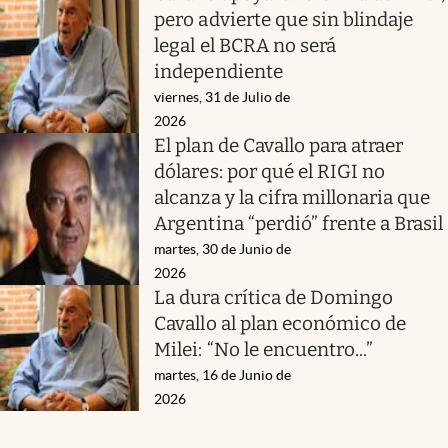
pero advierte que sin blindaje
legal el BCRA no será
independiente
viernes, 31 de Julio de
2026
El plan de Cavallo para atraer
dólares: por qué el RIGI no
alcanza y la cifra millonaria que
Argentina “perdió” frente a Brasil
martes, 30 de Junio de
2026
La dura crítica de Domingo
Cavallo al plan económico de
Milei: “No le encuentro...”
martes, 16 de Junio de
2026