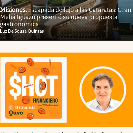
Misiones
.
Escapada de lujo a las Cataratas: Gran
Meliá Iguazú presentó su nueva propuesta
gastronómica
Luz De Sousa Quintas