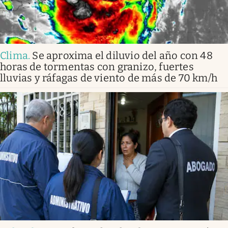
Clima
.
Se aproxima el diluvio del año con 48
horas de tormentas con granizo, fuertes
lluvias y ráfagas de viento de más de 70 km/h