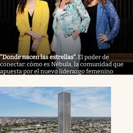
"Donde nacen las estrellas"
.
El poder de
conectar: cómo es Nébula, la comunidad que
apuesta por el nuevo liderazgo femenino