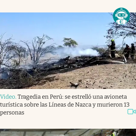
Video
.
Tragedia en Perú: se estrelló una avioneta
turística sobre las Líneas de Nazca y murieron 13
personas