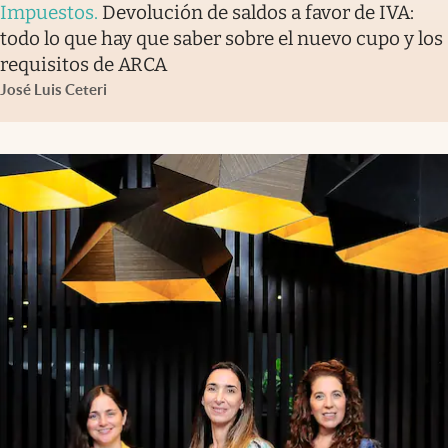
Impuestos
.
Devolución de saldos a favor de IVA:
todo lo que hay que saber sobre el nuevo cupo y los
requisitos de ARCA
José Luis Ceteri