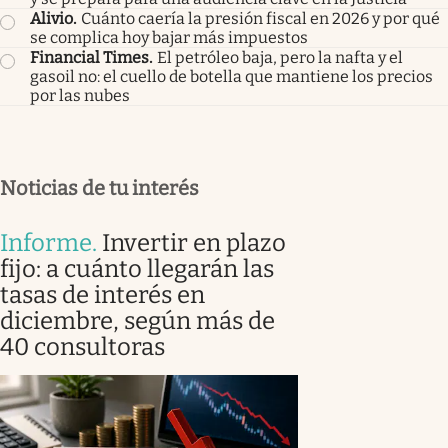
Alivio
.
Cuánto caería la presión fiscal en 2026 y por qué
se complica hoy bajar más impuestos
Financial Times
.
El petróleo baja, pero la nafta y el
gasoil no: el cuello de botella que mantiene los precios
por las nubes
Noticias de tu interés
Informe
.
Invertir en plazo
fijo: a cuánto llegarán las
tasas de interés en
diciembre, según más de
40 consultoras