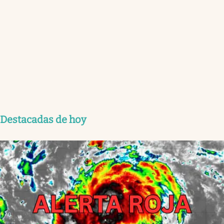
Destacadas de hoy