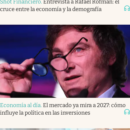
Shot Financiero
.
Entrevista a Rafael Rofman: el
cruce entre la economía y la demografía
Economía al día
.
El mercado ya mira a 2027: cómo
influye la política en las inversiones