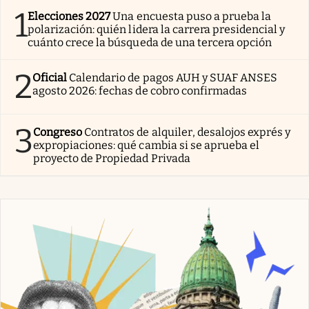
1
Elecciones 2027
Una encuesta puso a prueba la
polarización: quién lidera la carrera presidencial y
cuánto crece la búsqueda de una tercera opción
2
Oficial
Calendario de pagos AUH y SUAF ANSES
agosto 2026: fechas de cobro confirmadas
3
Congreso
Contratos de alquiler, desalojos exprés y
expropiaciones: qué cambia si se aprueba el
proyecto de Propiedad Privada