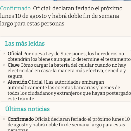
Confirmado
.
Oficial: declaran feriado el próximo
lunes 10 de agosto y habrá doble fin de semana
largo para estas personas
Las más leídas
Oficial
Por nueva Ley de Sucesiones, los herederos no
obtendrán los bienes aunque lo determine el testamento
Clave
Cómo cargar la batería del celular cuando no hay
electricidad en casa: la manera más efectiva, sencilla y
segura
Atención
Oficial | Las autoridades embargan
automáticamente las cuentas bancarias y bienes de
todos los ciudadanos y extranjeros que hayan postergado
este trámite
Últimas noticias
Confirmado
Oficial: declaran feriado el próximo lunes 10
de agosto y habrá doble fin de semana largo para estas
personas