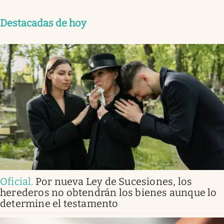
Destacadas de hoy
Oficial
.
Por nueva Ley de Sucesiones, los
herederos no obtendrán los bienes aunque lo
determine el testamento