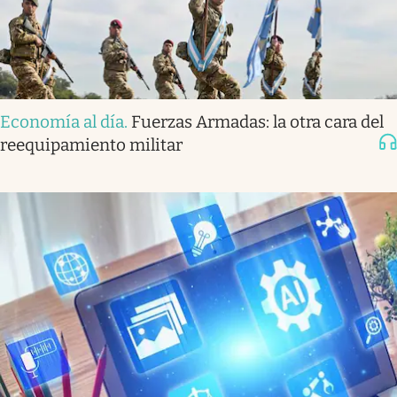
Economía al día
.
Fuerzas Armadas: la otra cara del
reequipamiento militar