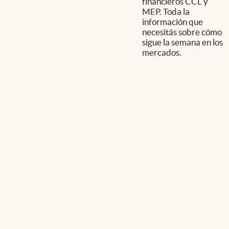
financieros CCL y
MEP. Toda la
información que
necesitás sobre cómo
sigue la semana en los
mercados.