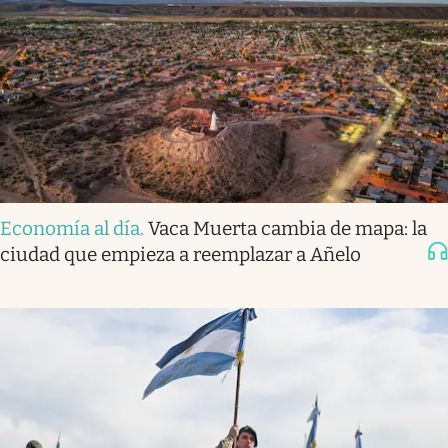
Economía al día
.
Vaca Muerta cambia de mapa: la
ciudad que empieza a reemplazar a Añelo