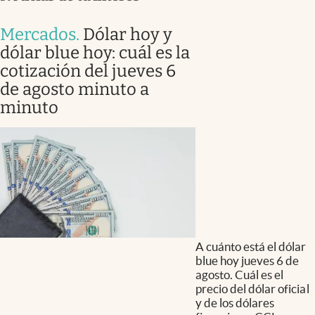
Mercados
.
Dólar hoy y
dólar blue hoy: cuál es la
cotización del jueves 6
de agosto minuto a
minuto
A cuánto está el dólar
blue hoy jueves 6 de
agosto. Cuál es el
precio del dólar oficial
y de los dólares