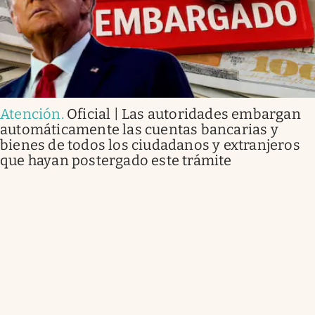
Atención
.
Oficial | Las autoridades embargan
automáticamente las cuentas bancarias y
bienes de todos los ciudadanos y extranjeros
que hayan postergado este trámite