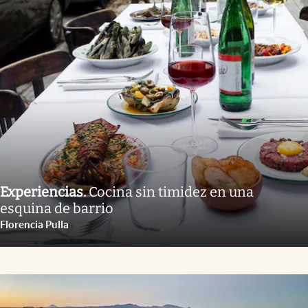
Experiencias
.
Cocina sin timidez en una
esquina de barrio
Florencia Pulla