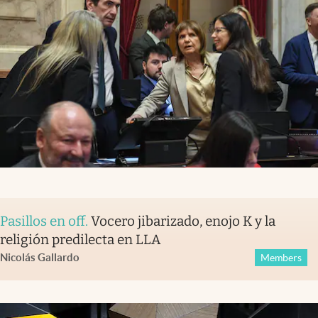
Pasillos en off
.
Vocero jibarizado, enojo K y la
religión predilecta en LLA
Nicolás Gallardo
Members