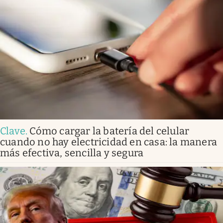
Clave
.
Cómo cargar la batería del celular
cuando no hay electricidad en casa: la manera
más efectiva, sencilla y segura