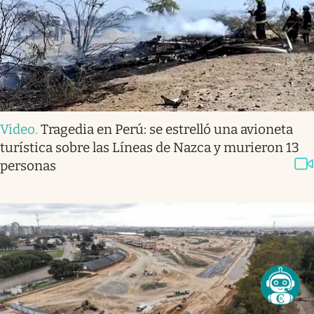
Video
.
Tragedia en Perú: se estrelló una avioneta
turística sobre las Líneas de Nazca y murieron 13
personas