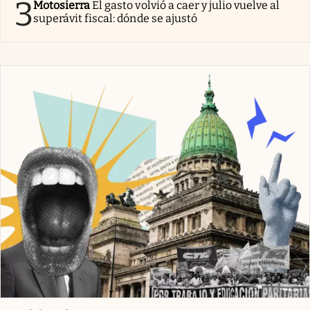
3
Motosierra
El gasto volvió a caer y julio vuelve al
superávit fiscal: dónde se ajustó