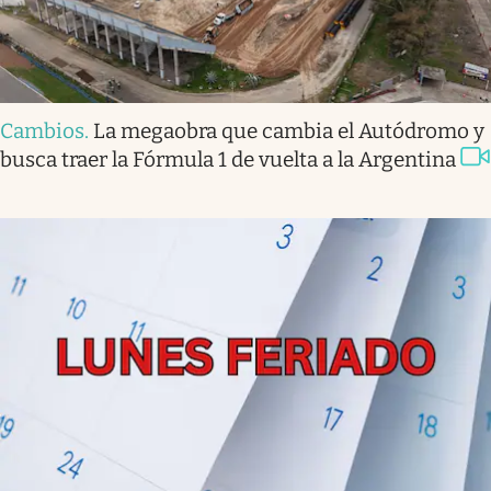
Cambios
.
La megaobra que cambia el Autódromo y
busca traer la Fórmula 1 de vuelta a la Argentina