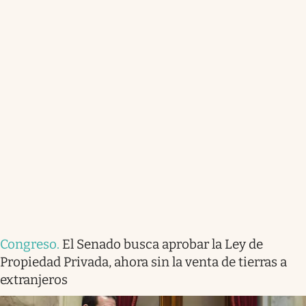
Congreso
.
El Senado busca aprobar la Ley de
Propiedad Privada, ahora sin la venta de tierras a
extranjeros