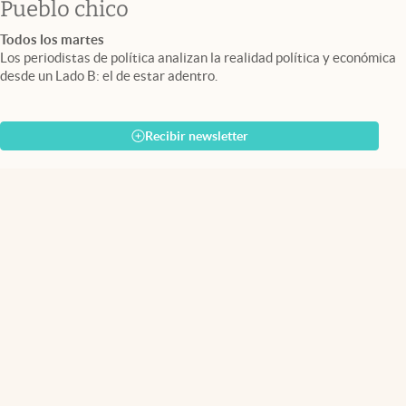
Pueblo chico
Todos los martes
Los periodistas de política analizan la realidad política y económica
desde un Lado B: el de estar adentro.
Recibir newsletter