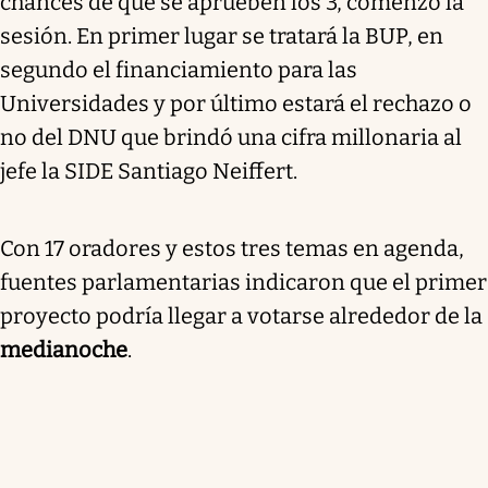
chances de que se aprueben los 3, comenzó la
sesión. En primer lugar se tratará la BUP, en
segundo el financiamiento para las
Universidades y por último estará el rechazo o
no del DNU que brindó una cifra millonaria al
jefe la SIDE Santiago Neiffert.
Con 17 oradores y estos tres temas en agenda,
fuentes parlamentarias indicaron que el primer
proyecto podría llegar a votarse alrededor de la
medianoche
.