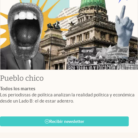
Pueblo chico
Todos los martes
Los periodistas de política analizan la realidad política y económica
desde un Lado B: el de estar adentro.
Recibir newsletter