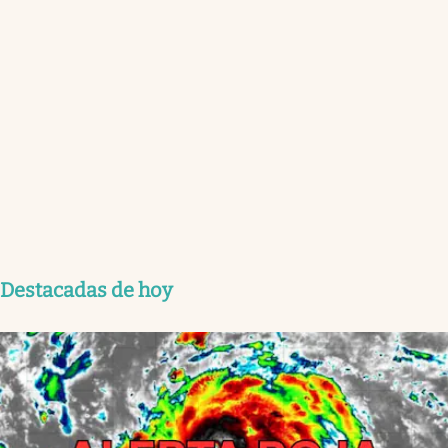
Destacadas de hoy