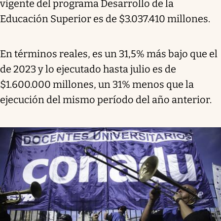
vigente del programa Desarrollo de la
Educación Superior es de $3.037.410 millones.
En términos reales, es un 31,5% más bajo que el
de 2023 y lo ejecutado hasta julio es de
$1.600.000 millones, un 31% menos que la
ejecución del mismo período del año anterior.