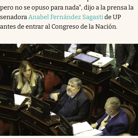
pero no se opuso para nada", dijo a la prensa la
senadora
Anabel Fernández Sagasti
de UP
antes de entrar al Congreso de la Nación.