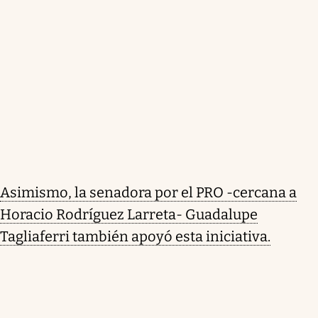
Asimismo, la senadora por el PRO -cercana a
Horacio Rodríguez Larreta- Guadalupe
Tagliaferri también apoyó esta iniciativa.