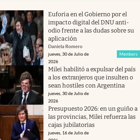
Euforia en el Gobierno por el
impacto digital del DNU anti-
odio frente a las dudas sobre su
aplicación
Daniela Romero
jueves, 30 de Julio de
Members
2026
Milei habilitó a expulsar del país
a los extranjeros que insulten o
sean hostiles con Argentina
jueves, 30 de Julio de
2026
Presupuesto 2026: en un guiño a
las provincias, Milei refuerza las
cajas jubilatorias
jueves, 16 de Julio de