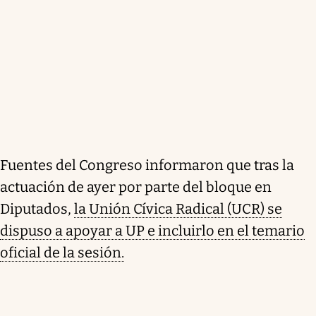
Fuentes del Congreso informaron que tras la
actuación de ayer por parte del bloque en
Diputados,
la Unión Cívica Radical (UCR) se
dispuso a apoyar a UP e incluirlo en el temario
oficial de la sesión.