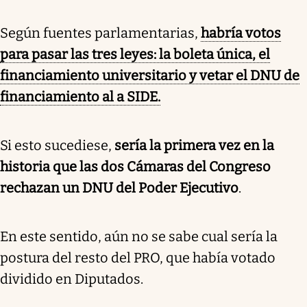
Según fuentes parlamentarias,
habría votos
para pasar las tres leyes: la boleta única, el
financiamiento universitario y vetar el DNU de
financiamiento al a SIDE.
Si esto sucediese,
sería la primera vez en la
historia que las dos Cámaras del Congreso
rechazan un DNU del Poder Ejecutivo
.
En este sentido, aún no se sabe cual sería la
postura del resto del PRO, que había votado
dividido en Diputados.