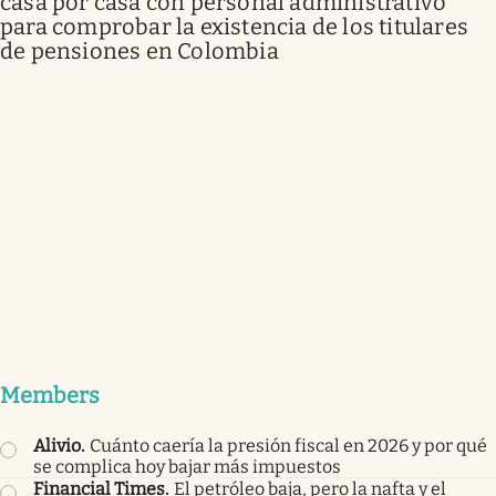
casa por casa con personal administrativo
para comprobar la existencia de los titulares
de pensiones en Colombia
Members
Alivio
.
Cuánto caería la presión fiscal en 2026 y por qué
se complica hoy bajar más impuestos
Financial Times
.
El petróleo baja, pero la nafta y el