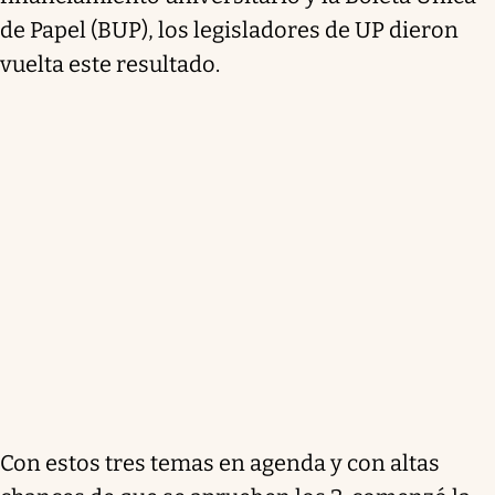
de Papel (BUP), los legisladores de UP dieron
vuelta este resultado.
Con estos tres temas en agenda y con altas