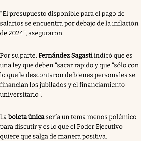
"El presupuesto disponible para el pago de
salarios se encuentra por debajo de la inflación
de 2024", aseguraron.
Por su parte,
Fernández Sagasti
indicó que es
una ley que deben "sacar rápido y que "sólo con
lo que le descontaron de bienes personales se
financian los jubilados y el financiamiento
universitario".
La
boleta única
sería un tema menos polémico
para discutir y es lo que el Poder Ejecutivo
quiere que salga de manera positiva.