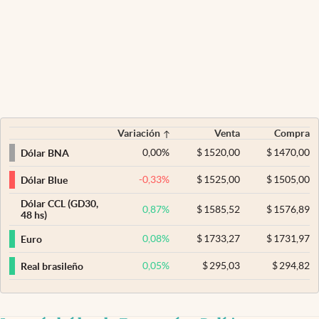
Variación
Venta
Compra
0,00
%
$
1520,00
$
1470,00
Dólar BNA
-0,33
%
$
1525,00
$
1505,00
Dólar Blue
Dólar CCL (GD30,
0,87
%
$
1585,52
$
1576,89
48 hs)
0,08
%
$
1733,27
$
1731,97
Euro
0,05
%
$
295,03
$
294,82
Real brasileño