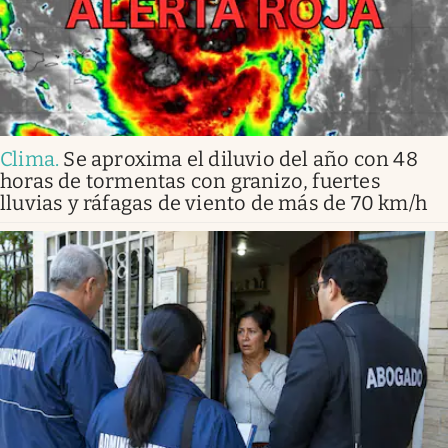
Clima
.
Se aproxima el diluvio del año con 48
horas de tormentas con granizo, fuertes
lluvias y ráfagas de viento de más de 70 km/h