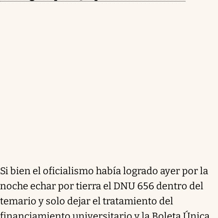
Si bien el oficialismo había logrado ayer por la
noche echar por tierra el DNU 656 dentro del
temario y solo dejar el tratamiento del
financiamiento universitario y la Boleta Única