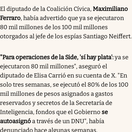
El diputado de la Coalición Cívica,
Maximiliano
Ferraro
, había advertido que ya se ejecutaron
80 mil millones de los 100 mil millones
otorgados al jefe de los espías Santiago Neiffert.
"Para operaciones de la Side, 'sí hay plata':
ya se
ejecutaron 80 mil millones", aseguró el
diputado de Elisa Carrió en su cuenta de X. "En
solo tres semanas, se ejecutó el 80% de los 100
mil millones de pesos asignados a gastos
reservados y secretos de la Secretaría de
Inteligencia, fondos que el Gobierno
se
autoasignó
a través de un DNU", había
denunciado hace algunas semanas.