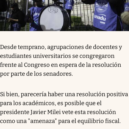
Desde temprano, agrupaciones de docentes y
estudiantes universitarios se congregaron
frente al Congreso en espera de la resolución
por parte de los senadores.
Si bien, parecería haber una resolución positiva
para los académicos, es posible que el
presidente Javier Milei vete esta resolución
como una "amenaza" para el equilibrio fiscal.