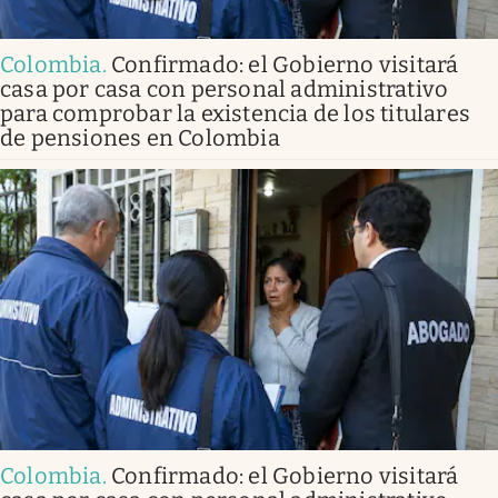
Colombia
.
Confirmado: el Gobierno visitará
casa por casa con personal administrativo
para comprobar la existencia de los titulares
de pensiones en Colombia
Colombia
.
Confirmado: el Gobierno visitará