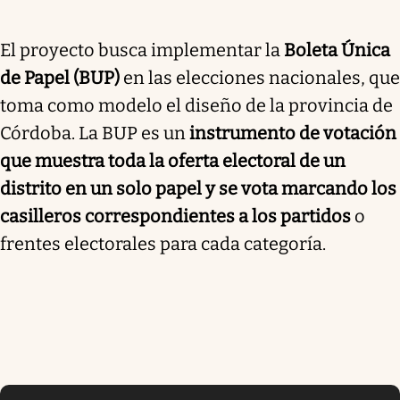
El proyecto busca implementar la
Boleta Única
de Papel (BUP)
en las elecciones nacionales, que
toma como modelo el diseño de la provincia de
Córdoba. La BUP es un
instrumento de votación
que muestra toda la oferta electoral de un
distrito en un solo papel y se vota marcando los
casilleros correspondientes a los partidos
o
frentes electorales para cada categoría.