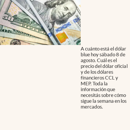
A cuánto está el dólar
blue hoy sábado 8 de
agosto. Cuál es el
precio del dólar oficial
y de los dólares
financieros CCL y
MEP. Toda la
información que
necesitás sobre cómo
sigue la semana en los
mercados.