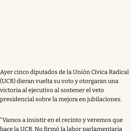
Ayer cinco diputados de la Unión Cívica Radical
(UCR) dieran vuelta su voto y otorgaran una
victoria al ejecutivo al sostener el veto
presidencial sobre la mejora en jubilaciones.
"Vamos a insistir en el recinto y veremos que
hace la UCR. No firmó la labor parlamentaria