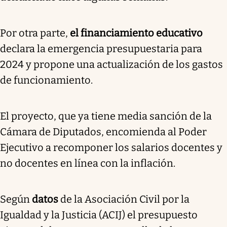
Por otra parte,
el financiamiento educativo
declara la emergencia presupuestaria para
2024 y propone una actualización de los gastos
de funcionamiento.
El proyecto, que ya tiene media sanción de la
Cámara de Diputados, encomienda al Poder
Ejecutivo a recomponer los salarios docentes y
no docentes en línea con la inflación.
Según
datos
de la Asociación Civil por la
Igualdad y la Justicia (ACIJ) el presupuesto