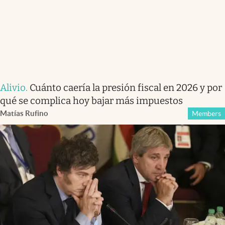
Alivio
.
Cuánto caería la presión fiscal en 2026 y por
qué se complica hoy bajar más impuestos
Matías Rufino
Members