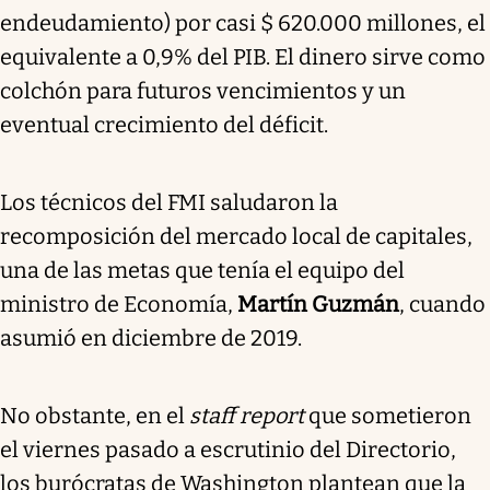
endeudamiento) por casi $ 620.000 millones, el
equivalente a 0,9% del PIB. El dinero sirve como
colchón para futuros vencimientos y un
eventual crecimiento del déficit.
Los técnicos del FMI saludaron la
recomposición del mercado local de capitales,
una de las metas que tenía el equipo del
ministro de Economía,
Martín Guzmán
, cuando
asumió en diciembre de 2019.
No obstante, en el
staff report
que sometieron
el viernes pasado a escrutinio del Directorio,
los burócratas de Washington plantean que la