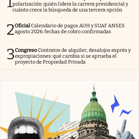
1
polarización: quién lidera la carrera presidencial y
cuánto crece la búsqueda de una tercera opción
2
Oficial
Calendario de pagos AUH y SUAF ANSES
agosto 2026: fechas de cobro confirmadas
3
Congreso
Contratos de alquiler, desalojos exprés y
expropiaciones: qué cambia si se aprueba el
proyecto de Propiedad Privada