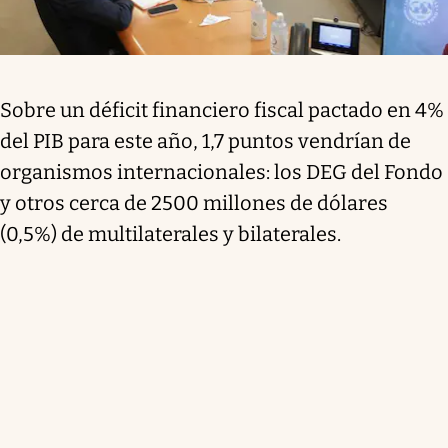
Sobre un déficit financiero fiscal pactado en 4%
del PIB para este año, 1,7 puntos vendrían de
organismos internacionales: los DEG del Fondo
y otros cerca de 2500 millones de dólares
(0,5%) de multilaterales y bilaterales.