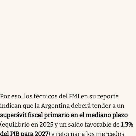
Por eso, los técnicos del FMI en su reporte
indican que la Argentina deberá tender a un
superávit fiscal primario en el mediano plazo
(equilibrio en 2025 y un saldo favorable de
1,3%
del PIB para 2027
) y
retornar a los mercados