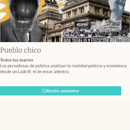
Pueblo chico
Todos los martes
Los periodistas de política analizan la realidad política y económica
desde un Lado B: el de estar adentro.
Recibir newsletter