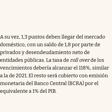
A su vez, 1,3 puntos deben llegar del mercado
doméstico, con un saldo de 1,8 por parte de
privados y desendeudamiento neto de
entidades públicas. La tasa de
roll over
de los
vencimientos debería alcanzar el 118%, similar
a la de 2021. El resto será cubierto con emisión
monetaria del Banco Central (BCRA) por el
equivalente a 1% del PIB.