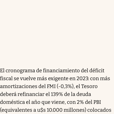
El cronograma de financiamiento del déficit
fiscal se vuelve más exigente en 2023: con más
amortizaciones del FMI (-0,3%), el Tesoro
deberá refinanciar el 139% de la deuda
doméstica el año que viene, con 2% del PBI
(equivalentes a u$s 10.000 millones) colocados