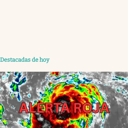
Destacadas de hoy