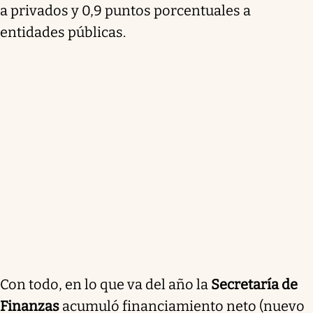
a privados y 0,9 puntos porcentuales a
entidades públicas.
Con todo, en lo que va del año la
Secretaría de
Finanzas
acumuló financiamiento neto (nuevo