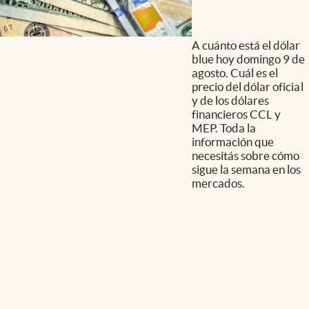
A cuánto está el dólar
blue hoy domingo 9 de
agosto. Cuál es el
precio del dólar oficial
y de los dólares
financieros CCL y
MEP. Toda la
información que
necesitás sobre cómo
sigue la semana en los
mercados.