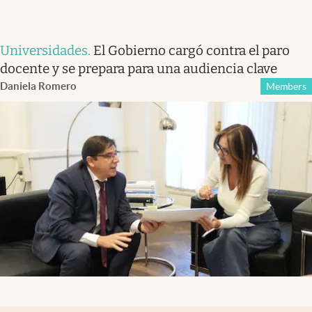
Universidades
.
El Gobierno cargó contra el paro
docente y se prepara para una audiencia clave
Daniela Romero
Members