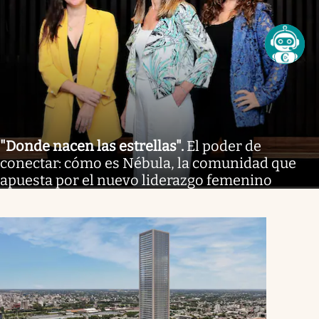
"Donde nacen las estrellas"
.
El poder de
conectar: cómo es Nébula, la comunidad que
apuesta por el nuevo liderazgo femenino