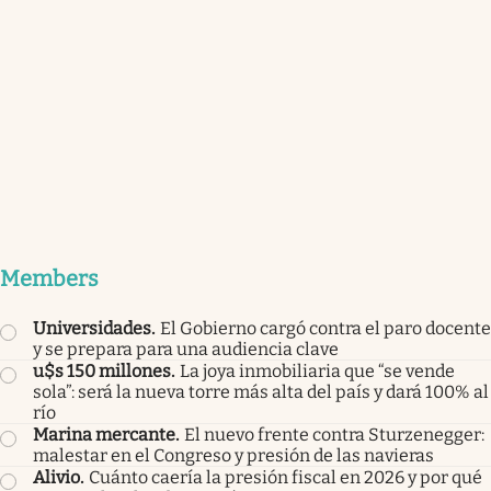
Members
Universidades
.
El Gobierno cargó contra el paro docente
y se prepara para una audiencia clave
u$s 150 millones
.
La joya inmobiliaria que “se vende
sola”: será la nueva torre más alta del país y dará 100% al
río
Marina mercante
.
El nuevo frente contra Sturzenegger:
malestar en el Congreso y presión de las navieras
Alivio
.
Cuánto caería la presión fiscal en 2026 y por qué