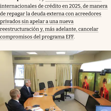
internacionales de crédito en 2025, de manera
de repagar la deuda externa con acreedores
privados sin apelar a una nueva
reestructuración y, más adelante, cancelar
compromisos del programa EFF
.