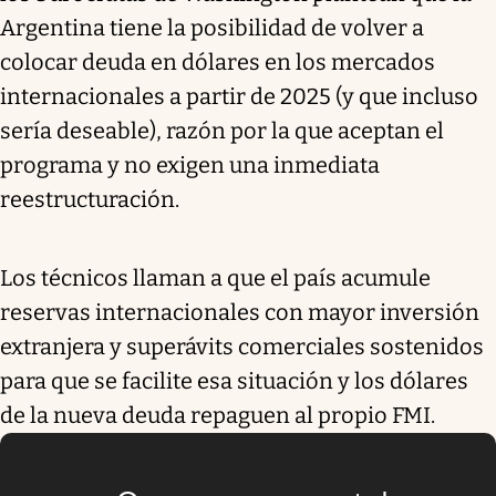
Argentina tiene la posibilidad de volver a
colocar deuda en dólares en los mercados
internacionales a partir de 2025 (y que incluso
sería deseable), razón por la que aceptan el
programa y no exigen una inmediata
reestructuración.
Los técnicos llaman a que el país acumule
reservas internacionales con mayor inversión
extranjera y superávits comerciales sostenidos
para que se facilite esa situación y los dólares
de la nueva deuda repaguen al propio FMI.