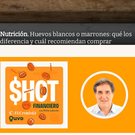
Nutrición
.
Huevos blancos o marrones: qué los
diferencia y cuál recomiendan comprar