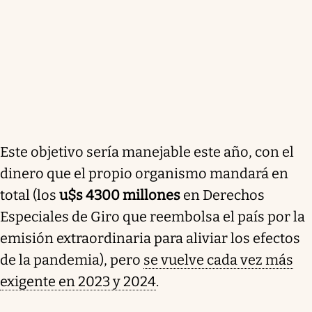
Este objetivo sería manejable este año, con el
dinero que el propio organismo mandará en
total (los
u$s 4300 millones
en Derechos
Especiales de Giro que reembolsa el país por la
emisión extraordinaria para aliviar los efectos
de la pandemia), pero
se vuelve cada vez más
exigente en 2023 y 2024
.