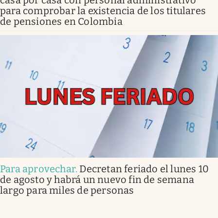
para comprobar la existencia de los titulares
de pensiones en Colombia
Para aprovechar
.
Decretan feriado el lunes 10
de agosto y habrá un nuevo fin de semana
largo para miles de personas