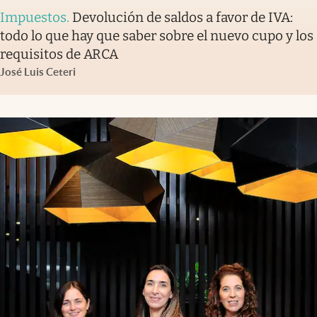
Impuestos
.
Devolución de saldos a favor de IVA:
todo lo que hay que saber sobre el nuevo cupo y los
requisitos de ARCA
José Luis Ceteri