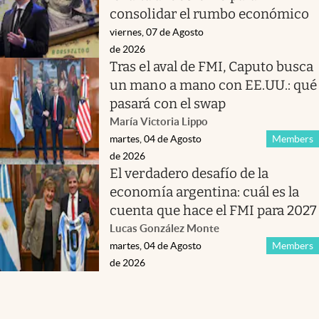
consolidar el rumbo económico
viernes, 07 de Agosto
de 2026
Tras el aval de FMI, Caputo busca
un mano a mano con EE.UU.: qué
pasará con el swap
María Victoria Lippo
martes, 04 de Agosto
Members
de 2026
El verdadero desafío de la
economía argentina: cuál es la
cuenta que hace el FMI para 2027
Lucas González Monte
martes, 04 de Agosto
Members
de 2026