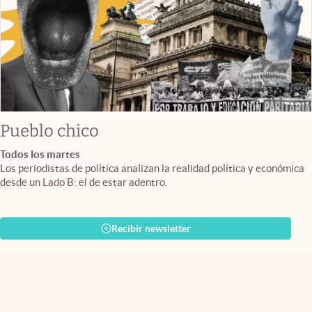
Pueblo chico
Todos los martes
Los periodistas de política analizan la realidad política y económica
desde un Lado B: el de estar adentro.
Recibir newsletter