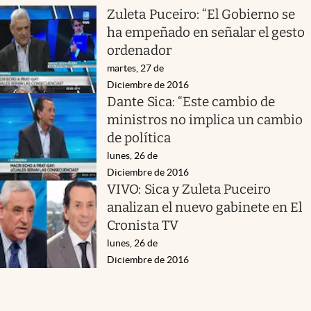
Zuleta Puceiro: “El Gobierno se
ha empeñado en señalar el gesto
ordenador
martes, 27 de
Diciembre de 2016
Dante Sica: “Este cambio de
ministros no implica un cambio
de política
lunes, 26 de
Diciembre de 2016
VIVO: Sica y Zuleta Puceiro
analizan el nuevo gabinete en El
Cronista TV
lunes, 26 de
Diciembre de 2016