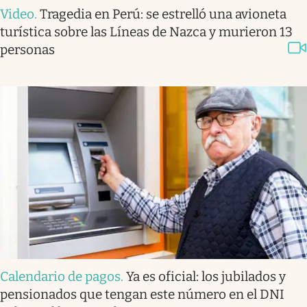
Video
.
Tragedia en Perú: se estrelló una avioneta
turística sobre las Líneas de Nazca y murieron 13
personas
Calendario de pagos
.
Ya es oficial: los jubilados y
pensionados que tengan este número en el DNI