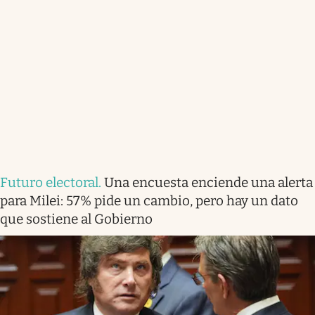
Futuro electoral
.
Una encuesta enciende una alerta
para Milei: 57% pide un cambio, pero hay un dato
que sostiene al Gobierno