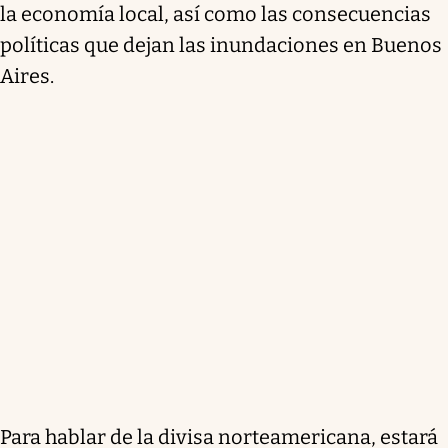
la economía local, así como las consecuencias
políticas que dejan las inundaciones en Buenos
Aires.
Para hablar de la divisa norteamericana, estará