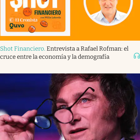
Shot Financiero
.
Entrevista a Rafael Rofman: el
cruce entre la economía y la demografía