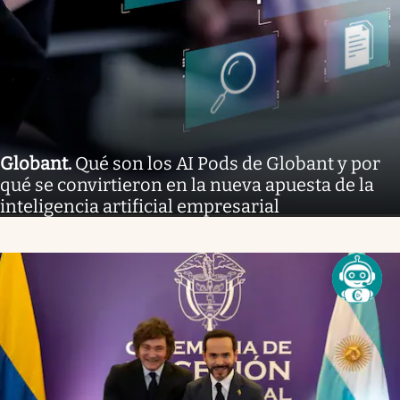
Globant
.
Qué son los AI Pods de Globant y por
qué se convirtieron en la nueva apuesta de la
inteligencia artificial empresarial