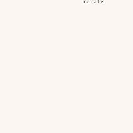
mercados.