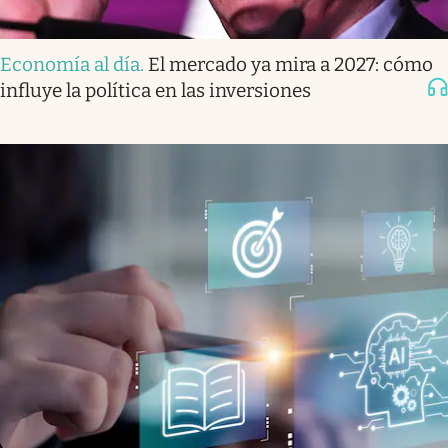
Economía al día
.
El mercado ya mira a 2027: cómo
influye la política en las inversiones