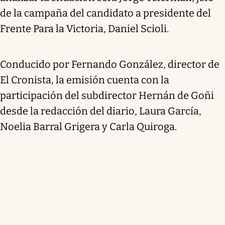
de la campaña del candidato a presidente del
Frente Para la Victoria, Daniel Scioli.
Conducido por Fernando González, director de
El Cronista, la emisión cuenta con la
participación del subdirector Hernán de Goñi
desde la redacción del diario, Laura García,
Noelia Barral Grigera y Carla Quiroga.