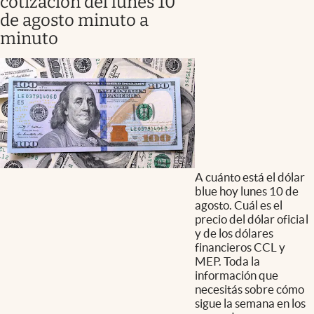
cotización del lunes 10
de agosto minuto a
minuto
A cuánto está el dólar
blue hoy lunes 10 de
agosto. Cuál es el
precio del dólar oficial
y de los dólares
financieros CCL y
MEP. Toda la
información que
necesitás sobre cómo
sigue la semana en los