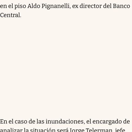
en el piso Aldo Pignanelli, ex director del Banco
Central.
En el caso de las inundaciones, el encargado de
analizar la situación será Jorge Telerman, jefe