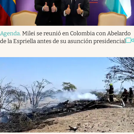
Agenda
.
Milei se reunió en Colombia con Abelardo
de la Espriella antes de su asunción presidencial