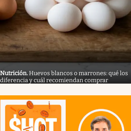
Nutrición
.
Huevos blancos o marrones: qué los
diferencia y cuál recomiendan comprar