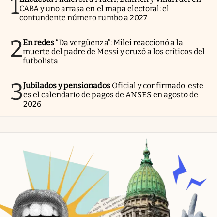
1
CABA y uno arrasa en el mapa electoral: el
contundente número rumbo a 2027
2
En redes
“Da vergüenza”: Milei reaccionó a la
muerte del padre de Messi y cruzó a los críticos del
futbolista
3
Jubilados y pensionados
Oficial y confirmado: este
es el calendario de pagos de ANSES en agosto de
2026