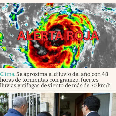
Clima
.
Se aproxima el diluvio del año con 48
horas de tormentas con granizo, fuertes
lluvias y ráfagas de viento de más de 70 km/h