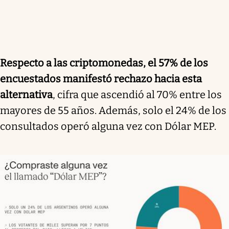
Respecto a las criptomonedas, el 57% de los
encuestados manifestó rechazo hacia esta
alternativa
, cifra que ascendió al 70% entre los
mayores de 55 años. Además, solo el 24% de los
consultados operó alguna vez con Dólar MEP.