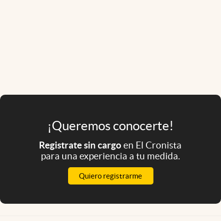
¡Queremos conocerte!
Registrate sin cargo
en El Cronista
para una experiencia a tu medida.
Quiero registrarme