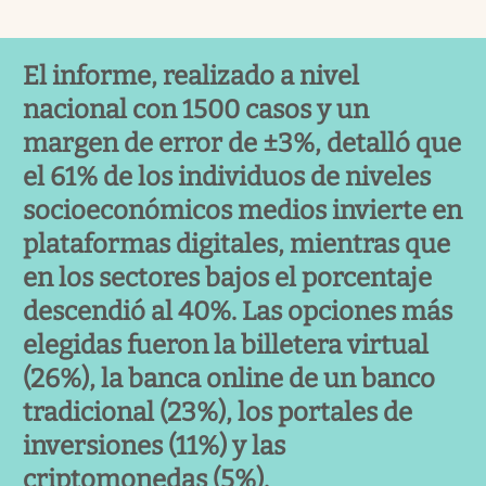
El informe, realizado a nivel
nacional con 1500 casos y un
margen de error de ±3%, detalló que
el 61% de los individuos de niveles
socioeconómicos medios invierte en
plataformas digitales, mientras que
en los sectores bajos el porcentaje
descendió al 40%. Las opciones más
elegidas fueron la billetera virtual
(26%), la banca online de un banco
tradicional (23%), los portales de
inversiones (11%) y las
criptomonedas (5%).