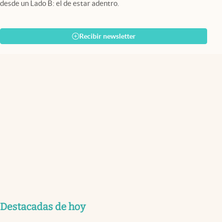
desde un Lado B: el de estar adentro.
Recibir newsletter
Destacadas de hoy