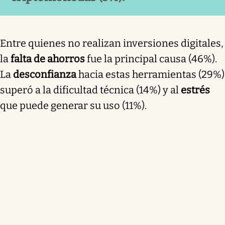
Entre quienes no realizan inversiones digitales,
la
falta de ahorros
fue la principal causa (46%).
La
desconfianza
hacia estas herramientas (29%)
superó a la dificultad técnica (14%) y al
estrés
que puede generar su uso (11%).