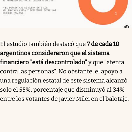
El estudio también destacó que
7 de cada 10
argentinos consideraron que el sistema
financiero "está descontrolado"
y que "atenta
contra las personas". No obstante, el apoyo a
una regulación estatal de este sistema alcanzó
solo el 55%, porcentaje que disminuyó al 34%
entre los votantes de Javier Milei en el balotaje.