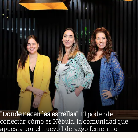
"Donde nacen las estrellas"
.
El poder de
conectar: cómo es Nébula, la comunidad que
apuesta por el nuevo liderazgo femenino