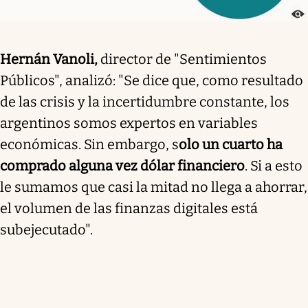
Hernán Vanoli,
director de "Sentimientos
Públicos", analizó: "Se dice que, como resultado
de las crisis y la incertidumbre constante, los
argentinos somos expertos en variables
económicas. Sin embargo, s
olo un cuarto ha
comprado alguna vez dólar financiero
. Si a esto
le sumamos que casi la mitad no llega a ahorrar,
el volumen de las finanzas digitales está
subejecutado".