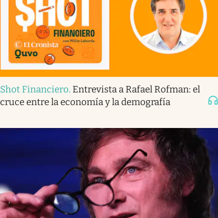
Shot Financiero
.
Entrevista a Rafael Rofman: el
cruce entre la economía y la demografía