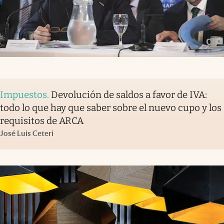
Impuestos
.
Devolución de saldos a favor de IVA:
todo lo que hay que saber sobre el nuevo cupo y los
requisitos de ARCA
José Luis Ceteri