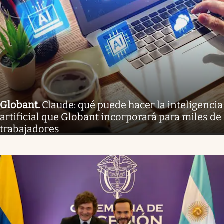
Globant
.
Claude: qué puede hacer la inteligencia
artificial que Globant incorporará para miles de
trabajadores