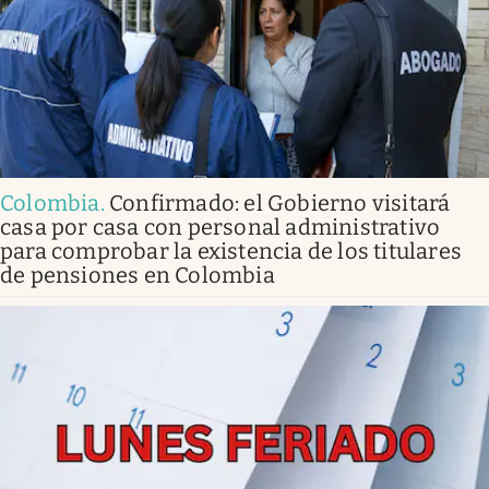
Colombia
.
Confirmado: el Gobierno visitará
casa por casa con personal administrativo
para comprobar la existencia de los titulares
de pensiones en Colombia