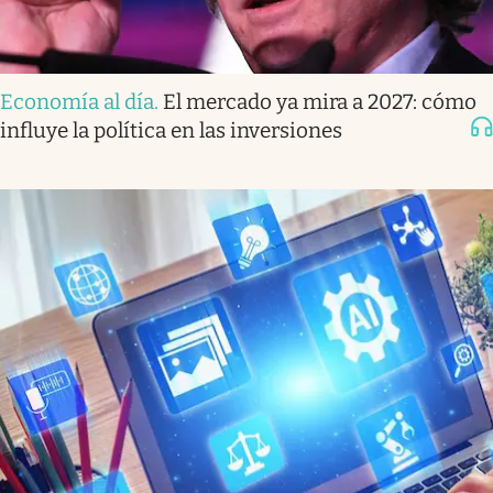
Economía al día
.
El mercado ya mira a 2027: cómo
influye la política en las inversiones