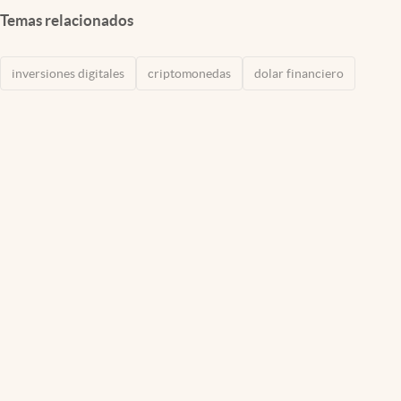
Temas relacionados
inversiones digitales
criptomonedas
dolar financiero