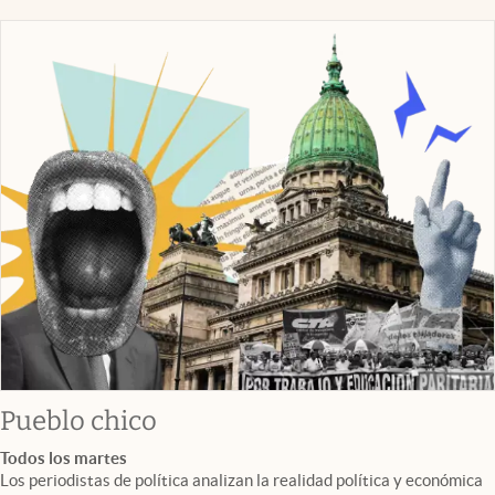
Pueblo chico
Todos los martes
Los periodistas de política analizan la realidad política y económica