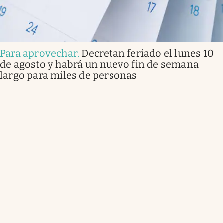
Para aprovechar
.
Decretan feriado el lunes 10
de agosto y habrá un nuevo fin de semana
largo para miles de personas