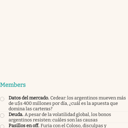
Members
Datos del mercado
.
Cedear: los argentinos mueven más
de u$s 400 millones por día, ¿cuál es la apuesta que
domina las carteras?
Deuda
.
A pesar de la volatilidad global, los bonos
argentinos resisten: cuáles son las causas
Pasillos en off
.
Furia con el Coloso, disculpas y