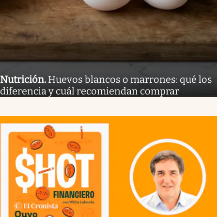
Nutrición
.
Huevos blancos o marrones: qué los
diferencia y cuál recomiendan comprar