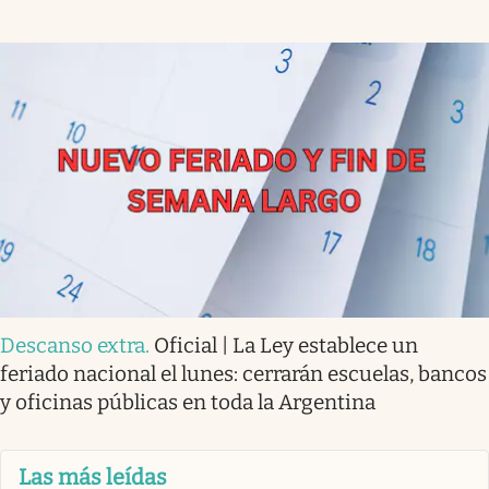
Descanso extra
.
Oficial | La Ley establece un
feriado nacional el lunes: cerrarán escuelas, bancos
y oficinas públicas en toda la Argentina
Las más leídas