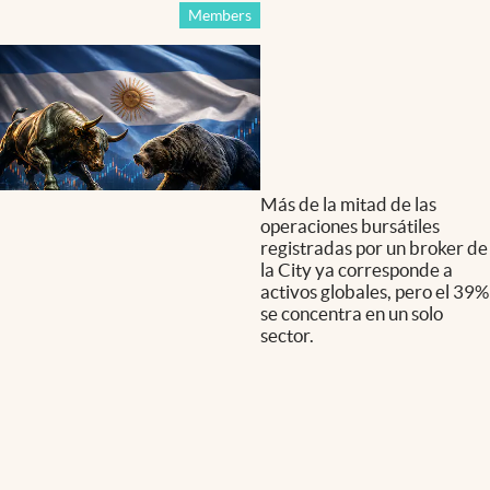
Members
Más de la mitad de las
operaciones bursátiles
registradas por un broker de
la City ya corresponde a
activos globales, pero el 39%
se concentra en un solo
sector.