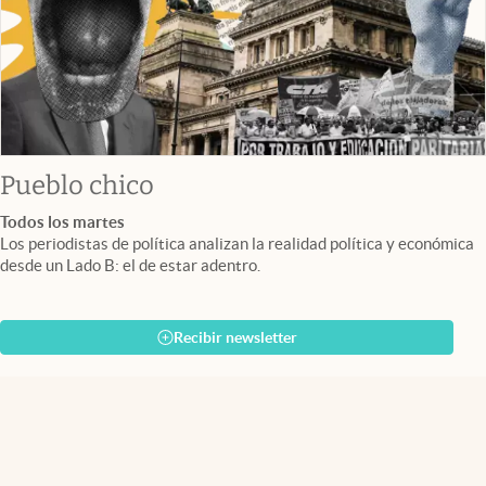
Pueblo chico
Todos los martes
Los periodistas de política analizan la realidad política y económica
desde un Lado B: el de estar adentro.
Recibir newsletter