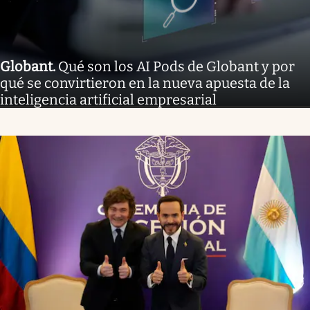
Globant
.
Qué son los AI Pods de Globant y por
qué se convirtieron en la nueva apuesta de la
inteligencia artificial empresarial