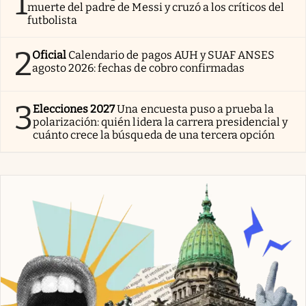
1
muerte del padre de Messi y cruzó a los críticos del
futbolista
2
Oficial
Calendario de pagos AUH y SUAF ANSES
agosto 2026: fechas de cobro confirmadas
3
Elecciones 2027
Una encuesta puso a prueba la
polarización: quién lidera la carrera presidencial y
cuánto crece la búsqueda de una tercera opción