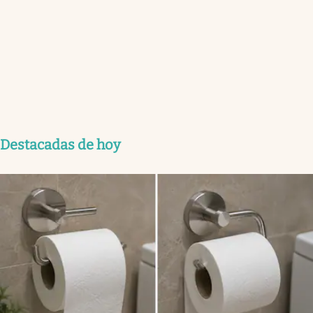
Destacadas de hoy