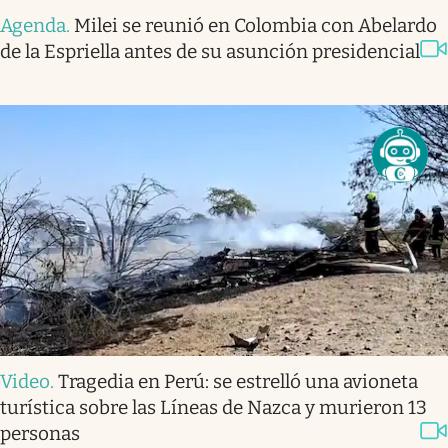
Agenda
.
Milei se reunió en Colombia con Abelardo
de la Espriella antes de su asunción presidencial
Video
.
Tragedia en Perú: se estrelló una avioneta
turística sobre las Líneas de Nazca y murieron 13
personas