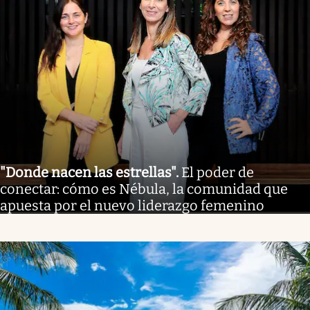
"Donde nacen las estrellas"
.
El poder de
conectar: cómo es Nébula, la comunidad que
apuesta por el nuevo liderazgo femenino