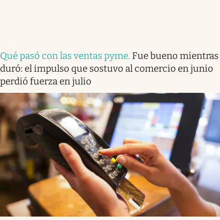
Qué pasó con las ventas pyme
.
Fue bueno mientras
duró: el impulso que sostuvo al comercio en junio
perdió fuerza en julio