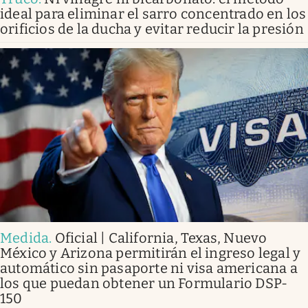
ideal para eliminar el sarro concentrado en los
orificios de la ducha y evitar reducir la presión
Medida
.
Oficial | California, Texas, Nuevo
México y Arizona permitirán el ingreso legal y
automático sin pasaporte ni visa americana a
los que puedan obtener un Formulario DSP-
150