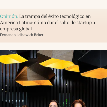
Opinión
.
La trampa del éxito tecnológico en
América Latina: cómo dar el salto de startup a
empresa global
Fernando Leibowich Beker