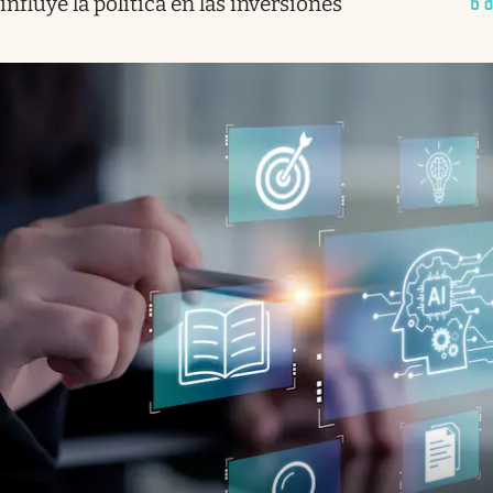
influye la política en las inversiones