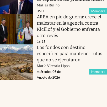
Matías Rufino
06:00
Members
ARBA en pie de guerra: crece el
malestar en la agencia contra
Kicillof y el Gobierno enfrenta
otro revés
16:13
Los fondos con destino
específico para mantener rutas
que no se ejecutaron
María Victoria Lippo
miércoles, 05 de
Members
Agosto de 2026