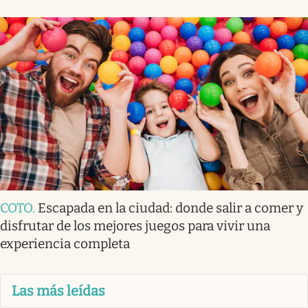
COTO
.
Escapada en la ciudad: donde salir a comer y
disfrutar de los mejores juegos para vivir una
experiencia completa
Las más leídas