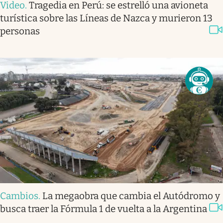
Video
.
Tragedia en Perú: se estrelló una avioneta
turística sobre las Líneas de Nazca y murieron 13
personas
Cambios
.
La megaobra que cambia el Autódromo y
busca traer la Fórmula 1 de vuelta a la Argentina