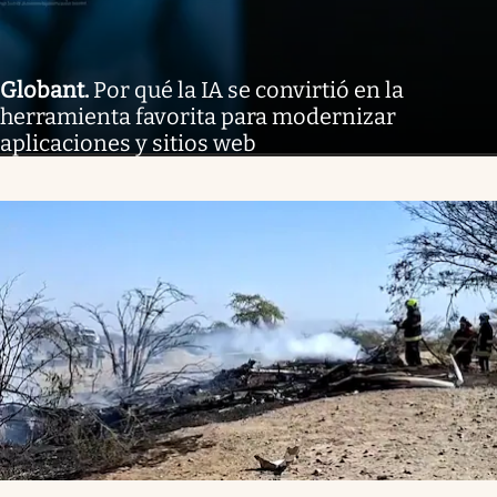
Globant
.
Por qué la IA se convirtió en la
herramienta favorita para modernizar
aplicaciones y sitios web