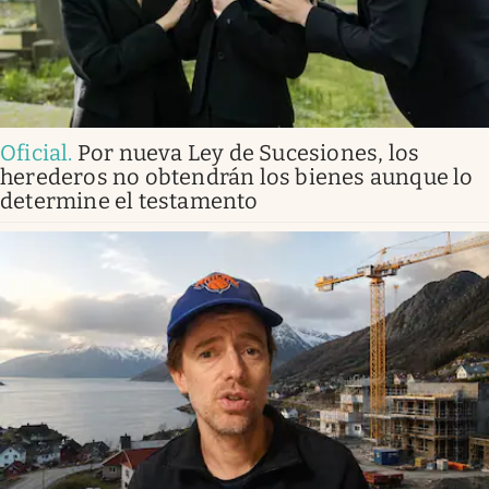
Oficial
.
Por nueva Ley de Sucesiones, los
herederos no obtendrán los bienes aunque lo
determine el testamento