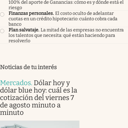
100% del aporte de Ganancias: cómo es y dónde está el
riesgo
Finanzas personales
.
El costo oculto de adelantar
cuotas en un crédito hipotecario: cuánto cobra cada
banco
Plan salvataje
.
La mitad de las empresas no encuentra
los talentos que necesita: qué están haciendo para
resolverlo
Noticias de tu interés
Mercados
.
Dólar hoy y
dólar blue hoy: cuál es la
cotización del viernes 7
de agosto minuto a
minuto