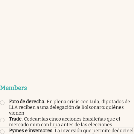
Members
Foro de derecha
.
En plena crisis con Lula, diputados de
LLA reciben a una delegación de Bolsonaro: quiénes
vienen
Trade
.
Cedear: las cinco acciones brasileñas que el
mercado mira con lupa antes de las elecciones
Pymes e inversores
.
La inversión que permite deducir el