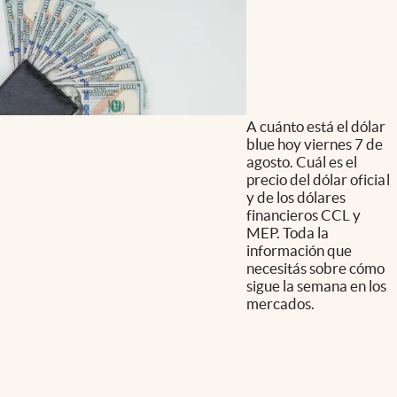
A cuánto está el dólar
blue hoy viernes 7 de
agosto. Cuál es el
precio del dólar oficial
y de los dólares
financieros CCL y
MEP. Toda la
información que
necesitás sobre cómo
sigue la semana en los
mercados.