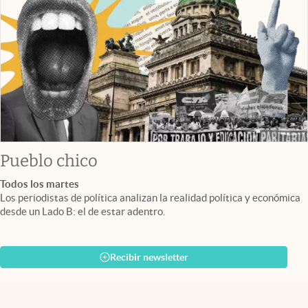
Pueblo chico
Todos los martes
Los periodistas de política analizan la realidad política y económica
desde un Lado B: el de estar adentro.
Recibir newsletter