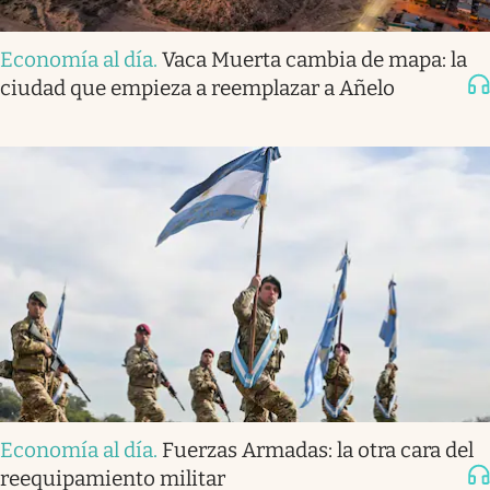
Economía al día
.
Vaca Muerta cambia de mapa: la
ciudad que empieza a reemplazar a Añelo
Economía al día
.
Fuerzas Armadas: la otra cara del
reequipamiento militar