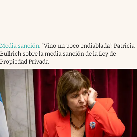
Media sanción
.
“Vino un poco endiablada”: Patricia
Bullrich sobre la media sanción de la Ley de
Propiedad Privada