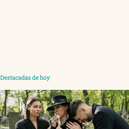
Destacadas de hoy