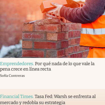
Emprendedores
.
Por qué nada de lo que vale la
pena crece en línea recta
Sofía Contreras
Financial Times
.
Tasa Fed: Warsh se enfrenta al
mercado y redobla su estrategia