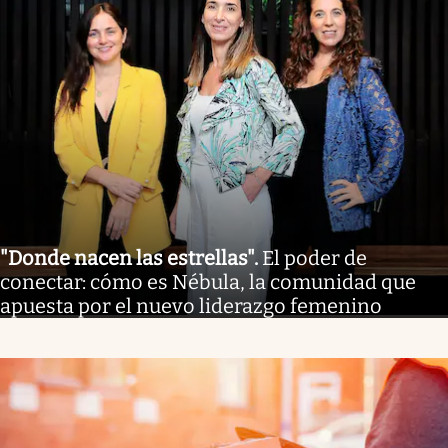
"Donde nacen las estrellas"
.
El poder de
conectar: cómo es Nébula, la comunidad que
apuesta por el nuevo liderazgo femenino