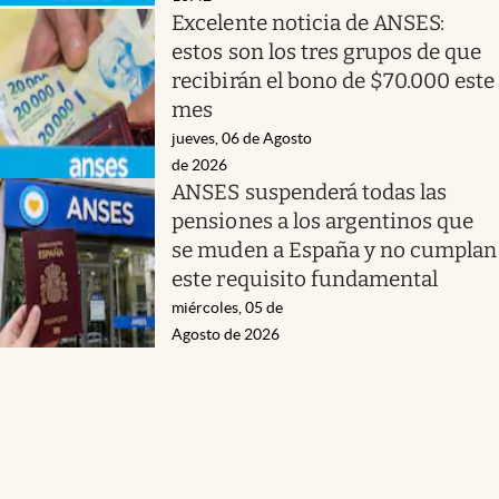
Excelente noticia de ANSES:
estos son los tres grupos de que
recibirán el bono de $70.000 este
mes
jueves, 06 de Agosto
de 2026
ANSES suspenderá todas las
pensiones a los argentinos que
se muden a España y no cumplan
este requisito fundamental
miércoles, 05 de
Agosto de 2026