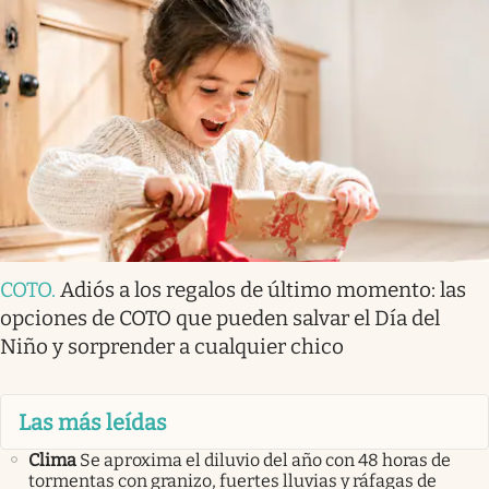
COTO
.
Adiós a los regalos de último momento: las
opciones de COTO que pueden salvar el Día del
Niño y sorprender a cualquier chico
Las más leídas
Clima
Se aproxima el diluvio del año con 48 horas de
tormentas con granizo, fuertes lluvias y ráfagas de