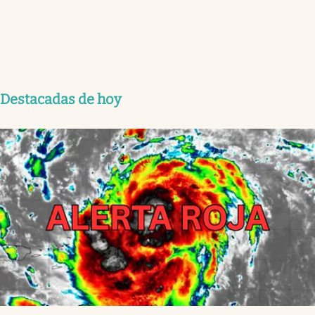
Destacadas de hoy