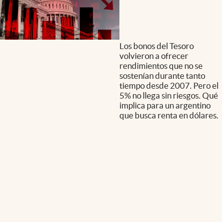
Los bonos del Tesoro
volvieron a ofrecer
rendimientos que no se
sostenían durante tanto
tiempo desde 2007. Pero el
5% no llega sin riesgos. Qué
implica para un argentino
que busca renta en dólares.