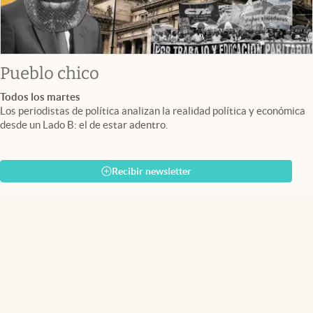
Pueblo chico
Todos los martes
Los periodistas de política analizan la realidad política y económica
desde un Lado B: el de estar adentro.
Recibir newsletter