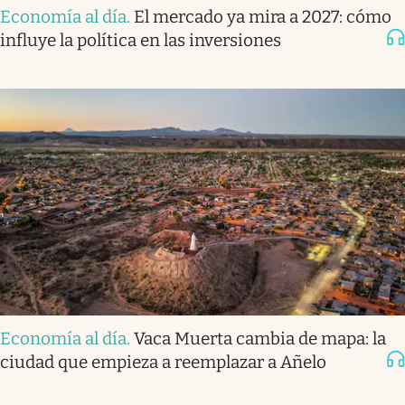
Economía al día
.
El mercado ya mira a 2027: cómo
influye la política en las inversiones
Economía al día
.
Vaca Muerta cambia de mapa: la
ciudad que empieza a reemplazar a Añelo