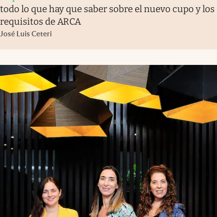
todo lo que hay que saber sobre el nuevo cupo y los
requisitos de ARCA
José Luis Ceteri