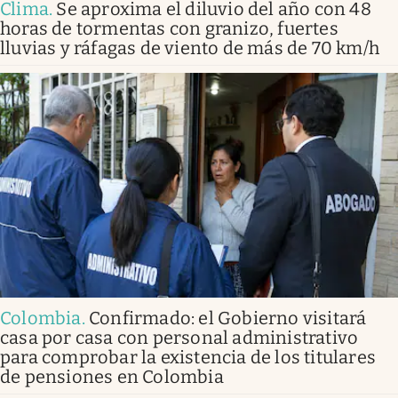
Clima
.
Se aproxima el diluvio del año con 48
horas de tormentas con granizo, fuertes
lluvias y ráfagas de viento de más de 70 km/h
Colombia
.
Confirmado: el Gobierno visitará
casa por casa con personal administrativo
para comprobar la existencia de los titulares
de pensiones en Colombia