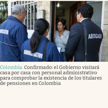
Colombia
.
Confirmado: el Gobierno visitará
casa por casa con personal administrativo
para comprobar la existencia de los titulares
de pensiones en Colombia