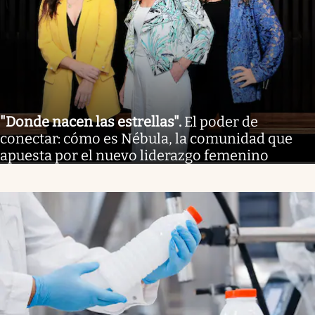
"Donde nacen las estrellas"
.
El poder de
conectar: cómo es Nébula, la comunidad que
apuesta por el nuevo liderazgo femenino