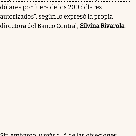
dólares por fuera de los 200 dólares
autorizados
", según lo expresó la propia
directora del Banco Central,
Silvina Rivarola
.
Sin embargo, y más allá de las objeciones