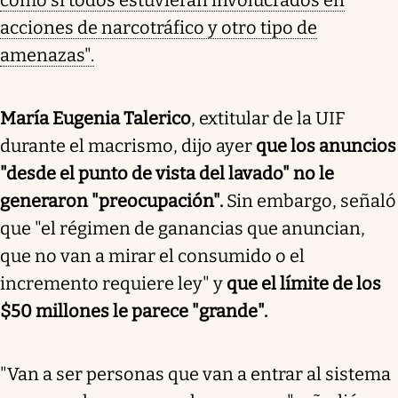
acciones de narcotráfico y otro tipo de
amenazas".
María Eugenia Talerico
, extitular de la UIF
durante el macrismo, dijo ayer
que los anuncios
"desde el punto de vista del lavado" no le
generaron "preocupación".
Sin embargo, señaló
que "el régimen de ganancias que anuncian,
que no van a mirar el consumido o el
incremento requiere ley" y
que el límite de los
$50 millones le parece "grande".
"Van a ser personas que van a entrar al sistema