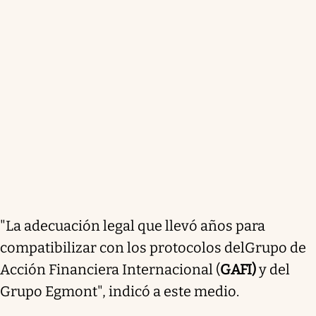
"La adecuación legal que llevó años para
compatibilizar con los protocolos del
Grupo de
Acción Financiera Internacional (
GAFI)
y del
Grupo Egmont", indicó a este medio.