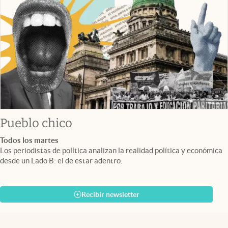
Pueblo chico
Todos los martes
Los periodistas de política analizan la realidad política y económica
desde un Lado B: el de estar adentro.
Recibir newsletter