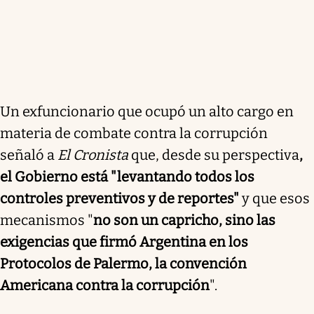
Un exfuncionario que ocupó un alto cargo en
materia de combate contra la corrupción
señaló a
El Cronista
que, desde su perspectiva
,
el Gobierno está "levantando todos los
controles preventivos y de reportes"
y que esos
mecanismos "
no son un capricho, sino las
exigencias que firmó Argentina en los
Protocolos de Palermo, la convención
Americana contra la corrupción
".