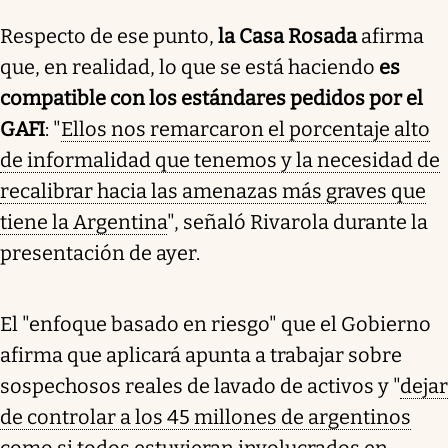
Respecto de ese punto,
la Casa Rosada
afirma
que, en realidad, lo que se está haciendo
es
compatible con los estándares pedidos por el
GAFI
: "
Ellos nos remarcaron el porcentaje alto
de informalidad que tenemos y la necesidad de
recalibrar hacia las amenazas más graves que
tiene la Argentina
", señaló Rivarola durante la
presentación de ayer.
El "enfoque basado en riesgo" que el Gobierno
afirma que aplicará apunta a trabajar sobre
sospechosos reales de lavado de activos y "
dejar
de controlar a los 45 millones de argentinos
como si todos estuvieran involucrados en