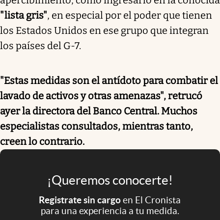
"lista gris"
, en especial por el poder que tienen
los Estados Unidos en ese grupo que integran
los países del G-7.
"Estas medidas son el antídoto para combatir el
lavado de activos y otras amenazas", retrucó
ayer la directora del Banco Central. Muchos
especialistas consultados, mientras tanto,
creen lo contrario.
¡Queremos conocerte!
Registrate sin cargo
en El Cronista
para una experiencia a tu medida.