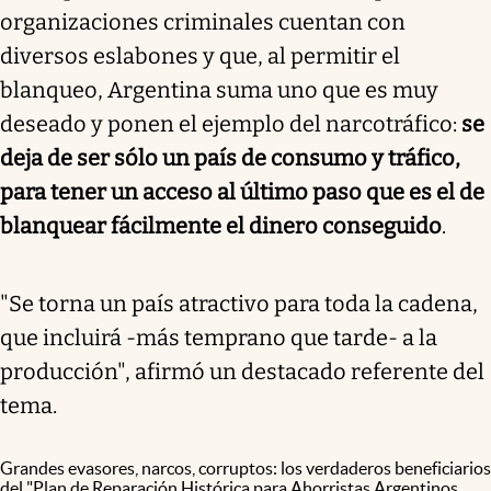
organizaciones criminales cuentan con
diversos eslabones y que, al permitir el
blanqueo, Argentina suma uno que es muy
deseado y ponen el ejemplo del narcotráfico:
se
deja de ser sólo un país de consumo y tráfico,
para tener un acceso al último paso que es el de
blanquear fácilmente el dinero conseguido
.
"Se torna un país atractivo para toda la cadena,
que incluirá -más temprano que tarde- a la
producción", afirmó un destacado referente del
tema.
Grandes evasores, narcos, corruptos: los verdaderos beneficiarios
del "Plan de Reparación Histórica para Ahorristas Argentinos.