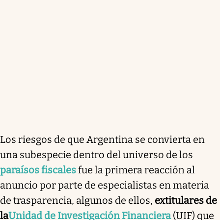
Los riesgos de que Argentina se convierta en
una subespecie dentro del universo de los
paraísos fiscales
fue la primera reacción al
anuncio por parte de especialistas en materia
de trasparencia, algunos de ellos,
extitulares de
la
Unidad de Investigación Financiera
(UIF) que