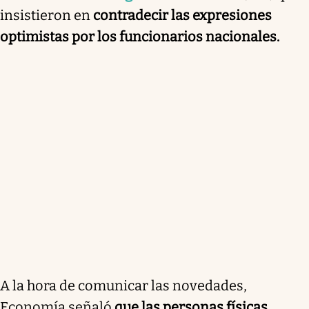
insistieron en
contradecir las expresiones
optimistas por los funcionarios nacionales.
A la hora de comunicar las novedades,
Economía señaló
que las personas físicas