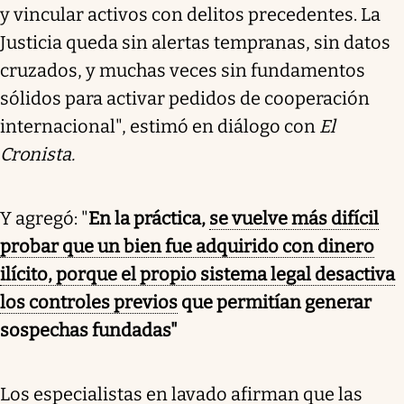
y vincular activos con delitos precedentes. La
Justicia queda sin alertas tempranas, sin datos
cruzados, y muchas veces sin fundamentos
sólidos para activar pedidos de cooperación
internacional", estimó en diálogo con
El
Cronista.
Y agregó: "
En la práctica,
se vuelve más difícil
probar que un bien fue adquirido con dinero
ilícito, porque el propio sistema legal desactiva
los controles previos
que permitían generar
sospechas fundadas"
Los especialistas en lavado afirman que las