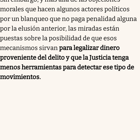
morales que hacen algunos actores políticos
por un blanqueo que no paga penalidad alguna
por la elusión anterior, las miradas están
puestas sobre la posibilidad de que esos
mecanismos sirvan
para legalizar dinero
proveniente del delito y que la Justicia tenga
menos herramientas para detectar ese tipo de
movimientos.