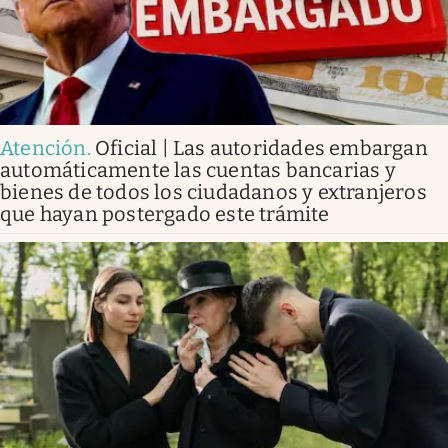
Atención
.
Oficial | Las autoridades embargan
automáticamente las cuentas bancarias y
bienes de todos los ciudadanos y extranjeros
que hayan postergado este trámite