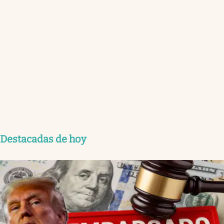
Destacadas de hoy