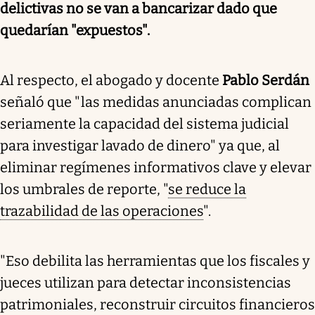
delictivas no se van a bancarizar dado que
quedarían "expuestos".
Al respecto, el abogado y docente
Pablo Serdán
señaló que "las medidas anunciadas complican
seriamente la capacidad del sistema judicial
para investigar lavado de dinero" ya que, al
eliminar regímenes informativos clave y elevar
los umbrales de reporte, "
se reduce la
trazabilidad de las operaciones
".
"Eso debilita las herramientas que los fiscales y
jueces utilizan para detectar inconsistencias
patrimoniales, reconstruir circuitos financieros