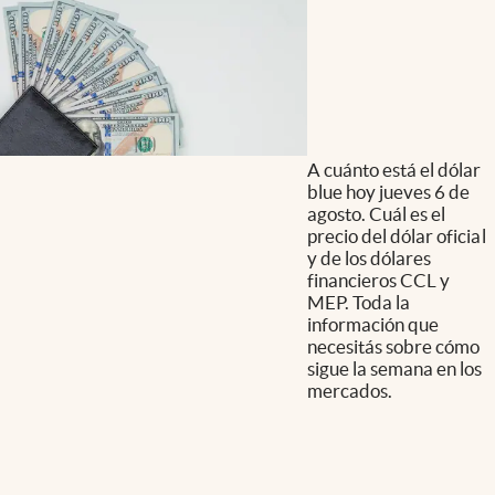
A cuánto está el dólar
blue hoy jueves 6 de
agosto. Cuál es el
precio del dólar oficial
y de los dólares
financieros CCL y
MEP. Toda la
información que
necesitás sobre cómo
sigue la semana en los
mercados.