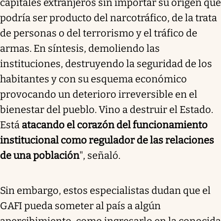
capitales extranjeros sin importar su origen que
podría ser producto del narcotráfico, de la trata
de personas o del terrorismo y el tráfico de
armas. En síntesis, demoliendo las
instituciones, destruyendo la seguridad de los
habitantes y con su esquema económico
provocando un deterioro irreversible en el
bienestar del pueblo. Vino a destruir el Estado.
Está
atacando el corazón del funcionamiento
institucional como regulador de las relaciones
de una población
", señaló.
Sin embargo, estos especialistas dudan que el
GAFI pueda someter al país a algún
apercibimiento, como ingresarlo en la conocida