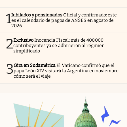
1
Jubilados y pensionados
Oficial y confirmado: este
es el calendario de pagos de ANSES en agosto de
2026
2
Exclusivo
Inocencia Fiscal: más de 400.000
contribuyentes ya se adhirieron al régimen
simplificado
3
Gira en Sudamérica
El Vaticano confirmó que el
papa León XIV visitará la Argentina en noviembre:
cómo será el viaje