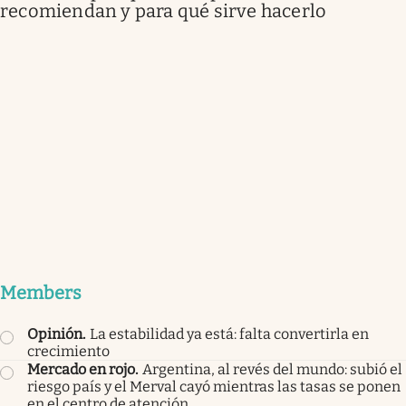
recomiendan y para qué sirve hacerlo
Members
Opinión
.
La estabilidad ya está: falta convertirla en
crecimiento
Mercado en rojo
.
Argentina, al revés del mundo: subió el
riesgo país y el Merval cayó mientras las tasas se ponen
en el centro de atención