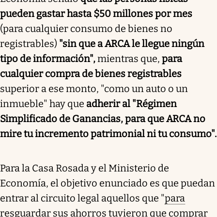
pueden gastar hasta $50 millones por mes
(para cualquier consumo de bienes no
registrables)
"sin que a ARCA le llegue ningún
tipo de información",
mientras que,
para
cualquier compra de bienes registrables
superior a ese monto, "como un auto o un
inmueble" hay que
adherir al "Régimen
Simplificado de Ganancias, para que ARCA no
mire tu incremento patrimonial ni tu consumo".
Para la Casa Rosada y el Ministerio de
Economía, el objetivo enunciado es que puedan
entrar al circuito legal aquellos que "
para
resguardar sus ahorros tuvieron que comprar