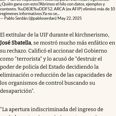
¿Quién gana con esto?Abrimos el hilo con datos, ejemplos y
contexto. %uD83E%uDDF52. ARCA (ex AFIP) eliminó más de 10
regímenes informativos.Ya no se...
— Pablo Serdán (@pabloserdan)
May 22, 2025
El extitular de la UIF durante el kirchnerismo,
José Sbatella
, se mostró mucho más enfático en
su rechazo. Calificó el accionar del Gobierno
como "terrorista" y lo acusó de "destruir el
poder de policía del Estado decidiendo la
eliminación o reducción de las capacidades de
los organismos de control buscando su
desaparición".
"La apertura indiscriminada del ingreso de