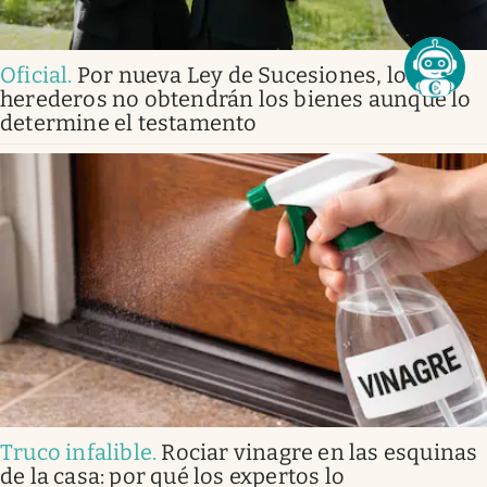
Oficial
.
Por nueva Ley de Sucesiones, los
herederos no obtendrán los bienes aunque lo
determine el testamento
Truco infalible
.
Rociar vinagre en las esquinas
de la casa: por qué los expertos lo