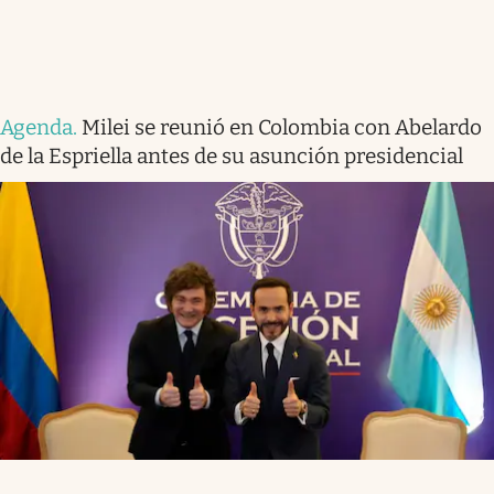
Agenda
.
Milei se reunió en Colombia con Abelardo
de la Espriella antes de su asunción presidencial