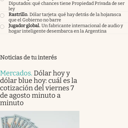
Diputados: qué chances tiene Propiedad Privada de ser
ley
Rastrillo
.
Dólar tarjeta: qué hay detrás de la hojarasca
que el Gobierno no barre
Jugador global
.
Un fabricante internacional de audio y
hogar inteligente desembarca en la Argentina
Noticias de tu interés
Mercados
.
Dólar hoy y
dólar blue hoy: cuál es la
cotización del viernes 7
de agosto minuto a
minuto