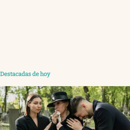
Destacadas de hoy