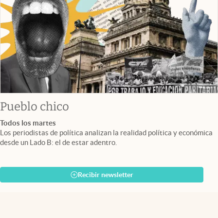
Pueblo chico
Todos los martes
Los periodistas de política analizan la realidad política y económica
desde un Lado B: el de estar adentro.
Recibir newsletter