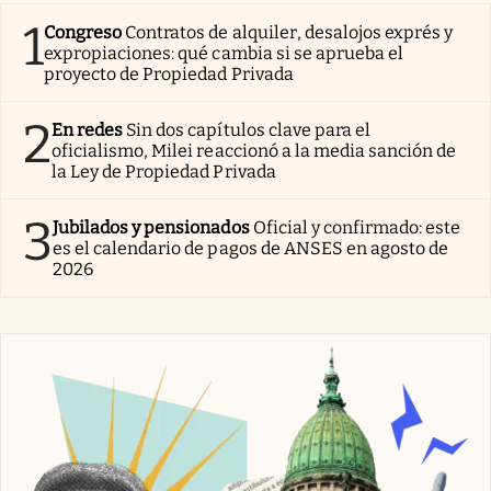
1
Congreso
Contratos de alquiler, desalojos exprés y
expropiaciones: qué cambia si se aprueba el
proyecto de Propiedad Privada
2
En redes
Sin dos capítulos clave para el
oficialismo, Milei reaccionó a la media sanción de
la Ley de Propiedad Privada
3
Jubilados y pensionados
Oficial y confirmado: este
es el calendario de pagos de ANSES en agosto de
2026