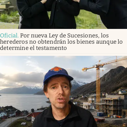
Oficial
.
Por nueva Ley de Sucesiones, los
herederos no obtendrán los bienes aunque lo
determine el testamento