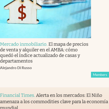
Mercado inmobiliario
.
El mapa de precios
de venta y alquiler en el AMBA: cómo
quedó el índice actualizado de casas y
departamentos
Alejandro Di Russo
Members
Financial Times
.
Alerta en los mercados: El Niño
amenaza a los commodities clave para la economía
mundial