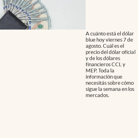
A cuánto está el dólar
blue hoy viernes 7 de
agosto. Cuál es el
precio del dólar oficial
y de los dólares
financieros CCL y
MEP. Toda la
información que
necesitás sobre cómo
sigue la semana en los
mercados.