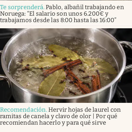
Te sorprenderá
.
Pablo, albañil trabajando en
Noruega: “El salario son unos 6.200€ y
trabajamos desde las 8:00 hasta las 16:00”
Recomendación
.
Hervir hojas de laurel con
ramitas de canela y clavo de olor | Por qué
recomiendan hacerlo y para qué sirve