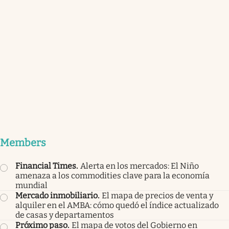
Members
Financial Times
.
Alerta en los mercados: El Niño
amenaza a los commodities clave para la economía
mundial
Mercado inmobiliario
.
El mapa de precios de venta y
alquiler en el AMBA: cómo quedó el índice actualizado
de casas y departamentos
Próximo paso
.
El mapa de votos del Gobierno en