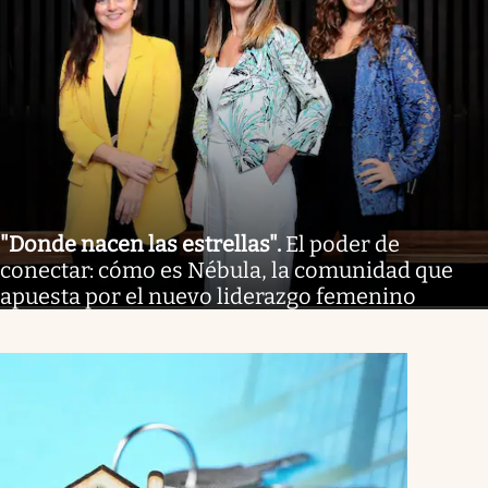
"Donde nacen las estrellas"
.
El poder de
conectar: cómo es Nébula, la comunidad que
apuesta por el nuevo liderazgo femenino