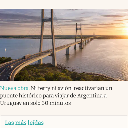
Nueva obra
.
Ni ferry ni avión: reactivarían un
puente histórico para viajar de Argentina a
Uruguay en solo 30 minutos
Las más leídas