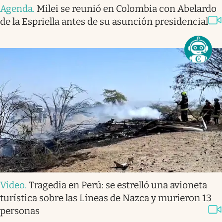
Agenda
.
Milei se reunió en Colombia con Abelardo
de la Espriella antes de su asunción presidencial
Video
.
Tragedia en Perú: se estrelló una avioneta
turística sobre las Líneas de Nazca y murieron 13
personas