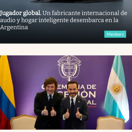
Jugador global
.
Un fabricante internacional de
audio y hogar inteligente desembarca en la
Argentina
Members