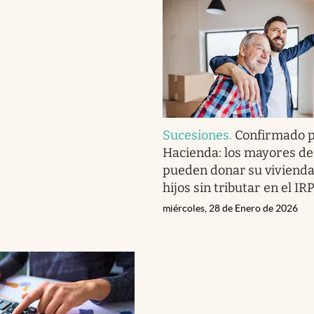
Sucesiones
.
Confirmado 
Hacienda: los mayores de
pueden donar su vivienda
hijos sin tributar en el IR
miércoles, 28 de Enero de 2026