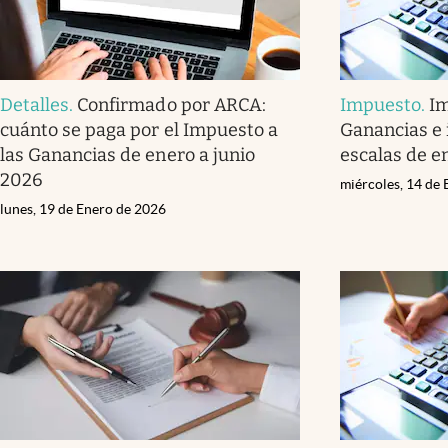
Detalles
.
Confirmado por ARCA:
Impuesto
.
Im
cuánto se paga por el Impuesto a
Ganancias e 
las Ganancias de enero a junio
escalas de e
2026
miércoles, 14 de
lunes, 19 de Enero de 2026