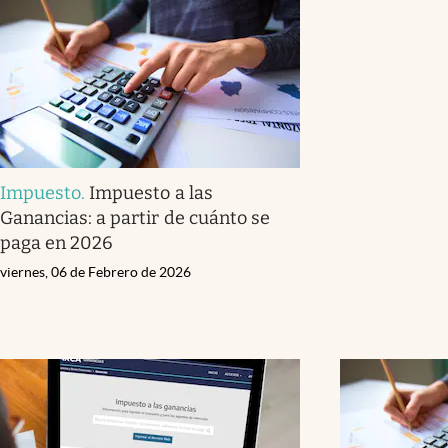
Impuesto
.
Impuesto a las
Ganancias: a partir de cuánto se
paga en 2026
viernes, 06 de Febrero de 2026