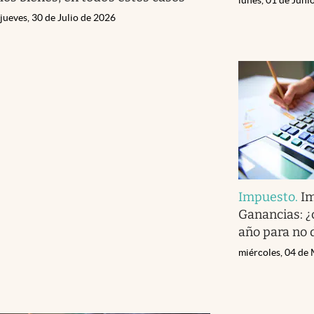
jueves, 30 de Julio de 2026
Impuesto
.
Im
Ganancias: ¿
año para no 
miércoles, 04 de