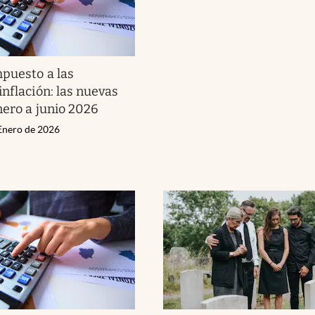
puesto a las
inflación: las nuevas
nero a junio 2026
 Enero de 2026