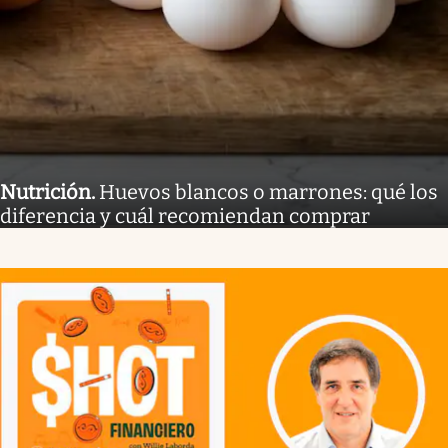
Nutrición
.
Huevos blancos o marrones: qué los
diferencia y cuál recomiendan comprar