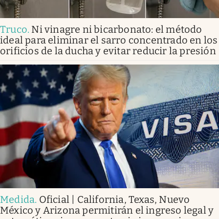
Truco
.
Ni vinagre ni bicarbonato: el método
ideal para eliminar el sarro concentrado en los
orificios de la ducha y evitar reducir la presión
Medida
.
Oficial | California, Texas, Nuevo
México y Arizona permitirán el ingreso legal y