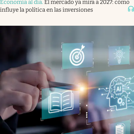
Economía al día
.
El mercado ya mira a 2027: cómo
influye la política en las inversiones