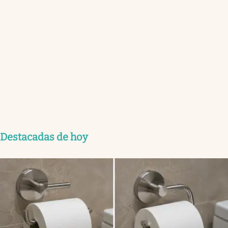
Destacadas de hoy