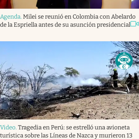
Agenda
.
Milei se reunió en Colombia con Abelardo
de la Espriella antes de su asunción presidencial
Video
.
Tragedia en Perú: se estrelló una avioneta
turística sobre las Líneas de Nazca y murieron 13