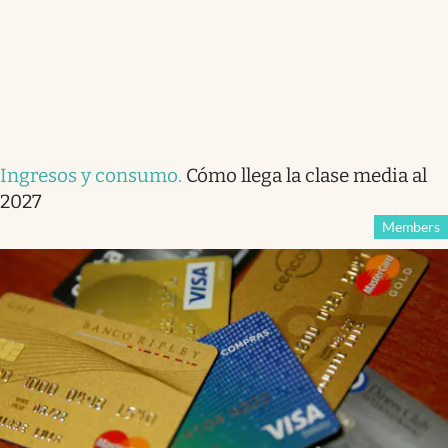
Ingresos y consumo
.
Cómo llega la clase media al
2027
Members