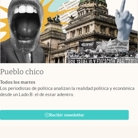
Pueblo chico
Todos los martes
Los periodistas de política analizan la realidad política y económica
desde un Lado B: el de estar adentro.
Recibir newsletter