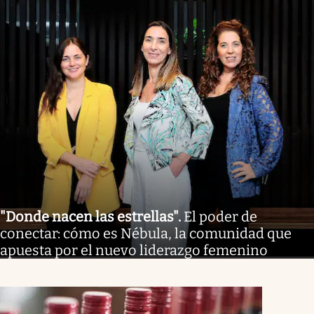
"Donde nacen las estrellas"
.
El poder de
conectar: cómo es Nébula, la comunidad que
apuesta por el nuevo liderazgo femenino