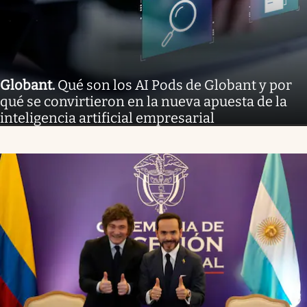
Globant
.
Qué son los AI Pods de Globant y por
qué se convirtieron en la nueva apuesta de la
inteligencia artificial empresarial