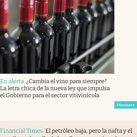
En alerta
.
¿Cambia el vino para siempre?
La letra chica de la nueva ley que impulsa
el Gobierno para el sector vitivinícola
Members
Financial Times
.
El petróleo baja, pero la nafta y el