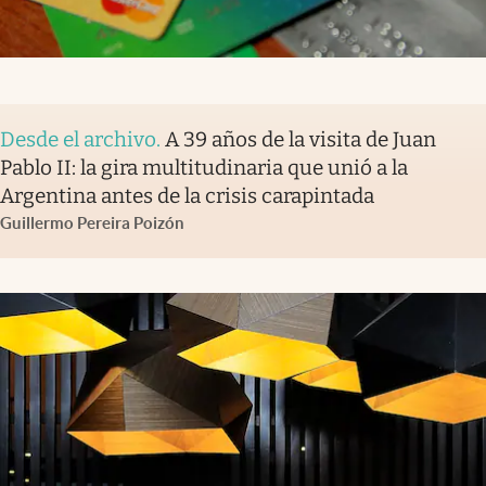
Desde el archivo
.
A 39 años de la visita de Juan
Pablo II: la gira multitudinaria que unió a la
Argentina antes de la crisis carapintada
Guillermo Pereira Poizón