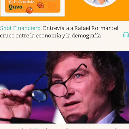
Shot Financiero
.
Entrevista a Rafael Rofman: el
cruce entre la economía y la demografía