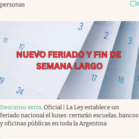
personas
Descanso extra
.
Oficial | La Ley establece un
feriado nacional el lunes: cerrarán escuelas, bancos
y oficinas públicas en toda la Argentina