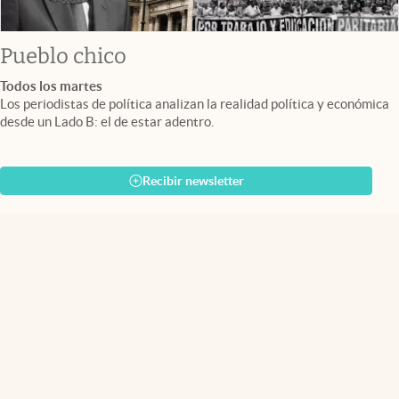
Pueblo chico
Todos los martes
Los periodistas de política analizan la realidad política y económica
desde un Lado B: el de estar adentro.
Recibir newsletter