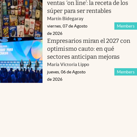
ventas ‘on line’: la receta de los
súper para ser rentables
Martín Bidegaray
viernes, 07 de Agosto
Members
de 2026
Empresarios miran el 2027 con
optimismo cauto: en qué
sectores anticipan mejoras
María Victoria Lippo
jueves, 06 de Agosto
Members
de 2026