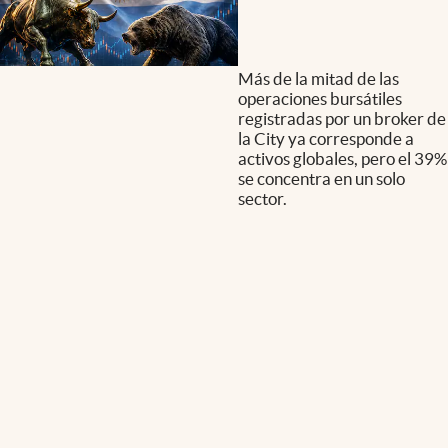
Más de la mitad de las
operaciones bursátiles
registradas por un broker de
la City ya corresponde a
activos globales, pero el 39%
se concentra en un solo
sector.