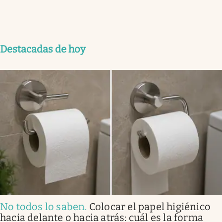
Destacadas de hoy
No todos lo saben
.
Colocar el papel higiénico
hacia delante o hacia atrás: cuál es la forma