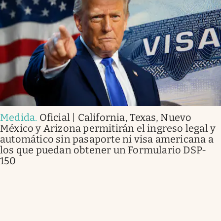
Medida
.
Oficial | California, Texas, Nuevo
México y Arizona permitirán el ingreso legal y
automático sin pasaporte ni visa americana a
los que puedan obtener un Formulario DSP-
150