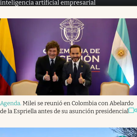
inteligencia artificial empresarial
Agenda
.
Milei se reunió en Colombia con Abelardo
de la Espriella antes de su asunción presidencial