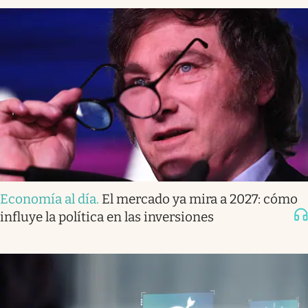
Economía al día
.
El mercado ya mira a 2027: cómo
influye la política en las inversiones