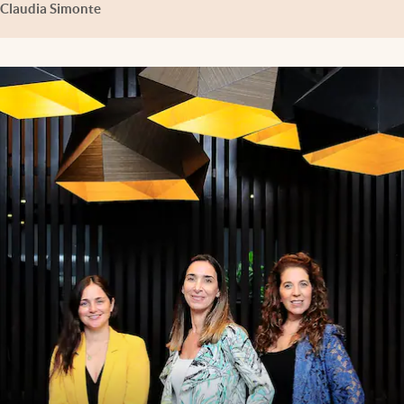
Claudia Simonte