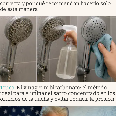
correcta y por qué recomiendan hacerlo solo
de esta manera
Truco
.
Ni vinagre ni bicarbonato: el método
ideal para eliminar el sarro concentrado en los
orificios de la ducha y evitar reducir la presión