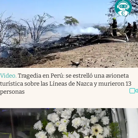
Video
.
Tragedia en Perú: se estrelló una avioneta
turística sobre las Líneas de Nazca y murieron 13
personas