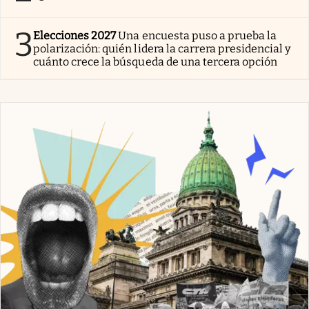
3
Elecciones 2027
Una encuesta puso a prueba la
polarización: quién lidera la carrera presidencial y
cuánto crece la búsqueda de una tercera opción