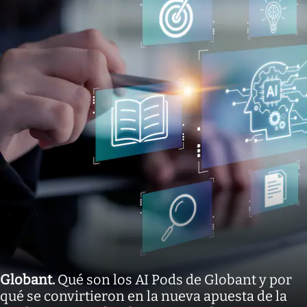
Globant
.
Qué son los AI Pods de Globant y por
qué se convirtieron en la nueva apuesta de la