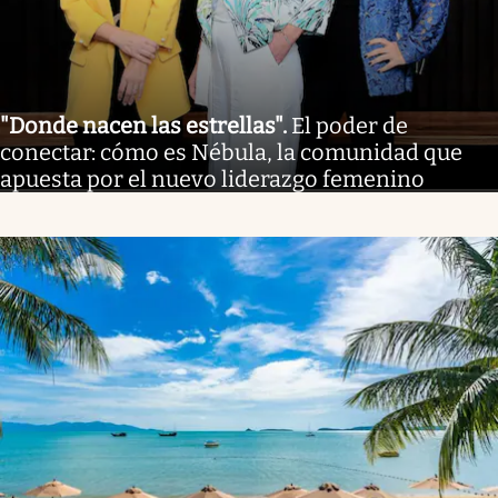
"Donde nacen las estrellas"
.
El poder de
conectar: cómo es Nébula, la comunidad que
apuesta por el nuevo liderazgo femenino