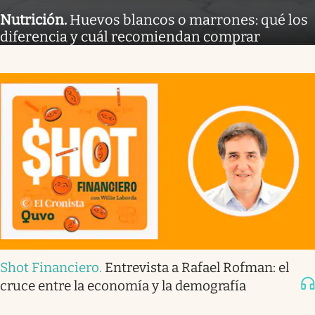
Nutrición
.
Huevos blancos o marrones: qué los
diferencia y cuál recomiendan comprar
Shot Financiero
.
Entrevista a Rafael Rofman: el
cruce entre la economía y la demografía