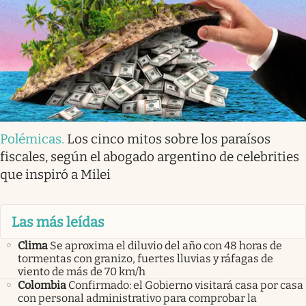
Polémicas
.
Los cinco mitos sobre los paraísos
fiscales, según el abogado argentino de celebrities
que inspiró a Milei
Las más leídas
Clima
Se aproxima el diluvio del año con 48 horas de
tormentas con granizo, fuertes lluvias y ráfagas de
viento de más de 70 km/h
Colombia
Confirmado: el Gobierno visitará casa por casa
con personal administrativo para comprobar la