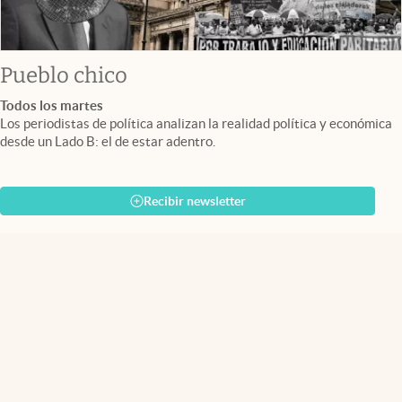
Pueblo chico
Todos los martes
Los periodistas de política analizan la realidad política y económica
desde un Lado B: el de estar adentro.
Recibir newsletter