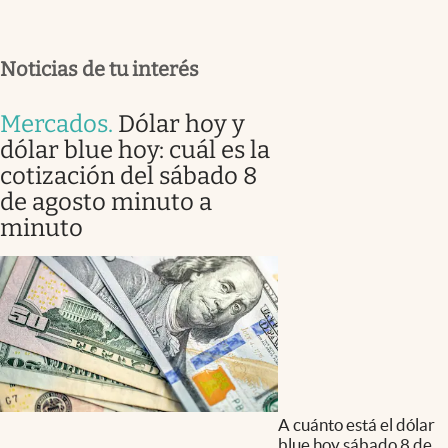
Noticias de tu interés
Mercados
.
Dólar hoy y
dólar blue hoy: cuál es la
cotización del sábado 8
de agosto minuto a
minuto
A cuánto está el dólar
blue hoy sábado 8 de