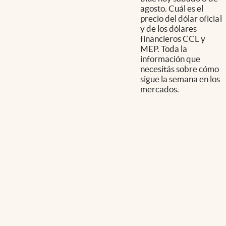
agosto. Cuál es el
precio del dólar oficial
y de los dólares
financieros CCL y
MEP. Toda la
información que
necesitás sobre cómo
sigue la semana en los
mercados.