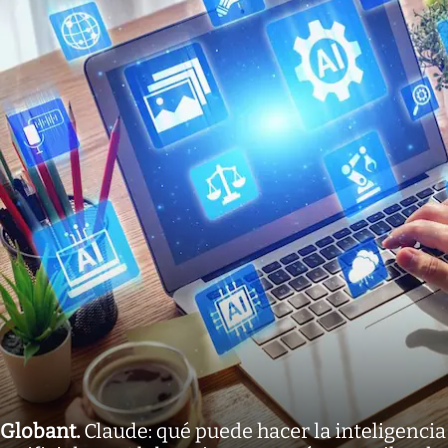
Globant
.
Claude: qué puede hacer la inteligencia