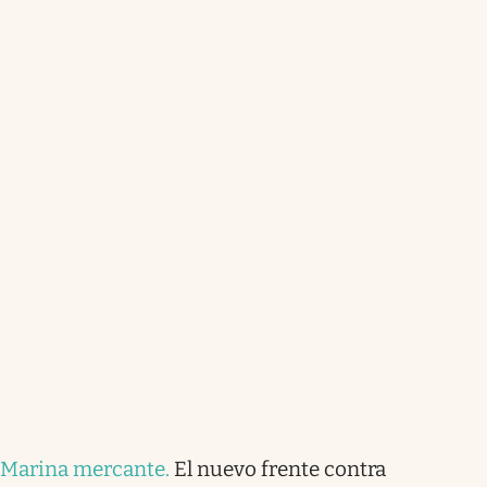
Marina mercante
.
El nuevo frente contra