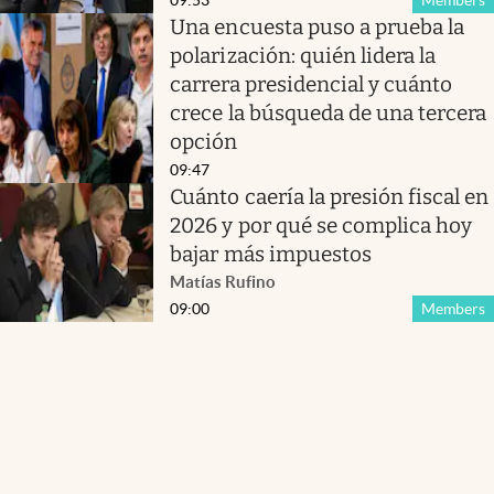
Una encuesta puso a prueba la
polarización: quién lidera la
carrera presidencial y cuánto
crece la búsqueda de una tercera
opción
09:47
Cuánto caería la presión fiscal en
2026 y por qué se complica hoy
bajar más impuestos
Matías Rufino
09:00
Members