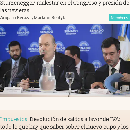
Sturzenegger: malestar en el Congreso y presión de
las navieras
Amparo Beraza
y
Mariano Beldyk
Members
Impuestos
.
Devolución de saldos a favor de IVA:
todo lo que hay que saber sobre el nuevo cupo y los