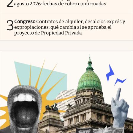
2
agosto 2026: fechas de cobro confirmadas
3
Congreso
Contratos de alquiler, desalojos exprés y
expropiaciones: qué cambia si se aprueba el
proyecto de Propiedad Privada