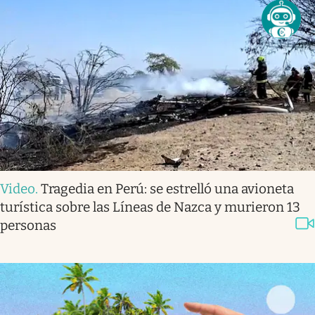
Video
.
Tragedia en Perú: se estrelló una avioneta
turística sobre las Líneas de Nazca y murieron 13
personas