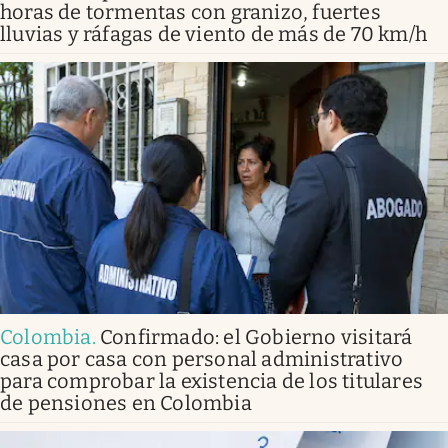
horas de tormentas con granizo, fuertes
lluvias y ráfagas de viento de más de 70 km/h
Colombia
.
Confirmado: el Gobierno visitará
casa por casa con personal administrativo
para comprobar la existencia de los titulares
de pensiones en Colombia