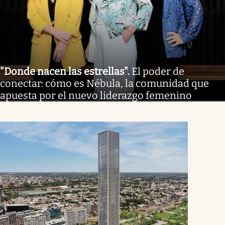
"Donde nacen las estrellas"
.
El poder de
conectar: cómo es Nébula, la comunidad que
apuesta por el nuevo liderazgo femenino