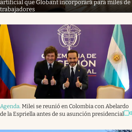
artificial que Globant incorporará para miles de
trabajadores
Agenda
.
Milei se reunió en Colombia con Abelardo
de la Espriella antes de su asunción presidencial