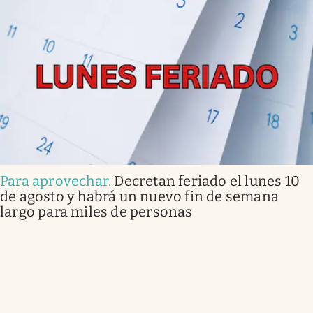
Para aprovechar
.
Decretan feriado el lunes 10
de agosto y habrá un nuevo fin de semana
largo para miles de personas