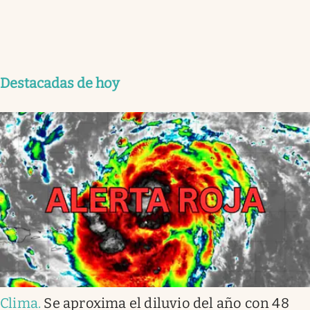
Destacadas de hoy
Clima
.
Se aproxima el diluvio del año con 48