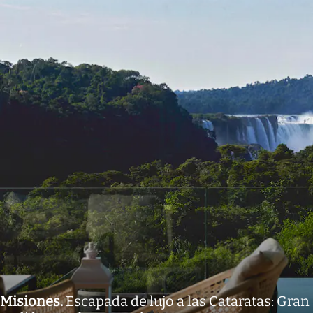
Misiones
.
Escapada de lujo a las Cataratas: Gran