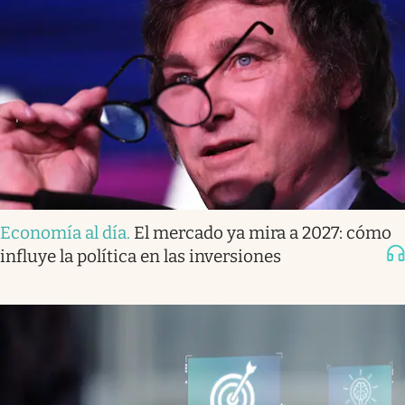
Economía al día
.
El mercado ya mira a 2027: cómo
influye la política en las inversiones