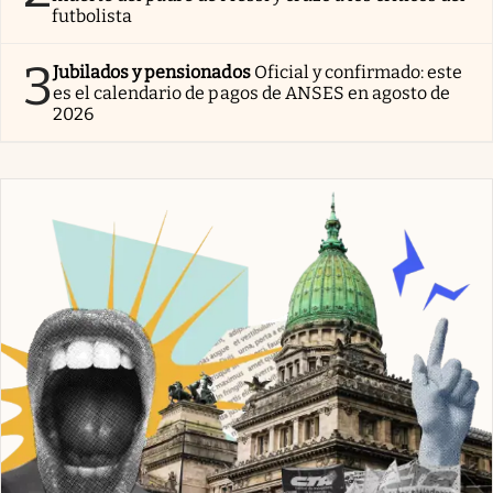
futbolista
3
Jubilados y pensionados
Oficial y confirmado: este
es el calendario de pagos de ANSES en agosto de
2026