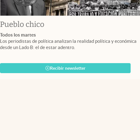
Pueblo chico
Todos los martes
Los periodistas de política analizan la realidad política y económica
desde un Lado B: el de estar adentro.
Recibir newsletter