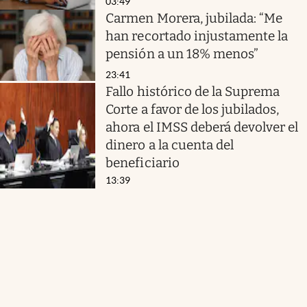
03:49
Carmen Morera, jubilada: “Me
han recortado injustamente la
pensión a un 18% menos”
23:41
Fallo histórico de la Suprema
Corte a favor de los jubilados,
ahora el IMSS deberá devolver el
dinero a la cuenta del
beneficiario
13:39