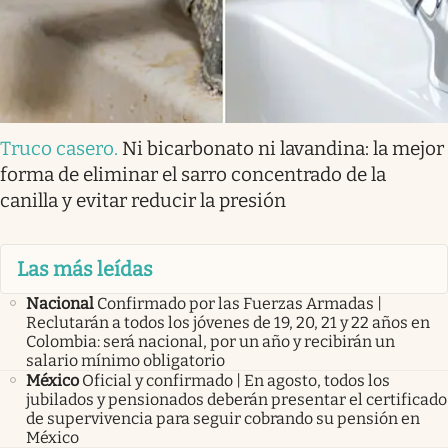
Truco casero
.
Ni bicarbonato ni lavandina: la mejor
forma de eliminar el sarro concentrado de la
canilla y evitar reducir la presión
Las más leídas
Nacional
Confirmado por las Fuerzas Armadas |
Reclutarán a todos los jóvenes de 19, 20, 21 y 22 años en
Colombia: será nacional, por un año y recibirán un
salario mínimo obligatorio
México
Oficial y confirmado | En agosto, todos los
jubilados y pensionados deberán presentar el certificado
de supervivencia para seguir cobrando su pensión en
México