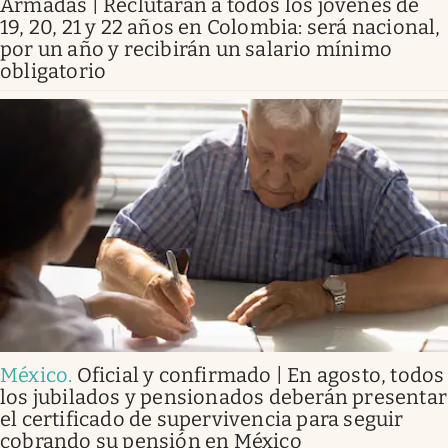
Armadas | Reclutarán a todos los jóvenes de
19, 20, 21 y 22 años en Colombia: será nacional,
por un año y recibirán un salario mínimo
obligatorio
México
.
Oficial y confirmado | En agosto, todos
los jubilados y pensionados deberán presentar
el certificado de supervivencia para seguir
cobrando su pensión en México