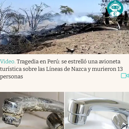
Video
.
Tragedia en Perú: se estrelló una avioneta
turística sobre las Líneas de Nazca y murieron 13
personas