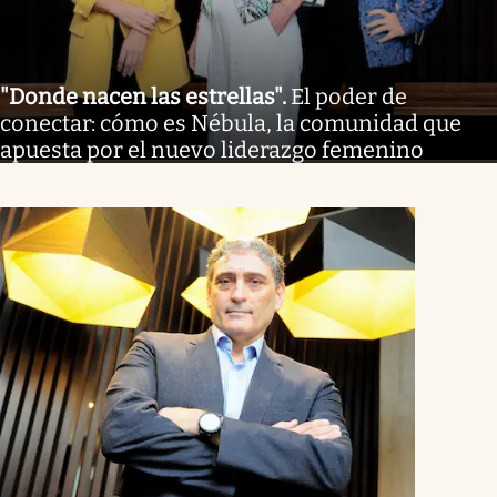
"Donde nacen las estrellas"
.
El poder de
conectar: cómo es Nébula, la comunidad que
apuesta por el nuevo liderazgo femenino