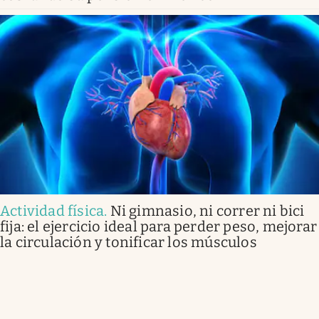
Actividad física
.
Ni gimnasio, ni correr ni bici
fija: el ejercicio ideal para perder peso, mejorar
la circulación y tonificar los músculos