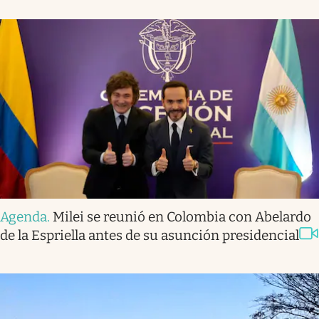
Agenda
.
Milei se reunió en Colombia con Abelardo
de la Espriella antes de su asunción presidencial