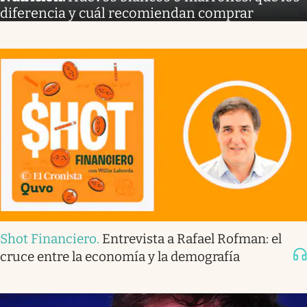
diferencia y cuál recomiendan comprar
Shot Financiero
.
Entrevista a Rafael Rofman: el
cruce entre la economía y la demografía