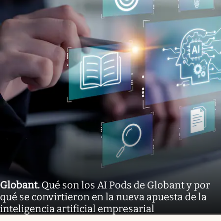
Globant
.
Qué son los AI Pods de Globant y por
qué se convirtieron en la nueva apuesta de la
inteligencia artificial empresarial