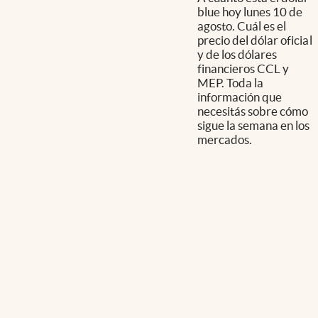
blue hoy lunes 10 de
agosto. Cuál es el
precio del dólar oficial
y de los dólares
financieros CCL y
MEP. Toda la
información que
necesitás sobre cómo
sigue la semana en los
mercados.