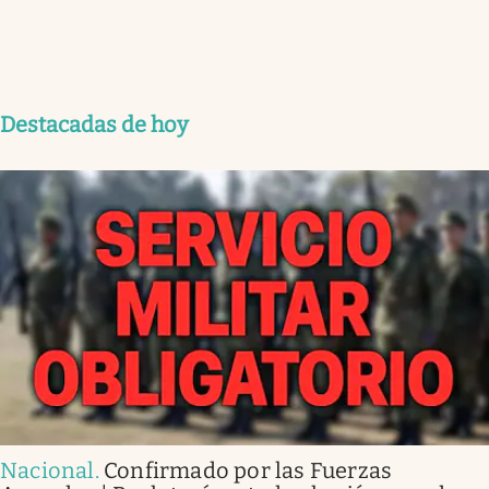
Destacadas de hoy
Nacional
.
Confirmado por las Fuerzas