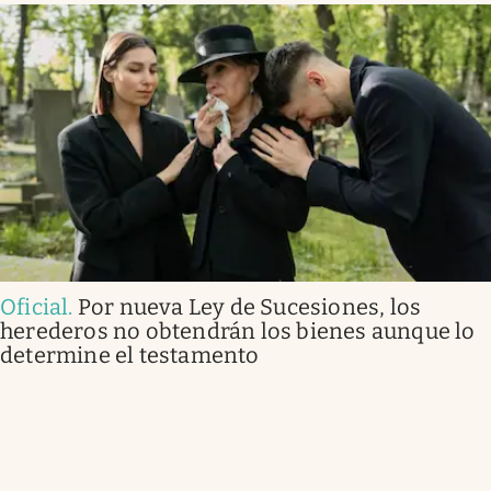
Oficial
.
Por nueva Ley de Sucesiones, los
herederos no obtendrán los bienes aunque lo
determine el testamento