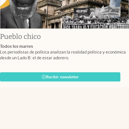
Pueblo chico
Todos los martes
Los periodistas de política analizan la realidad política y económica
desde un Lado B: el de estar adentro.
Recibir newsletter