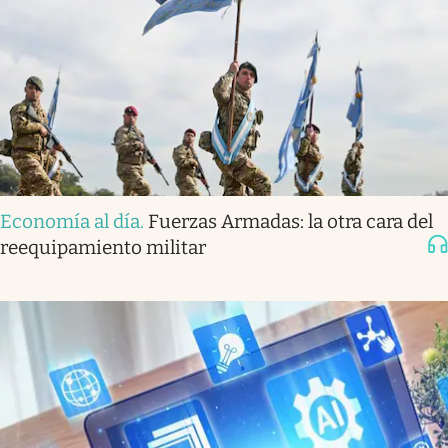
Economía al día
.
Fuerzas Armadas: la otra cara del
reequipamiento militar