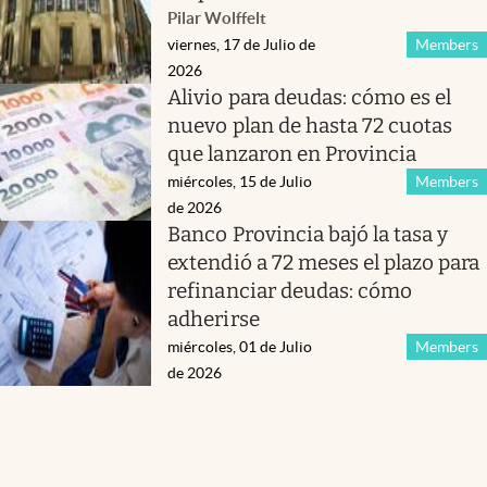
Pilar Wolffelt
viernes, 17 de Julio de
Members
2026
Alivio para deudas: cómo es el
nuevo plan de hasta 72 cuotas
que lanzaron en Provincia
miércoles, 15 de Julio
Members
de 2026
Banco Provincia bajó la tasa y
extendió a 72 meses el plazo para
refinanciar deudas: cómo
adherirse
miércoles, 01 de Julio
Members
de 2026