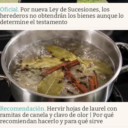
Oficial
.
Por nueva Ley de Sucesiones, los
herederos no obtendrán los bienes aunque lo
determine el testamento
Recomendación
.
Hervir hojas de laurel con
ramitas de canela y clavo de olor | Por qué
recomiendan hacerlo y para qué sirve