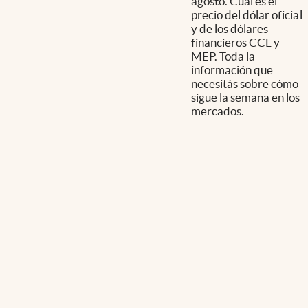
agosto. Cuál es el
precio del dólar oficial
y de los dólares
financieros CCL y
MEP. Toda la
información que
necesitás sobre cómo
sigue la semana en los
mercados.