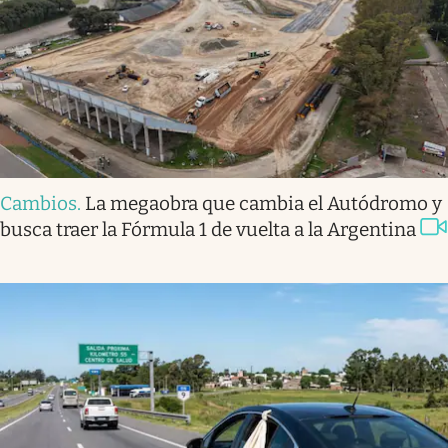
Cambios
.
La megaobra que cambia el Autódromo y
busca traer la Fórmula 1 de vuelta a la Argentina