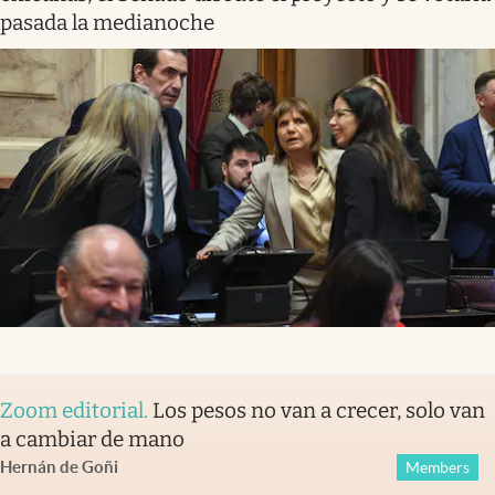
pasada la medianoche
Zoom editorial
.
Los pesos no van a crecer, solo van
a cambiar de mano
Hernán de Goñi
Members