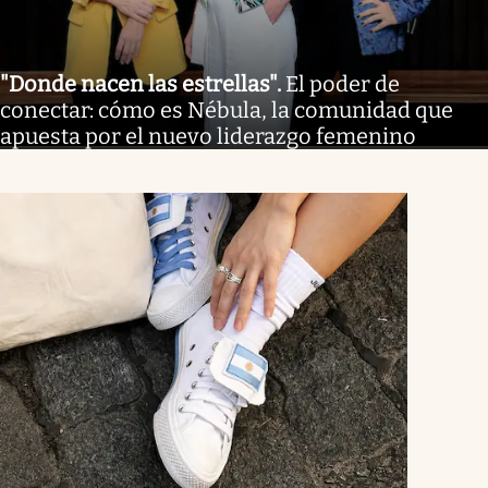
"Donde nacen las estrellas"
.
El poder de
conectar: cómo es Nébula, la comunidad que
apuesta por el nuevo liderazgo femenino