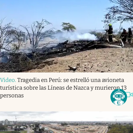
Video
.
Tragedia en Perú: se estrelló una avioneta
turística sobre las Líneas de Nazca y murieron 13
personas