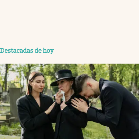
Destacadas de hoy