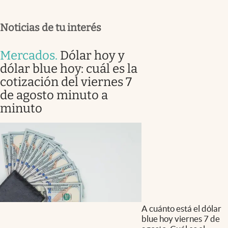
Noticias de tu interés
Mercados
.
Dólar hoy y
dólar blue hoy: cuál es la
cotización del viernes 7
de agosto minuto a
minuto
A cuánto está el dólar
blue hoy viernes 7 de