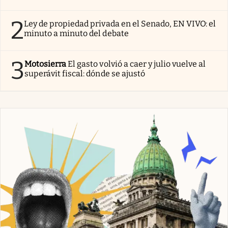
2
Ley de propiedad privada en el Senado, EN VIVO: el
minuto a minuto del debate
3
Motosierra
El gasto volvió a caer y julio vuelve al
superávit fiscal: dónde se ajustó