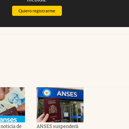
Quiero registrarme
noticia de
ANSES suspenderá