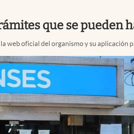
trámites que se pueden h
la web oficial del organismo y su aplicación p