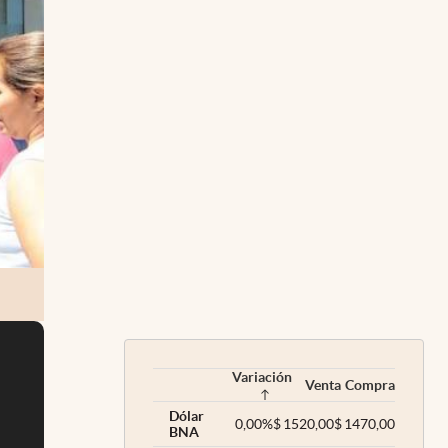
Variación
Venta
Compra
Dólar
0,00
%
$
1520,00
$
1470,00
BNA