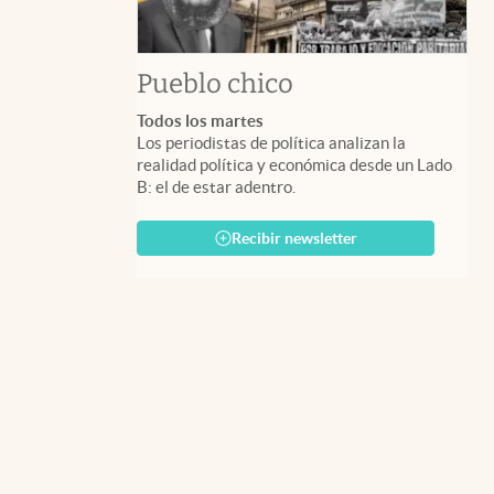
Pueblo chico
Todos los martes
Los periodistas de política analizan la
realidad política y económica desde un Lado
B: el de estar adentro.
Recibir newsletter