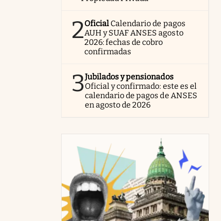
2
Oficial
Calendario de pagos
AUH y SUAF ANSES agosto
2026: fechas de cobro
confirmadas
3
Jubilados y pensionados
Oficial y confirmado: este es el
calendario de pagos de ANSES
en agosto de 2026