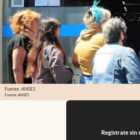
Fuente: ANSES
Fuente: ANSES
Registrate sin