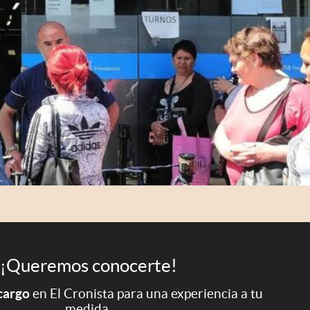
¡Queremos conocerte!
 cargo
en El Cronista para una experiencia a tu
medida.