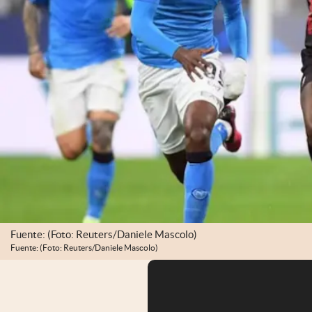
Fuente: (Foto: Reuters/Daniele Mascolo)
Fuente: (Foto: Reuters/Daniele Mascolo)