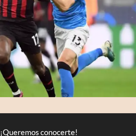
¡Queremos conocerte!