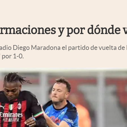
formaciones y por dónde 
adio Diego Maradona el partido de vuelta de 
 por 1-0.