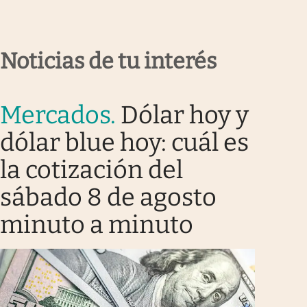
Noticias de tu interés
Mercados
.
Dólar hoy y
dólar blue hoy: cuál es
la cotización del
sábado 8 de agosto
minuto a minuto