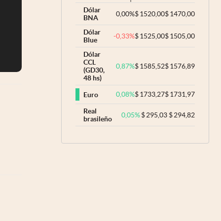
Dólar
0,00
%
$
1520,00
$
1470,00
BNA
Dólar
-0,33
%
$
1525,00
$
1505,00
Blue
Dólar
CCL
0,87
%
$
1585,52
$
1576,89
(GD30,
48 hs)
0,08
%
$
1733,27
$
1731,97
Euro
Real
0,05
%
$
295,03
$
294,82
brasileño