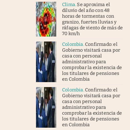
Clima
.
Se aproxima el
diluvio del año con 48
horas de tormentas con
granizo, fuertes lluvias y
ráfagas de viento de más de
70 km/h
Colombia
.
Confirmado: el
Gobierno visitará casa por
casa con personal
administrativo para
comprobar la existencia de
los titulares de pensiones
en Colombia
Colombia
.
Confirmado: el
Gobierno visitará casa por
casa con personal
administrativo para
comprobar la existencia de
los titulares de pensiones
en Colombia