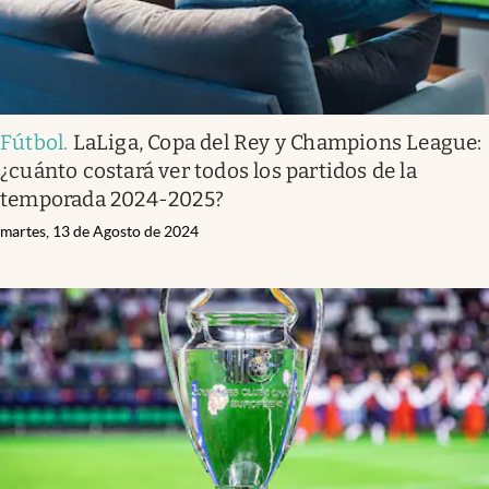
Fútbol
.
LaLiga, Copa del Rey y Champions League:
¿cuánto costará ver todos los partidos de la
temporada 2024-2025?
martes, 13 de Agosto de 2024