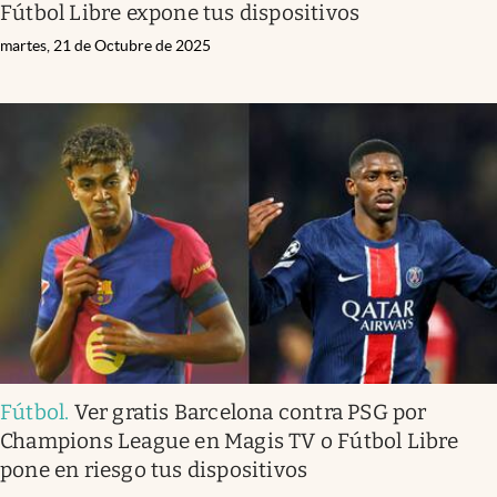
Fútbol Libre expone tus dispositivos
martes, 21 de Octubre de 2025
Fútbol
.
Ver gratis Barcelona contra PSG por
Champions League en Magis TV o Fútbol Libre
pone en riesgo tus dispositivos