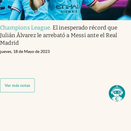
Champions League
.
El inesperado récord que
Julián Álvarez le arrebató a Messi ante el Real
Madrid
jueves, 18 de Mayo de 2023
Ver más notas