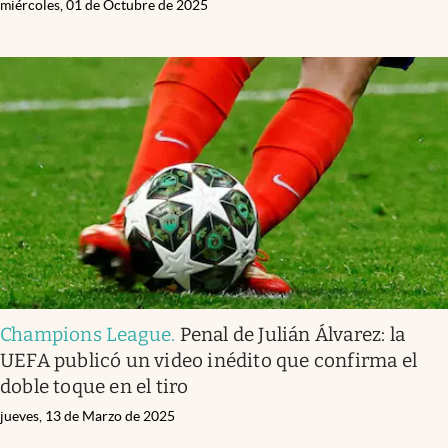
miércoles, 01 de Octubre de 2025
Champions League
.
Penal de Julián Álvarez: la
UEFA publicó un video inédito que confirma el
doble toque en el tiro
jueves, 13 de Marzo de 2025