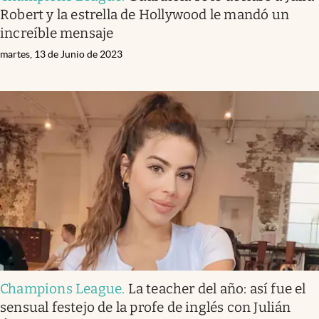
Robert y la estrella de Hollywood le mandó un
increíble mensaje
martes, 13 de Junio de 2023
Champions League
.
La teacher del año: así fue el
sensual festejo de la profe de inglés con Julián