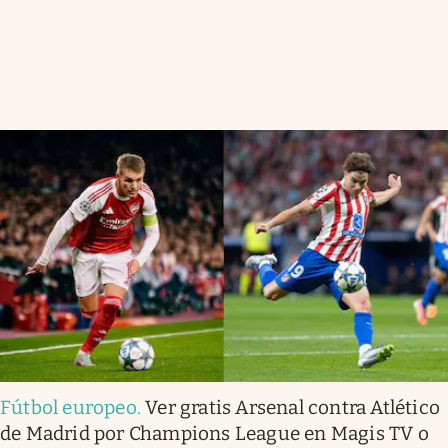
Fútbol europeo
.
Ver gratis Arsenal contra Atlético
de Madrid por Champions League en Magis TV o