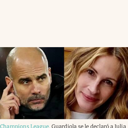
Champions League
.
Guardiola se le declaró a Julia