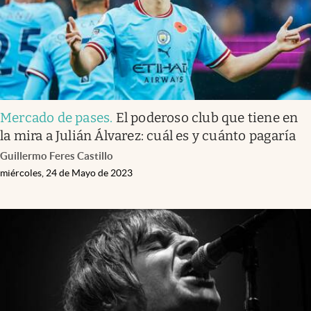
Mercado de pases
.
El poderoso club que tiene en
la mira a Julián Álvarez: cuál es y cuánto pagaría
Guillermo Feres Castillo
miércoles, 24 de Mayo de 2023