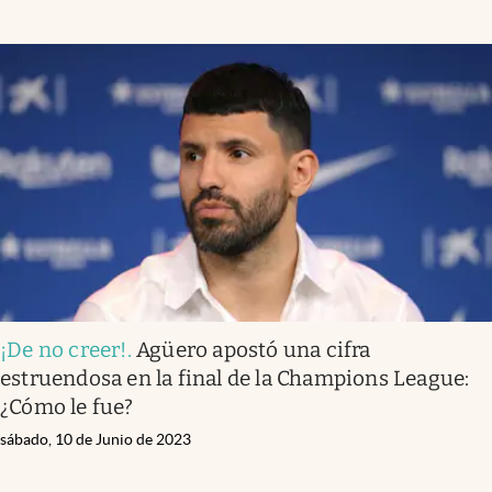
¡De no creer!
.
Agüero apostó una cifra
estruendosa en la final de la Champions League:
¿Cómo le fue?
sábado, 10 de Junio de 2023