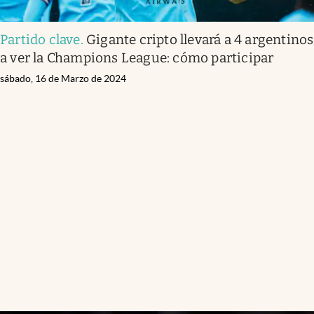
Partido clave
.
Gigante cripto llevará a 4 argentinos
a ver la Champions League: cómo participar
sábado, 16 de Marzo de 2024