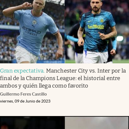
Gran expectativa
.
Manchester City vs. Inter por la
final de la Champions League: el historial entre
ambos y quién llega como favorito
Guillermo Feres Castillo
viernes, 09 de Junio de 2023