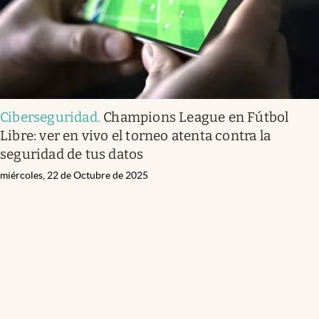
Ciberseguridad
.
Champions League en Fútbol
Libre: ver en vivo el torneo atenta contra la
seguridad de tus datos
miércoles, 22 de Octubre de 2025