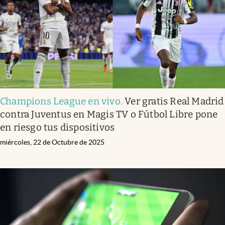
Champions League en vivo
.
Ver gratis Real Madrid
contra Juventus en Magis TV o Fútbol Libre pone
en riesgo tus dispositivos
miércoles, 22 de Octubre de 2025