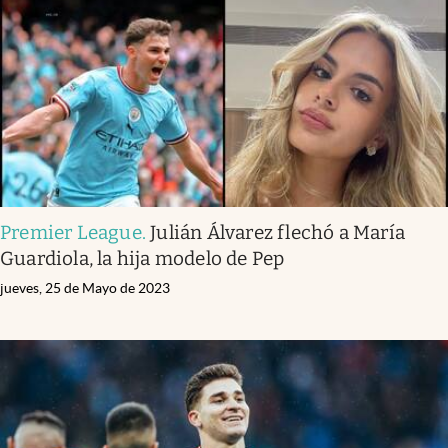
Premier League
.
Julián Álvarez flechó a María
Guardiola, la hija modelo de Pep
jueves, 25 de Mayo de 2023