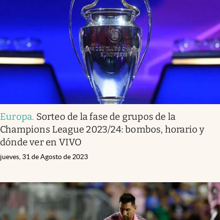
Europa
.
Sorteo de la fase de grupos de la
Champions League 2023/24: bombos, horario y
dónde ver en VIVO
jueves, 31 de Agosto de 2023