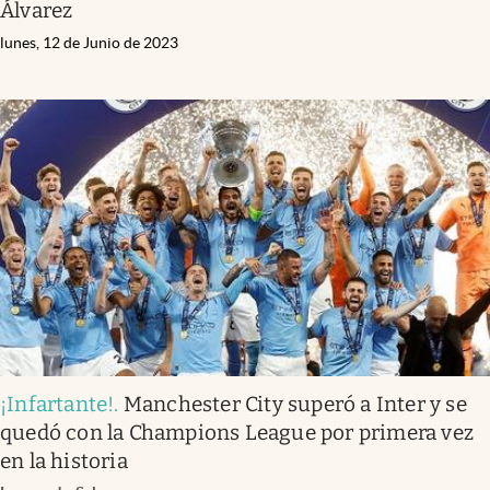
Álvarez
lunes, 12 de Junio de 2023
¡Infartante!
.
Manchester City superó a Inter y se
quedó con la Champions League por primera vez
en la historia