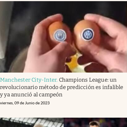
Manchester City-Inter
.
Champions League: un
revolucionario método de predicción es infalible
y ya anunció al campeón
viernes, 09 de Junio de 2023