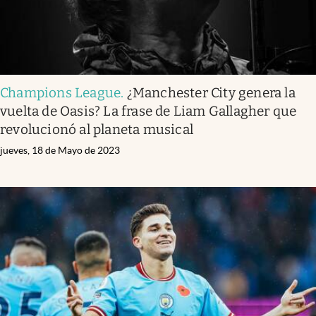
Champions League
.
¿Manchester City genera la
vuelta de Oasis? La frase de Liam Gallagher que
revolucionó al planeta musical
jueves, 18 de Mayo de 2023