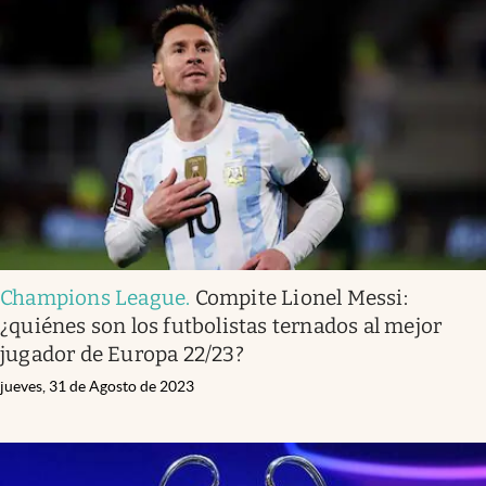
Champions League
.
Compite Lionel Messi:
¿quiénes son los futbolistas ternados al mejor
jugador de Europa 22/23?
jueves, 31 de Agosto de 2023