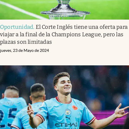
Oportunidad
.
El Corte Inglés tiene una oferta para
viajar a la final de la Champions League, pero las
plazas son limitadas
jueves, 23 de Mayo de 2024