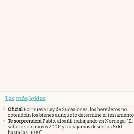
Las más leídas
Oficial
Por nueva Ley de Sucesiones, los herederos no
obtendrán los bienes aunque lo determine el testamento
Te sorprenderá
Pablo, albañil trabajando en Noruega: “El
salario son unos 6.200€ y trabajamos desde las 8:00
hasta las 16:00”