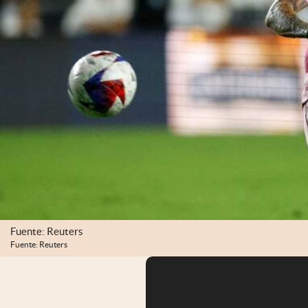
Fuente: Reuters
Fuente: Reuters