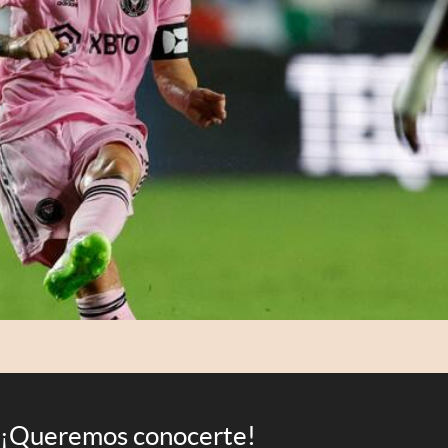
¡Queremos conocerte!