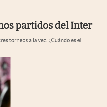
Uruguay
os partidos del Inter
res torneos a la vez. ¿Cuándo es el