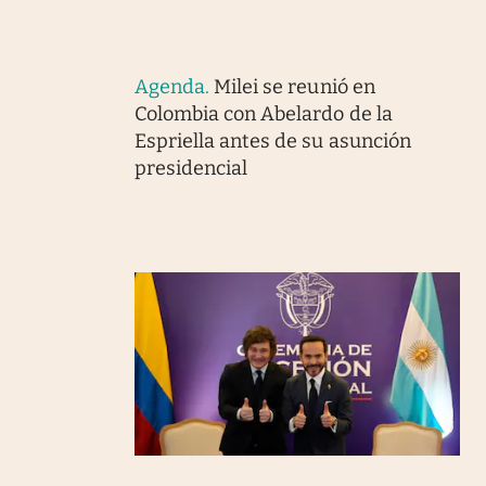
Agenda
.
Milei se reunió en
Colombia con Abelardo de la
Espriella antes de su asunción
presidencial