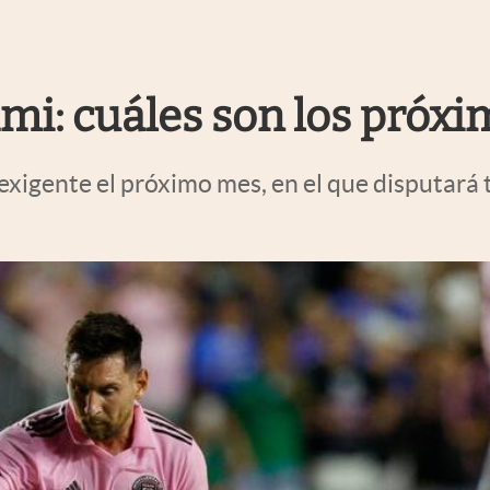
i: cuáles son los próxim
exigente el próximo mes, en el que disputará t