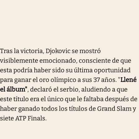
Tras la victoria, Djokovic se mostró
visiblemente emocionado, consciente de que
esta podría haber sido su última oportunidad
para ganar el oro olímpico a sus 37 años. "
Llené
el álbum"
, declaró el serbio, aludiendo a que
este título era el único que le faltaba después de
haber ganado todos los títulos de Grand Slam y
siete ATP Finals.