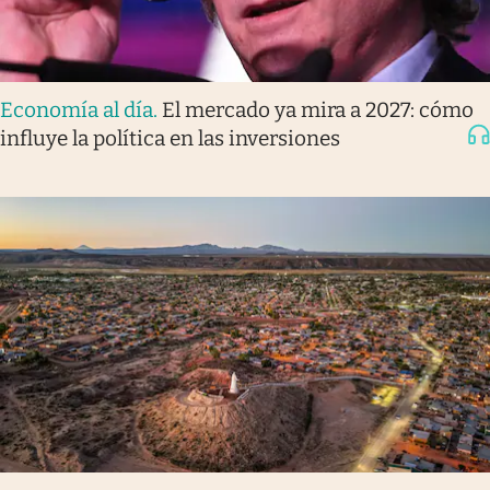
Economía al día
.
El mercado ya mira a 2027: cómo
influye la política en las inversiones