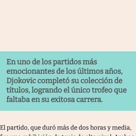
En uno de los partidos más
emocionantes de los últimos años,
Djokovic completó su colección de
títulos, logrando el único trofeo que
faltaba en su exitosa carrera.
El partido, que duró más de dos horas y media,