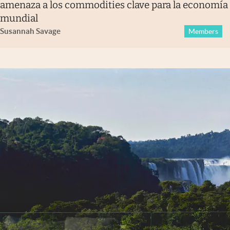
amenaza a los commodities clave para la economía
mundial
Susannah Savage
Members