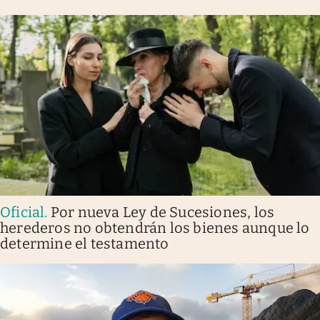
Oficial
.
Por nueva Ley de Sucesiones, los
herederos no obtendrán los bienes aunque lo
determine el testamento