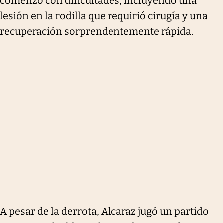
comenzó con dificultades, incluyendo una
lesión en la rodilla que requirió cirugía y una
recuperación sorprendentemente rápida.
A pesar de la derrota, Alcaraz jugó un partido