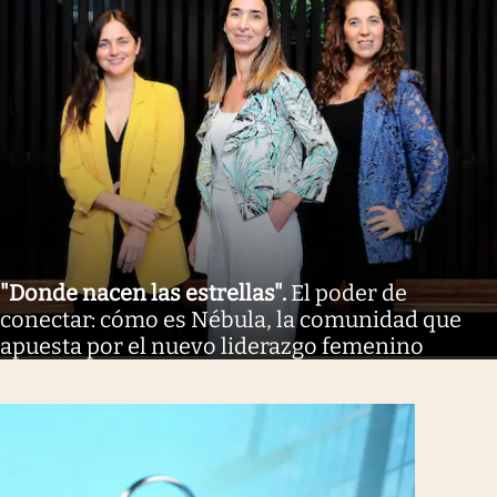
"Donde nacen las estrellas"
.
El poder de
conectar: cómo es Nébula, la comunidad que
apuesta por el nuevo liderazgo femenino