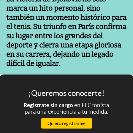
marca un hito personal, sino
también un momento histórico para
el tenis. Su triunfo en París confirma
su lugar entre los grandes del
deporte y cierra una etapa gloriosa
en su carrera, dejando un legado
difícil de igualar.
¡Queremos conocerte!
Registrate sin cargo
en El Cronista
para una experiencia a tu medida.
Quiero registrarme