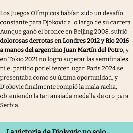
Los Juegos Olímpicos habían sido un desafío
constante para Djokovic a lo largo de su carrera.
Aunque ganó el bronce en Beijing 2008, sufrió
dolorosas derrotas en Londres 2012 y Río 2016
a manos del argentino Juan Martín del Potro
, y
en Tokio 2021 no logró superar las semifinales
ni el partido por el tercer lugar. París 2024 se
presentaba como su última oportunidad, y
Djokovic finalmente rompió la mala racha,
obteniendo la tan ansiada medalla de oro para
Serbia.
La victoria de Djokovic no solo