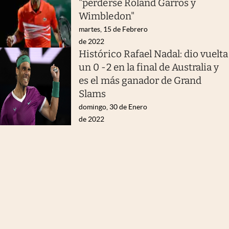
"perderse Roland Garros y
Wimbledon"
martes, 15 de Febrero
de 2022
Histórico Rafael Nadal: dio vuelta
un 0 -2 en la final de Australia y
es el más ganador de Grand
Slams
domingo, 30 de Enero
de 2022