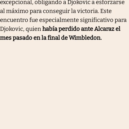
excepcional, obligando a Djokovic a esforzarse
al máximo para conseguir la victoria. Este
encuentro fue especialmente significativo para
Djokovic, quien
había perdido ante Alcaraz el
mes pasado en la final de Wimbledon.