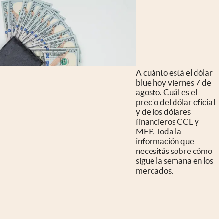
A cuánto está el dólar
blue hoy viernes 7 de
agosto. Cuál es el
precio del dólar oficial
y de los dólares
financieros CCL y
MEP. Toda la
información que
necesitás sobre cómo
sigue la semana en los
mercados.