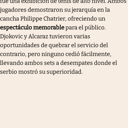
fue una exhibición de tenis de alto nivel. Ambos
jugadores demostraron su jerarquía en la
cancha Philippe Chatrier, ofreciendo un
espectáculo memorable
para el público.
Djokovic y Alcaraz tuvieron varias
oportunidades de quebrar el servicio del
contrario, pero ninguno cedió fácilmente,
llevando ambos sets a desempates donde el
serbio mostró su superioridad.