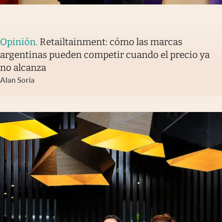
Opinión
.
Retailtainment: cómo las marcas
argentinas pueden competir cuando el precio ya
no alcanza
Alan Soria