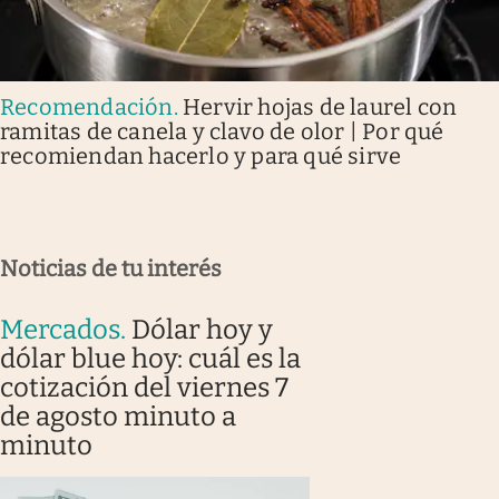
Recomendación
.
Hervir hojas de laurel con
ramitas de canela y clavo de olor | Por qué
recomiendan hacerlo y para qué sirve
Noticias de tu interés
Mercados
.
Dólar hoy y
dólar blue hoy: cuál es la
cotización del viernes 7
de agosto minuto a
minuto