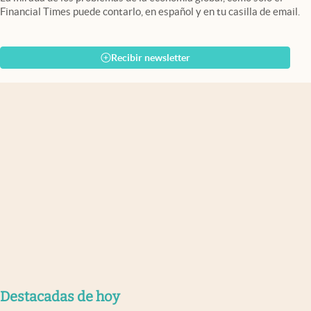
Financial Times puede contarlo, en español y en tu casilla de email.
Recibir newsletter
Destacadas de hoy