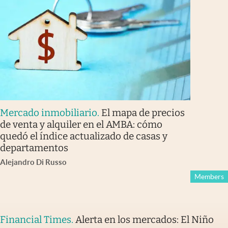
Mercado inmobiliario
.
El mapa de precios
de venta y alquiler en el AMBA: cómo
quedó el índice actualizado de casas y
departamentos
Alejandro Di Russo
Members
Financial Times
.
Alerta en los mercados: El Niño