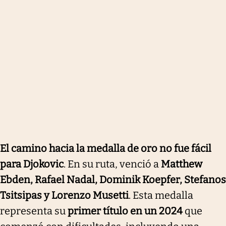
El camino hacia la medalla de oro no fue fácil
para Djokovic
. En su ruta, venció a
Matthew
Ebden, Rafael Nadal, Dominik Koepfer, Stefanos
Tsitsipas y Lorenzo Musetti
. Esta medalla
representa su
primer título en un 2024
que