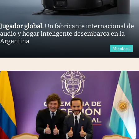
Jugador global
.
Un fabricante internacional de
audio y hogar inteligente desembarca en la
Argentina
Members