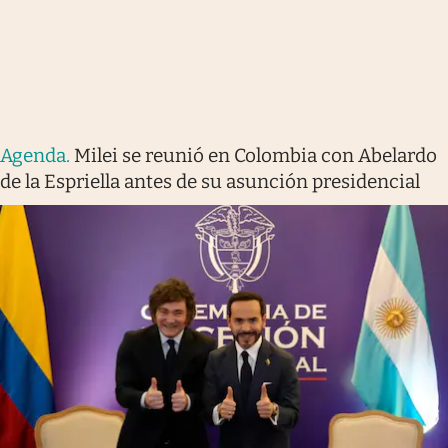
Agenda
.
Milei se reunió en Colombia con Abelardo
de la Espriella antes de su asunción presidencial