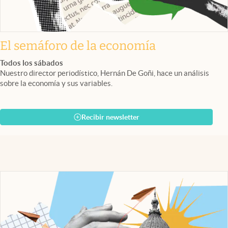
El semáforo de la economía
Todos los sábados
Nuestro director periodístico, Hernán De Goñi, hace un análisis
sobre la economía y sus variables.
Recibir newsletter