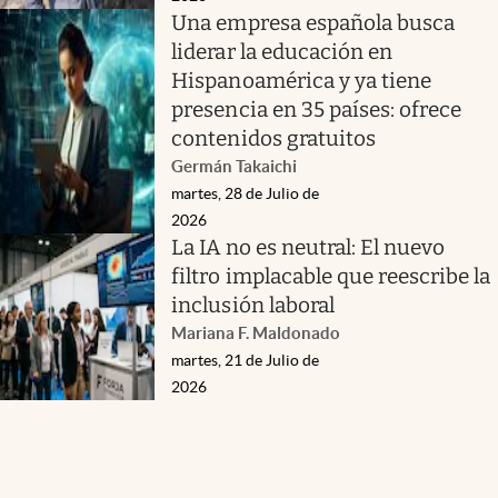
Una empresa española busca
liderar la educación en
Hispanoamérica y ya tiene
presencia en 35 países: ofrece
contenidos gratuitos
Germán Takaichi
martes, 28 de Julio de
2026
La IA no es neutral: El nuevo
filtro implacable que reescribe la
inclusión laboral
Mariana F. Maldonado
martes, 21 de Julio de
2026