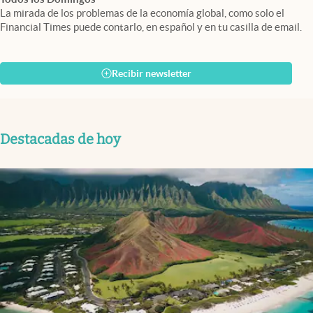
La mirada de los problemas de la economía global, como solo el
Financial Times puede contarlo, en español y en tu casilla de email.
Recibir newsletter
Destacadas de hoy