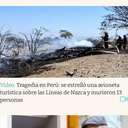
Video
.
Tragedia en Perú: se estrelló una avioneta
turística sobre las Líneas de Nazca y murieron 13
personas