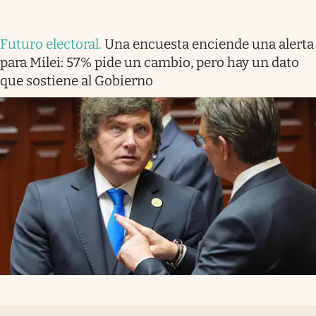
Futuro electoral
.
Una encuesta enciende una alerta
para Milei: 57% pide un cambio, pero hay un dato
que sostiene al Gobierno