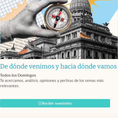
De dónde venimos y hacia dónde vamos
Todos los Domingos
Te acercamos, análisis, opiniones y perlitas de los temas más
relevantes.
Recibir newsletter