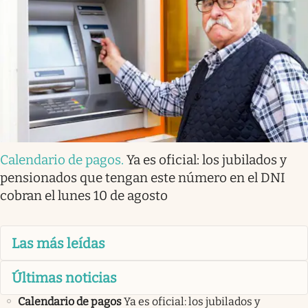
Calendario de pagos
.
Ya es oficial: los jubilados y
pensionados que tengan este número en el DNI
cobran el lunes 10 de agosto
Las más leídas
Últimas noticias
Calendario de pagos
Ya es oficial: los jubilados y