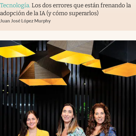
Tecnología
.
Los dos errores que están frenando la
adopción de la IA (y cómo superarlos)
Juan José López Murphy