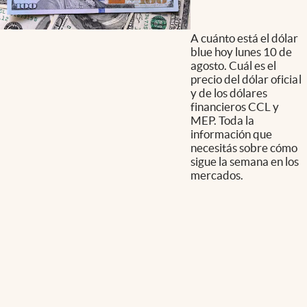
A cuánto está el dólar
blue hoy lunes 10 de
agosto. Cuál es el
precio del dólar oficial
y de los dólares
financieros CCL y
MEP. Toda la
información que
necesitás sobre cómo
sigue la semana en los
mercados.