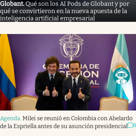
Globant
.
Qué son los AI Pods de Globant y por
qué se convirtieron en la nueva apuesta de la
inteligencia artificial empresarial
Agenda
.
Milei se reunió en Colombia con Abelardo
de la Espriella antes de su asunción presidencial