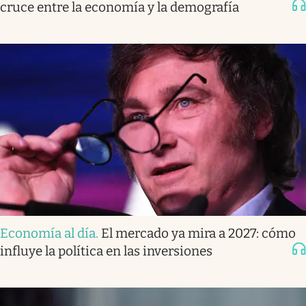
cruce entre la economía y la demografía
Economía al día
.
El mercado ya mira a 2027: cómo
influye la política en las inversiones