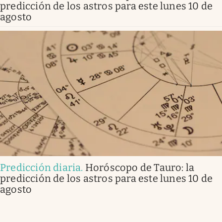
predicción de los astros para este lunes 10 de
agosto
Predicción diaria
.
Horóscopo de Tauro: la
predicción de los astros para este lunes 10 de
agosto