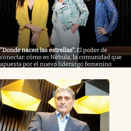
"Donde nacen las estrellas"
.
El poder de
conectar: cómo es Nébula, la comunidad que
apuesta por el nuevo liderazgo femenino