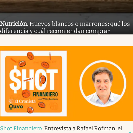
Nutrición
.
Huevos blancos o marrones: qué los
diferencia y cuál recomiendan comprar
Shot Financiero
.
Entrevista a Rafael Rofman: el