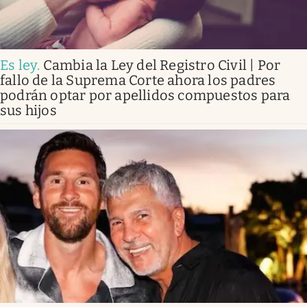
Es ley
.
Cambia la Ley del Registro Civil | Por
fallo de la Suprema Corte ahora los padres
podrán optar por apellidos compuestos para
sus hijos