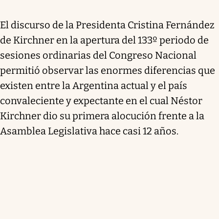
El discurso de la Presidenta Cristina Fernández
de Kirchner en la apertura del 133º periodo de
sesiones ordinarias del Congreso Nacional
permitió observar las enormes diferencias que
existen entre la Argentina actual y el país
convaleciente y expectante en el cual Néstor
Kirchner dio su primera alocución frente a la
Asamblea Legislativa hace casi 12 años.