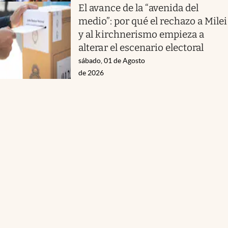
El avance de la “avenida del
medio”: por qué el rechazo a Milei
y al kirchnerismo empieza a
alterar el escenario electoral
sábado, 01 de Agosto
de 2026