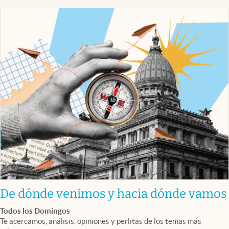
De dónde venimos y hacia dónde vamos
Todos los Domingos
Te acercamos, análisis, opiniones y perlitas de los temas más