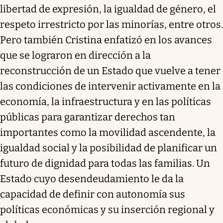
libertad de expresión, la igualdad de género, el
respeto irrestricto por las minorías, entre otros.
Pero también Cristina enfatizó en los avances
que se lograron en dirección a la
reconstrucción de un Estado que vuelve a tener
las condiciones de intervenir activamente en la
economía, la infraestructura y en las políticas
públicas para garantizar derechos tan
importantes como la movilidad ascendente, la
igualdad social y la posibilidad de planificar un
futuro de dignidad para todas las familias. Un
Estado cuyo desendeudamiento le da la
capacidad de definir con autonomía sus
políticas económicas y su inserción regional y