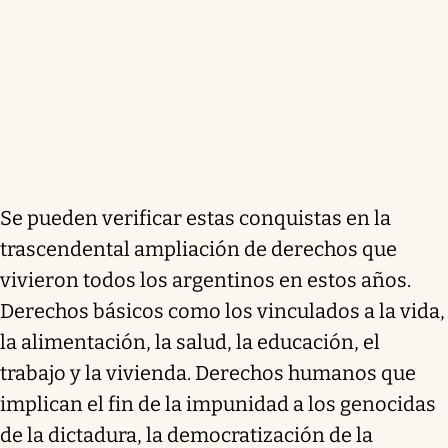
Se pueden verificar estas conquistas en la
trascendental ampliación de derechos que
vivieron todos los argentinos en estos años.
Derechos básicos como los vinculados a la vida,
la alimentación, la salud, la educación, el
trabajo y la vivienda. Derechos humanos que
implican el fin de la impunidad a los genocidas
de la dictadura, la democratización de la