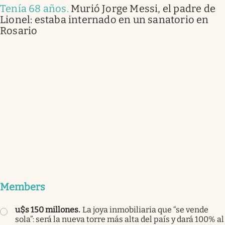
Tenía 68 años
.
Murió Jorge Messi, el padre de
Lionel: estaba internado en un sanatorio en
Rosario
Members
u$s 150 millones
.
La joya inmobiliaria que “se vende
sola”: será la nueva torre más alta del país y dará 100% al