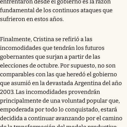
enfrentaron desde el gobierno es la razón
fundamental de los continuos ataques que
sufrieron en estos años.
Finalmente, Cristina se refirió a las
incomodidades que tendrán los futuros
gobernantes que surjan a partir de las
elecciones de octubre. Por supuesto, no son
comparables con las que heredó el gobierno
que asumió en la devastada Argentina del año
2003. Las incomodidades provendrán
principalmente de una voluntad popular que,
empoderada por todo lo conquistado, estará
decidida a continuar avanzando por el camino
de la transformación del modelo productivo