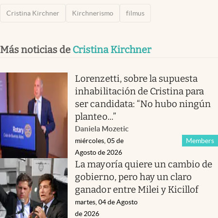
Cristina Kirchner
Kirchnerismo
filmus
Más noticias de
Cristina Kirchner
Lorenzetti, sobre la supuesta
inhabilitación de Cristina para
ser candidata: “No hubo ningún
planteo...”
Daniela Mozetic
miércoles, 05 de
Members
Agosto de 2026
La mayoría quiere un cambio de
gobierno, pero hay un claro
ganador entre Milei y Kicillof
martes, 04 de Agosto
de 2026