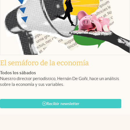
El semáforo de la economía
Todos los sábados
Nuestro director periodístico, Hernán De Goñi, hace un análisis
sobre la economía y sus variables.
Recibir newsletter