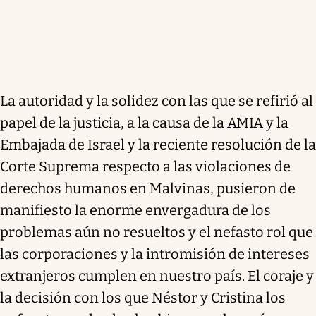
La autoridad y la solidez con las que se refirió al
papel de la justicia, a la causa de la AMIA y la
Embajada de Israel y la reciente resolución de la
Corte Suprema respecto a las violaciones de
derechos humanos en Malvinas, pusieron de
manifiesto la enorme envergadura de los
problemas aún no resueltos y el nefasto rol que
las corporaciones y la intromisión de intereses
extranjeros cumplen en nuestro país. El coraje y
la decisión con los que Néstor y Cristina los