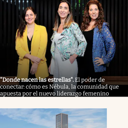
"Donde nacen las estrellas"
.
El poder de
conectar: cómo es Nébula, la comunidad que
apuesta por el nuevo liderazgo femenino