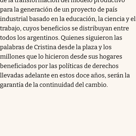
para la generación de un proyecto de país
industrial basado en la educación, la ciencia y el
trabajo, cuyos beneficios se distribuyan entre
todos los argentinos. Quienes siguieron las
palabras de Cristina desde la plaza y los
millones que lo hicieron desde sus hogares
beneficiados por las políticas de derechos
llevadas adelante en estos doce años, serán la
garantía de la continuidad del cambio.