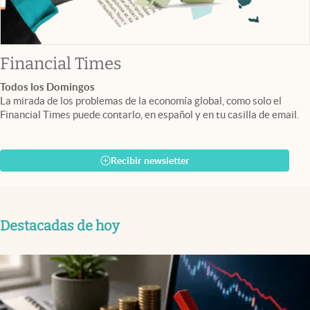
abre en nueva pestaña
Financial Times
Todos los Domingos
La mirada de los problemas de la economía global, como solo el
Financial Times puede contarlo, en español y en tu casilla de email.
Recibir newsletter
Destacadas de hoy