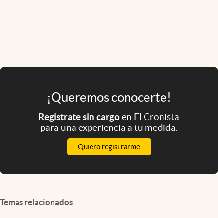
¡Queremos conocerte!
Registrate sin cargo
en El Cronista
para una experiencia a tu medida.
Quiero registrarme
Temas relacionados