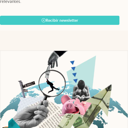
relevantes.
Recibir newsletter