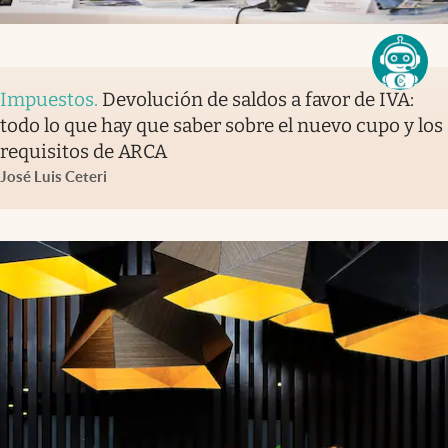
Impuestos
.
Devolución de saldos a favor de IVA:
todo lo que hay que saber sobre el nuevo cupo y los
requisitos de ARCA
José Luis Ceteri