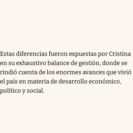
Estas diferencias fueron expuestas por Cristina
en su exhaustivo balance de gestión, donde se
rindió cuenta de los enormes avances que vivió
el país en materia de desarrollo económico,
político y social.