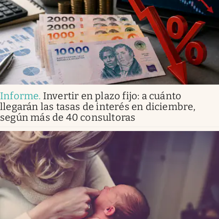
Informe
.
Invertir en plazo fijo: a cuánto
llegarán las tasas de interés en diciembre,
según más de 40 consultoras