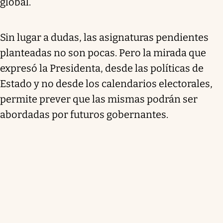
global.
Sin lugar a dudas, las asignaturas pendientes
planteadas no son pocas. Pero la mirada que
expresó la Presidenta, desde las políticas de
Estado y no desde los calendarios electorales,
permite prever que las mismas podrán ser
abordadas por futuros gobernantes.