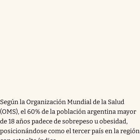
Según la Organización Mundial de la Salud
(OMS), el 60% de la población argentina mayor
de 18 años padece de sobrepeso u obesidad,
posicionándose como el tercer país en la región