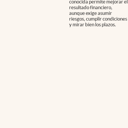
conocida permite mejorar el
resultado financiero,
aunque exige asumir
riesgos, cumplir condiciones
y mirar bien los plazos.