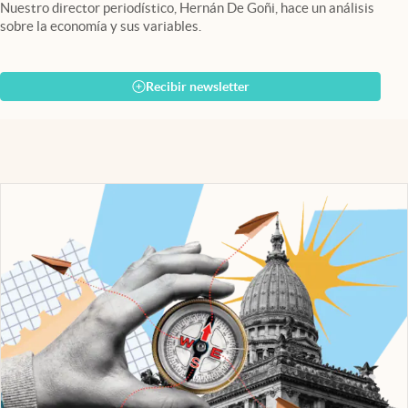
Nuestro director periodístico, Hernán De Goñi, hace un análisis
sobre la economía y sus variables.
Recibir newsletter