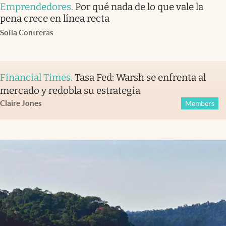
Emprendedores
.
Por qué nada de lo que vale la
pena crece en línea recta
Sofía Contreras
Financial Times
.
Tasa Fed: Warsh se enfrenta al
mercado y redobla su estrategia
Claire Jones
Members