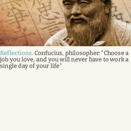
Reflections
.
Confucius, philosopher: "Choose a
job you love, and you will never have to work a
single day of your life"