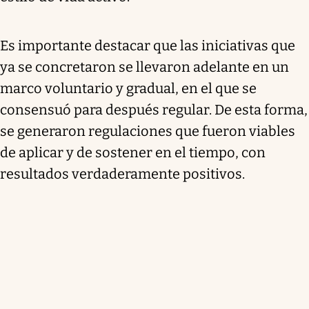
Es importante destacar que las iniciativas que
ya se concretaron se llevaron adelante en un
marco voluntario y gradual, en el que se
consensuó para después regular. De esta forma,
se generaron regulaciones que fueron viables
de aplicar y de sostener en el tiempo, con
resultados verdaderamente positivos.