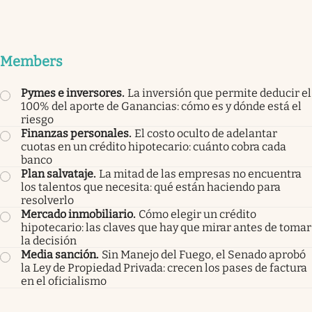
Members
Pymes e inversores
.
La inversión que permite deducir el
100% del aporte de Ganancias: cómo es y dónde está el
riesgo
Finanzas personales
.
El costo oculto de adelantar
cuotas en un crédito hipotecario: cuánto cobra cada
banco
Plan salvataje
.
La mitad de las empresas no encuentra
los talentos que necesita: qué están haciendo para
resolverlo
Mercado inmobiliario
.
Cómo elegir un crédito
hipotecario: las claves que hay que mirar antes de tomar
la decisión
Media sanción
.
Sin Manejo del Fuego, el Senado aprobó
la Ley de Propiedad Privada: crecen los pases de factura
en el oficialismo