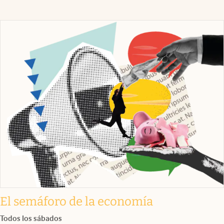
El semáforo de la economía
Todos los sábados