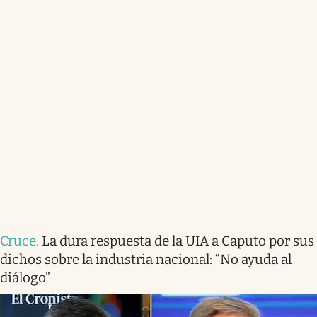
Cruce
.
La dura respuesta de la UIA a Caputo por sus
dichos sobre la industria nacional: “No ayuda al
diálogo”