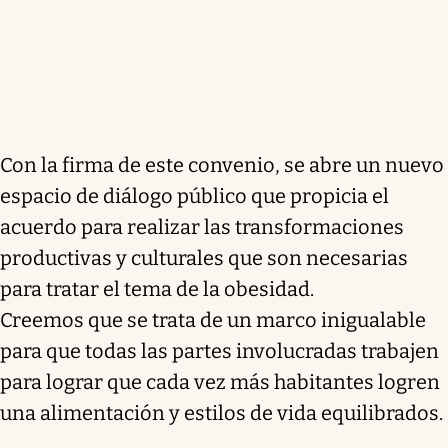
Con la firma de este convenio, se abre un nuevo
espacio de diálogo público que propicia el
acuerdo para realizar las transformaciones
productivas y culturales que son necesarias
para tratar el tema de la obesidad.
Creemos que se trata de un marco inigualable
para que todas las partes involucradas trabajen
para lograr que cada vez más habitantes logren
una alimentación y estilos de vida equilibrados.