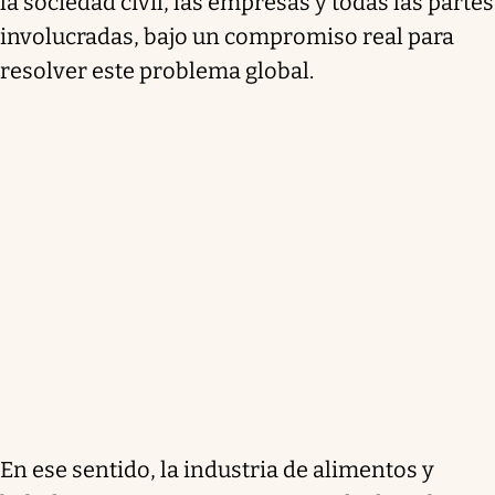
la sociedad civil, las empresas y todas las partes
involucradas, bajo un compromiso real para
resolver este problema global.
En ese sentido, la industria de alimentos y