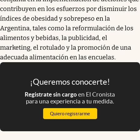
contribuyen en los esfuerzos por disminuir los
índices de obesidad y sobrepeso en la
Argentina, tales como la reformulación de los
alimentos y bebidas, la publicidad, el
marketing, el rotulado y la promoción de una
adecuada alimentación en las encuelas.
¡Queremos conocerte!
Registrate sin cargo
en El Cronista
para una experiencia a tu medida.
Quiero registrarme