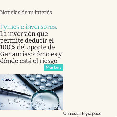
Noticias de tu interés
Pymes e inversores
.
La inversión que
permite deducir el
100% del aporte de
Ganancias: cómo es y
dónde está el riesgo
Members
Una estrategia poco