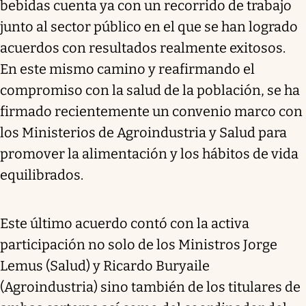
bebidas cuenta ya con un recorrido de trabajo
junto al sector público en el que se han logrado
acuerdos con resultados realmente exitosos.
En este mismo camino y reafirmando el
compromiso con la salud de la población, se ha
firmado recientemente un convenio marco con
los Ministerios de Agroindustria y Salud para
promover la alimentación y los hábitos de vida
equilibrados.
Este último acuerdo contó con la activa
participación no solo de los Ministros Jorge
Lemus (Salud) y Ricardo Buryaile
(Agroindustria) sino también de los titulares de