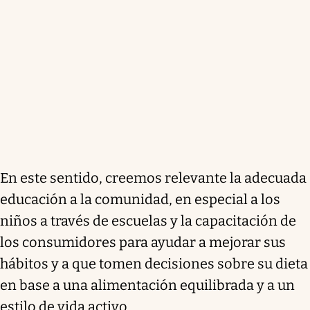
En este sentido, creemos relevante la adecuada
educación a la comunidad, en especial a los
niños a través de escuelas y la capacitación de
los consumidores para ayudar a mejorar sus
hábitos y a que tomen decisiones sobre su dieta
en base a una alimentación equilibrada y a un
estilo de vida activo.