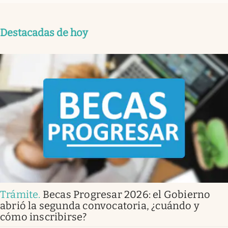
Destacadas de hoy
Trámite
.
Becas Progresar 2026: el Gobierno
abrió la segunda convocatoria, ¿cuándo y
cómo inscribirse?