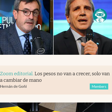
Zoom editorial
.
Los pesos no van a crecer, solo van
a cambiar de mano
Hernán de Goñi
Members