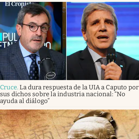
Cruce
.
La dura respuesta de la UIA a Caputo por
sus dichos sobre la industria nacional: “No
ayuda al diálogo”