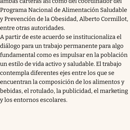
ambas carteras así como del coordinador del
Programa Nacional de Alimentación Saludable
y Prevención de la Obesidad, Alberto Cormillot,
entre otras autoridades.
A partir de este acuerdo se institucionaliza el
diálogo para un trabajo permanente para algo
fundamental como es impulsar en la población
un estilo de vida activo y saludable. El trabajo
contempla diferentes ejes entre los que se
encuentran la composición de los alimentos y
bebidas, el rotulado, la publicidad, el marketing
y los entornos escolares.