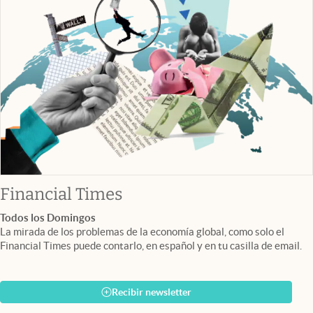
abre en nueva pestaña
Financial Times
Todos los Domingos
La mirada de los problemas de la economía global, como solo el
Financial Times puede contarlo, en español y en tu casilla de email.
Recibir newsletter