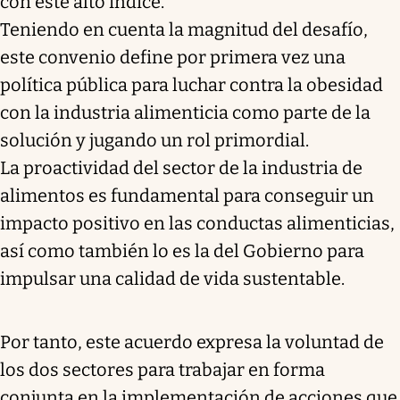
con este alto índice.
Teniendo en cuenta la magnitud del desafío,
este convenio define por primera vez una
política pública para luchar contra la obesidad
con la industria alimenticia como parte de la
solución y jugando un rol primordial.
La proactividad del sector de la industria de
alimentos es fundamental para conseguir un
impacto positivo en las conductas alimenticias,
así como también lo es la del Gobierno para
impulsar una calidad de vida sustentable.
Por tanto, este acuerdo expresa la voluntad de
los dos sectores para trabajar en forma
conjunta en la implementación de acciones que