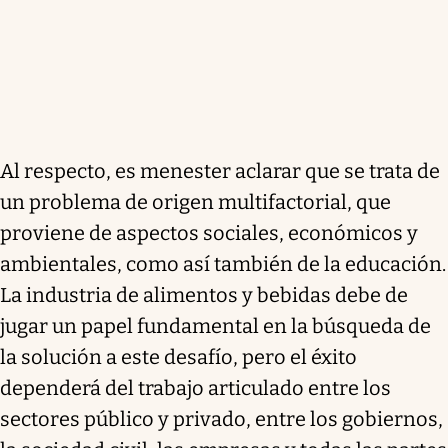
Al respecto, es menester aclarar que se trata de
un problema de origen multifactorial, que
proviene de aspectos sociales, económicos y
ambientales, como así también de la educación.
La industria de alimentos y bebidas debe de
jugar un papel fundamental en la búsqueda de
la solución a este desafío, pero el éxito
dependerá del trabajo articulado entre los
sectores público y privado, entre los gobiernos,