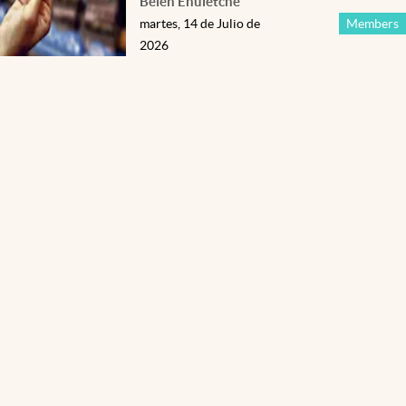
Belén Ehuletche
martes, 14 de Julio de
Members
2026