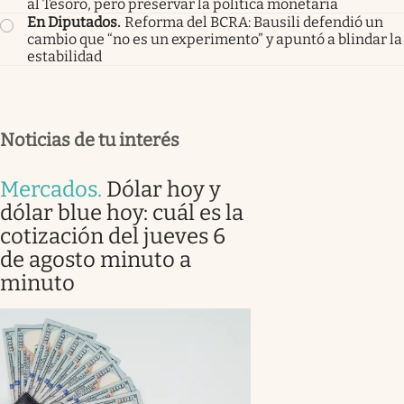
al Tesoro, pero preservar la política monetaria
En Diputados
.
Reforma del BCRA: Bausili defendió un
cambio que “no es un experimento” y apuntó a blindar la
estabilidad
Noticias de tu interés
Mercados
.
Dólar hoy y
dólar blue hoy: cuál es la
cotización del jueves 6
de agosto minuto a
minuto