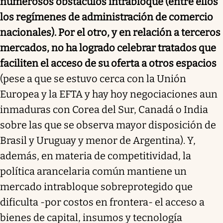
numerosos obstáculos intrabloque (entre ellos
los regímenes de administración de comercio
nacionales). Por el otro, y en relación a terceros
mercados, no ha logrado celebrar tratados que
faciliten el acceso de su oferta a otros espacios
(pese a que se estuvo cerca con la Unión
Europea y la EFTA y hay hoy negociaciones aun
inmaduras con Corea del Sur, Canadá o India
sobre las que se observa mayor disposición de
Brasil y Uruguay y menor de Argentina). Y,
además, en materia de competitividad, la
política arancelaria común mantiene un
mercado intrabloque sobreprotegido que
dificulta -por costos en frontera- el acceso a
bienes de capital, insumos y tecnología