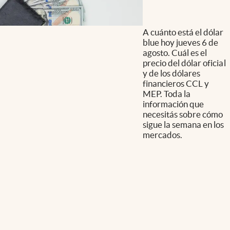
A cuánto está el dólar
blue hoy jueves 6 de
agosto. Cuál es el
precio del dólar oficial
y de los dólares
financieros CCL y
MEP. Toda la
información que
necesitás sobre cómo
sigue la semana en los
mercados.