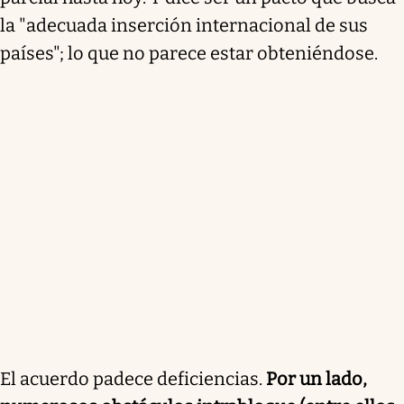
la "adecuada inserción internacional de sus
países"; lo que no parece estar obteniéndose.
El acuerdo padece deficiencias.
Por un lado,