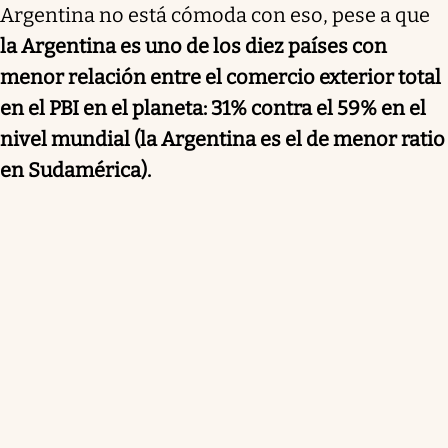
Argentina no está cómoda con eso, pese a que
la Argentina es uno de los diez países con
menor relación entre el comercio exterior total
en el PBI en el planeta: 31% contra el 59% en el
nivel mundial (la Argentina es el de menor ratio
en Sudamérica).