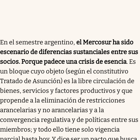
En el semestre argentino,
el Mercosur ha sido
escenario de diferencias sustanciales entre sus
socios. Porque padece una crisis de esencia
. Es
un bloque cuyo objeto (según el constitutivo
Tratado de Asunción) es la libre circulación de
bienes, servicios y factores productivos y que
propende a la eliminación de restricciones
arancelarias y no arancelarias y a la
convergencia regulativa y de políticas entre sus
miembros; y todo ello tiene solo vigencia
parcial hasta hoy. Y dice ser un pacto que busca