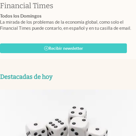
abre en nueva pestaña
Financial Times
Todos los Domingos
La mirada de los problemas de la economía global, como solo el
Financial Times puede contarlo, en español y en tu casilla de email.
Recibir newsletter
Destacadas de hoy