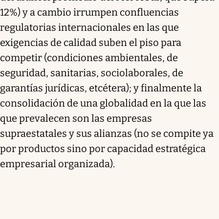
12%) y a cambio irrumpen confluencias
regulatorias internacionales en las que
exigencias de calidad suben el piso para
competir (condiciones ambientales, de
seguridad, sanitarias, sociolaborales, de
garantías jurídicas, etcétera); y finalmente la
consolidación de una globalidad en la que las
que prevalecen son las empresas
supraestatales y sus alianzas (no se compite ya
por productos sino por capacidad estratégica
empresarial organizada).