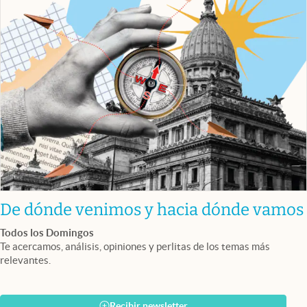
De dónde venimos y hacia dónde vamos
Todos los Domingos
Te acercamos, análisis, opiniones y perlitas de los temas más
relevantes.
Recibir newsletter