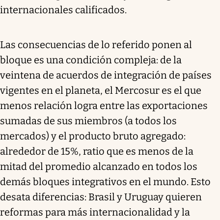
internacionales calificados.
Las consecuencias de lo referido ponen al
bloque es una condición compleja: de la
veintena de acuerdos de integración de países
vigentes en el planeta,
el Mercosur es el que
menos relación logra entre las exportaciones
sumadas de sus miembros (a todos los
mercados) y el producto bruto agregado:
alrededor de 15%, ratio que es menos de la
mitad del promedio alcanzado en todos los
demás bloques integrativos en el mundo.
Esto
desata diferencias: Brasil y Uruguay quieren
reformas para más internacionalidad y la