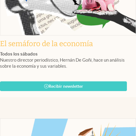
El semáforo de la economía
Todos los sábados
Nuestro director periodístico, Hernán De Goñi, hace un análisis
sobre la economía y sus variables.
Recibir newsletter