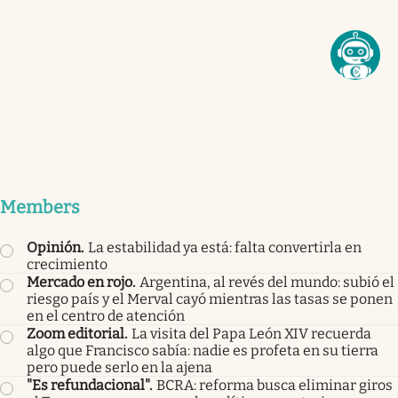
Members
Opinión
.
La estabilidad ya está: falta convertirla en
crecimiento
Mercado en rojo
.
Argentina, al revés del mundo: subió el
riesgo país y el Merval cayó mientras las tasas se ponen
en el centro de atención
Zoom editorial
.
La visita del Papa León XIV recuerda
algo que Francisco sabía: nadie es profeta en su tierra
pero puede serlo en la ajena
"Es refundacional"
.
BCRA: reforma busca eliminar giros