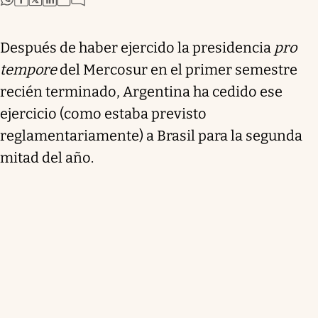
Después de haber ejercido la presidencia
pro
tempore
del Mercosur en el primer semestre
recién terminado, Argentina ha cedido ese
ejercicio (como estaba previsto
reglamentariamente) a Brasil para la segunda
mitad del año.