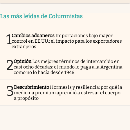
Las más leídas de Columnistas
1
Cambios aduaneros
Importaciones bajo mayor
control en EE.UU.: el impacto para los exportadores
extranjeros
2
Opinión
Los mejores términos de intercambio en
casi ocho décadas: el mundo le paga a la Argentina
como no lo hacía desde 1948
3
Descubrimiento
Hormesis y resiliencia: por qué la
medicina premium aprendió a estresar el cuerpo
a propósito