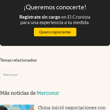
¡Queremos conocerte!
Registrate sin cargo
en El Cronista
para una experiencia a tu medida.
Quiero registrarme
Temas relacionados
Mercosur
Más noticias de
Mercosur
China inició negociaciones con