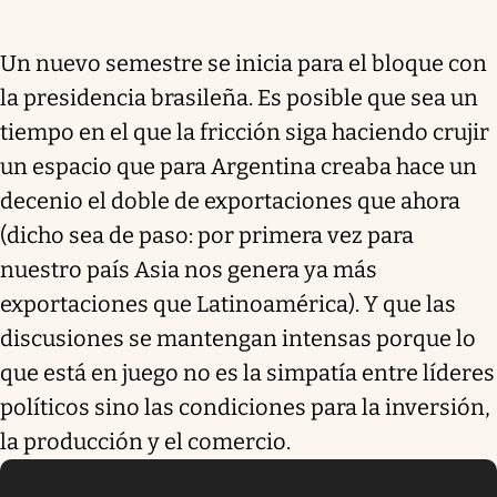
Un nuevo semestre se inicia para el bloque con
la presidencia brasileña. Es posible que sea un
tiempo en el que la fricción siga haciendo crujir
un espacio que para Argentina creaba hace un
decenio el doble de exportaciones que ahora
(dicho sea de paso: por primera vez para
nuestro país Asia nos genera ya más
exportaciones que Latinoamérica). Y que las
discusiones se mantengan intensas porque lo
que está en juego no es la simpatía entre líderes
políticos sino las condiciones para la inversión,
la producción y el comercio.