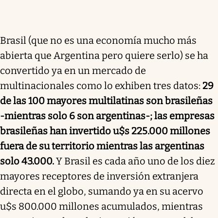
Brasil (que no es una economía mucho más
abierta que Argentina pero quiere serlo) se ha
convertido ya en un mercado de
multinacionales como lo exhiben tres datos:
29
de las 100 mayores multilatinas son brasileñas
-mientras solo 6 son argentinas-; las empresas
brasileñas han invertido u$s 225.000 millones
fuera de su territorio mientras las argentinas
solo 43.000.
Y Brasil es cada año uno de los diez
mayores receptores de inversión extranjera
directa en el globo, sumando ya en su acervo
u$s 800.000 millones acumulados, mientras