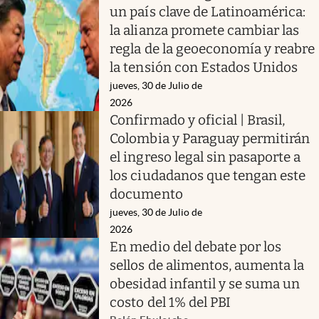
un país clave de Latinoamérica:
la alianza promete cambiar las
regla de la geoeconomía y reabre
la tensión con Estados Unidos
jueves, 30 de Julio de
2026
Confirmado y oficial | Brasil,
Colombia y Paraguay permitirán
el ingreso legal sin pasaporte a
los ciudadanos que tengan este
documento
jueves, 30 de Julio de
2026
En medio del debate por los
sellos de alimentos, aumenta la
obesidad infantil y se suma un
costo del 1% del PBI