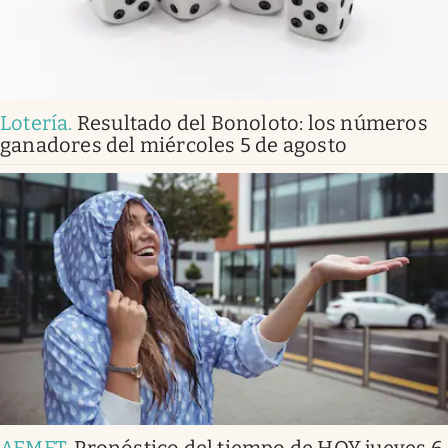
Lotería
.
Resultado del Bonoloto: los números
ganadores del miércoles 5 de agosto