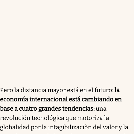
Pero la distancia mayor está en el futuro:
la
economía internacional está cambiando en
base a cuatro grandes tendencias:
una
revolución tecnológica que motoriza la
globalidad por la intagibilizaciòn del valor y la