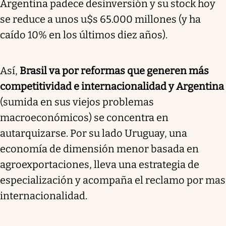
Argentina padece desinversión y su stock hoy
se reduce a unos u$s 65.000 millones (y ha
caído 10% en los últimos diez años).
Así,
Brasil va por reformas que generen más
competitividad e internacionalidad y Argentina
(sumida en sus viejos problemas
macroeconómicos) se concentra en
autarquizarse. Por su lado Uruguay, una
economía de dimensión menor basada en
agroexportaciones, lleva una estrategia de
especialización y acompaña el reclamo por mas
internacionalidad.