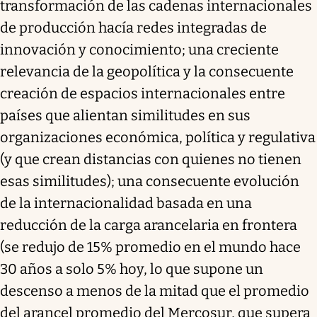
transformación de las cadenas internacionales
de producción hacía redes integradas de
innovación y conocimiento; una creciente
relevancia de la geopolítica y la consecuente
creación de espacios internacionales entre
países que alientan similitudes en sus
organizaciones económica, política y regulativa
(y que crean distancias con quienes no tienen
esas similitudes); una consecuente evolución
de la internacionalidad basada en una
reducción de la carga arancelaria en frontera
(se redujo de 15% promedio en el mundo hace
30 años a solo 5% hoy, lo que supone un
descenso a menos de la mitad que el promedio
del arancel promedio del Mercosur, que supera