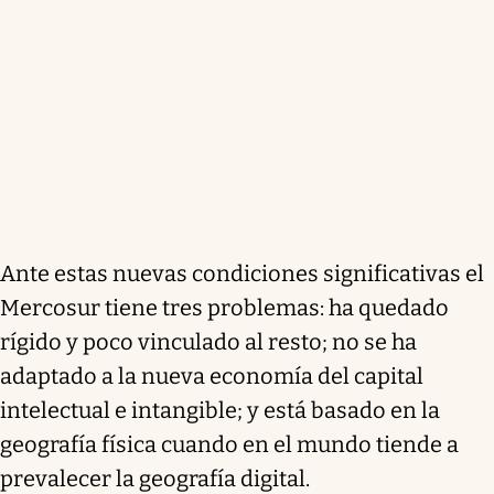
Ante estas nuevas condiciones significativas
el
Mercosur tiene tres problemas: ha quedado
rígido y poco vinculado al resto; no se ha
adaptado a la nueva economía del capital
intelectual e intangible; y está basado en la
geografía física cuando en el mundo tiende a
prevalecer la geografía digital.