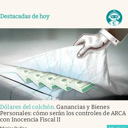
Destacadas de hoy
Dólares del colchón
.
Ganancias y Bienes
Personales: cómo serán los controles de ARCA
con Inocencia Fiscal II