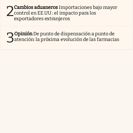
2
Cambios aduaneros
Importaciones bajo mayor
control en EE.UU.: el impacto para los
exportadores extranjeros
3
Opinión
De punto de dispensación a punto de
atención: la próxima evolución de las farmacias