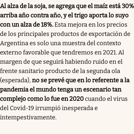
Al alza de la soja, se agrega que el maíz está 30%
arriba año contra año, y el trigo aporta lo suyo
con un alza de 18%.
Esta mejora en los precios
de los principales productos de exportación de
Argentina es solo una muestra del contexto
externo favorable que tendremos en 2021. Al
margen de que seguirá habiendo ruido en el
frente sanitario producto de la segunda ola
(esperada),
no se prevé que en lo referente a la
pandemia el mundo tenga un escenario tan
complejo como lo fue en 2020
cuando el virus
del Covid-19 irrumpió inesperada e
intempestivamente.