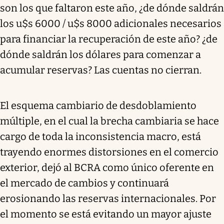
son los que faltaron este año, ¿de dónde saldrán
los u$s 6000 / u$s 8000 adicionales necesarios
para financiar la recuperación de este año? ¿de
dónde saldrán los dólares para comenzar a
acumular reservas? Las cuentas no cierran.
El esquema cambiario de desdoblamiento
múltiple, en el cual la brecha cambiaria se hace
cargo de toda la inconsistencia macro, está
trayendo enormes distorsiones en el comercio
exterior, dejó al BCRA como único oferente en
el mercado de cambios y continuará
erosionando las reservas internacionales. Por
el momento se está evitando un mayor ajuste