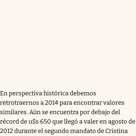
En perspectiva histórica debemos
retrotraernos a 2014 para encontrar valores
similares. Aún se encuentra por debajo del
récord de u$s 650 que llegó a valer en agosto de
2012 durante el segundo mandato de Cristina