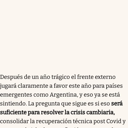
Después de un año trágico el frente externo
jugará claramente a favor este año para países
emergentes como Argentina, y eso ya se está
sintiendo. La pregunta que sigue es si eso
será
suficiente para resolver la crisis cambiaria,
consolidar la recuperación técnica post Covid y