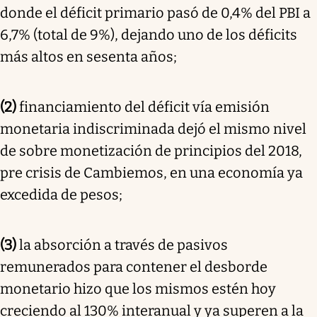
donde el déficit primario pasó de 0,4% del PBI a
6,7% (total de 9%), dejando uno de los déficits
más altos en sesenta años;
(2)
financiamiento del déficit vía emisión
monetaria indiscriminada dejó el mismo nivel
de sobre monetización de principios del 2018,
pre crisis de Cambiemos, en una economía ya
excedida de pesos;
(3)
la absorción a través de pasivos
remunerados para contener el desborde
monetario hizo que los mismos estén hoy
creciendo al 130% interanual y ya superen a la