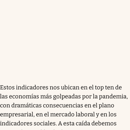
Estos indicadores nos ubican en el top ten de
las economías más golpeadas por la pandemia,
con dramáticas consecuencias en el plano
empresarial, en el mercado laboral y en los
indicadores sociales. A esta caída debemos