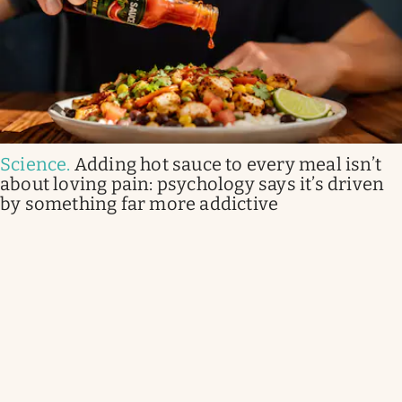
Science
.
Adding hot sauce to every meal isn’t
about loving pain: psychology says it’s driven
by something far more addictive