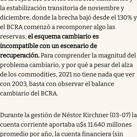
la estabilización transitoria de noviembre y
diciembre, donde la brecha bajó desde el 130% y
el BCRA comenzó a recomponer algo las
reservas,
el esquema cambiario es
incompatible con un escenario de
recuperación.
Para comprender la magnitud del
problema cambiario, y por qué a pesar del alza
de los commodities, 2021 no tiene nada que ver
con 2003, basta con observar el balance
cambiario del BCRA.
Durante la gestión de Néstor Kirchner (03-07) la
cuenta corriente aportaba u$s 11.640 millones
promedio por año, la cuenta financiera (sin