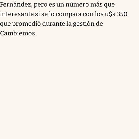
Fernández, pero es un número más que
interesante si se lo compara con los u$s 350
que promedió durante la gestión de
Cambiemos.