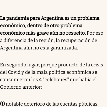
La pandemia para Argentina es un problema
económico, dentro de otro problema
económico más grave aún no resuelto.
Por eso,
a diferencia de la región, la recuperación de
Argentina aún no está garantizada.
En segundo lugar, porque producto de la crisis
del Covid y de la mala política económica se
consumieron los 4 "colchones" que había el
Gobierno anterior:
(1)
notable deterioro de las cuentas públicas,