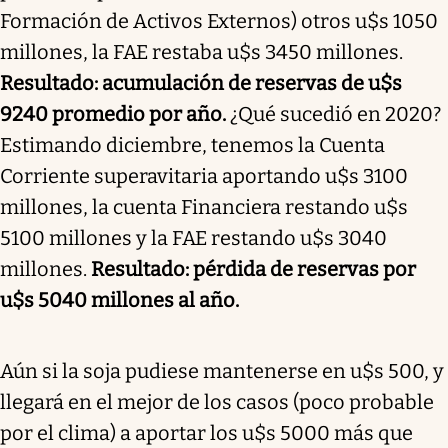
Formación de Activos Externos) otros u$s 1050
millones, la FAE restaba u$s 3450 millones.
Resultado: acumulación de reservas de u$s
9240 promedio por año.
¿Qué sucedió en 2020?
Estimando diciembre, tenemos la Cuenta
Corriente superavitaria aportando u$s 3100
millones, la cuenta Financiera restando u$s
5100 millones y la FAE restando u$s 3040
millones.
Resultado: pérdida de reservas por
u$s 5040 millones al año.
Aún si la soja pudiese mantenerse en u$s 500, y
llegará en el mejor de los casos (poco probable
por el clima) a aportar los u$s 5000 más que