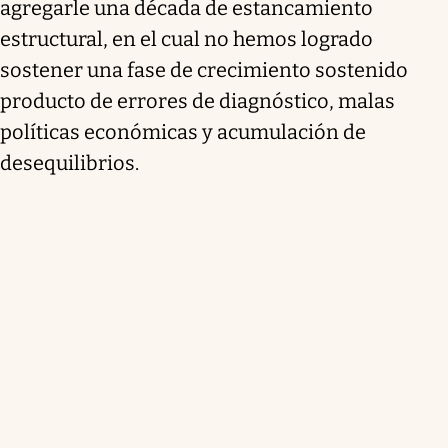
agregarle una década de estancamiento
estructural, en el cual no hemos logrado
sostener una fase de crecimiento sostenido
producto de errores de diagnóstico, malas
políticas económicas y acumulación de
desequilibrios.