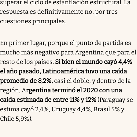
superar el ciclo de estanflación estructural. La
respuesta es definitivamente no, por tres
cuestiones principales.
En primer lugar, porque el punto de partida es
mucho más negativo para Argentina que para el
resto de los países.
Si bien el mundo cayó 4,4%
el año pasado, Latinoamérica tuvo una caída
promedio de 8,2%,
casi el doble, y dentro de la
región, A
rgentina terminó el 2020 con una
caída estimada de entre 11% y 12%
(Paraguay se
estima cayó 2,4%, Uruguay 4,4%, Brasil 5% y
Chile 5,9%).