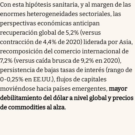
Con esta hipótesis sanitaria, y al margen de las
enormes heterogeneidades sectoriales, las
perspectivas económicas anticipan
recuperación global de 5,2% (versus
contracción de 4,4% de 2020) liderada por Asia,
recomposición del comercio internacional de
7,2% (versus caída brusca de 9,2% en 2020),
persistencia de bajas tasas de interés (rango de
0-0,25% en EE.UU.), flujos de capitales
moviéndose hacia países emergentes,
mayor
debilitamiento del dólar a nivel global y precios
de commodities al alza.