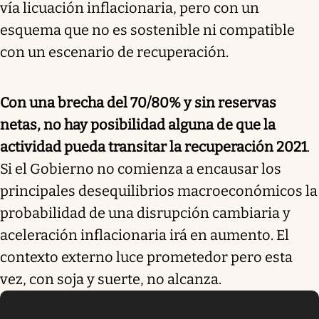
vía licuación inflacionaria, pero con un
esquema que no es sostenible ni compatible
con un escenario de recuperación.
Con una brecha del 70/80% y sin reservas
netas, no hay posibilidad alguna de que la
actividad pueda transitar la recuperación 2021
.
Si el Gobierno no comienza a encausar los
principales desequilibrios macroeconómicos la
probabilidad de una disrupción cambiaria y
aceleración inflacionaria irá en aumento. El
contexto externo luce prometedor pero esta
vez, con soja y suerte, no alcanza.