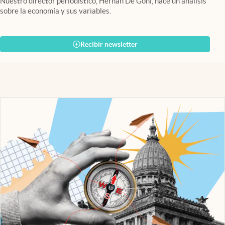
Nuestro director periodístico, Hernán De Goñi, hace un análisis
sobre la economía y sus variables.
Recibir newsletter