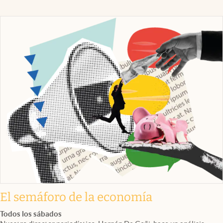
El semáforo de la economía
Todos los sábados