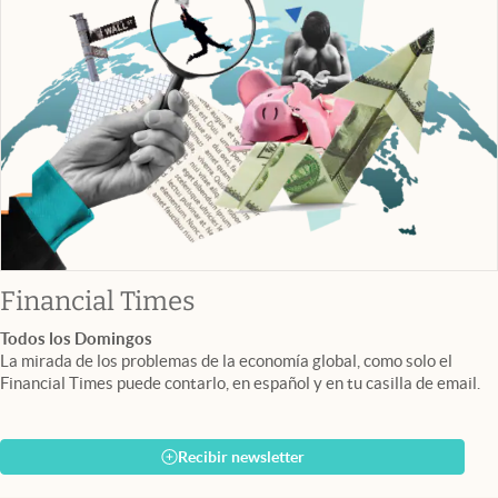
abre en nueva pestaña
Financial Times
Todos los Domingos
La mirada de los problemas de la economía global, como solo el
Financial Times puede contarlo, en español y en tu casilla de email.
Recibir newsletter