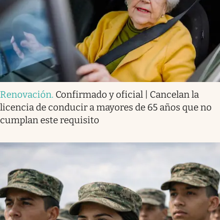
Renovación
.
Confirmado y oficial | Cancelan la
licencia de conducir a mayores de 65 años que no
cumplan este requisito