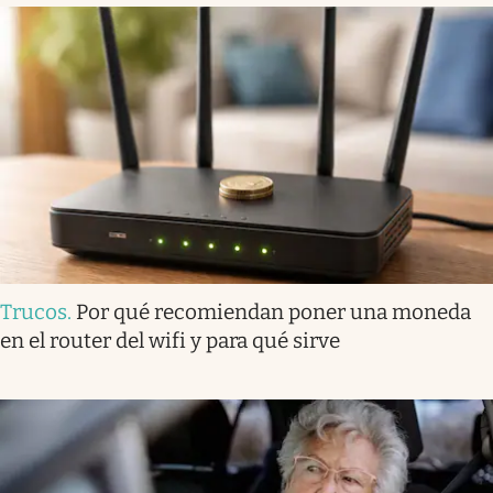
Trucos
.
Por qué recomiendan poner una moneda
en el router del wifi y para qué sirve