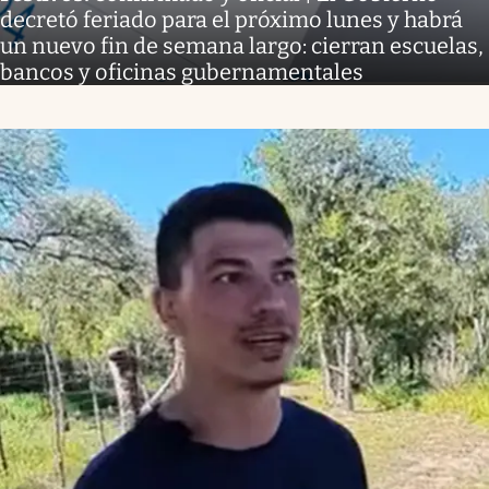
decretó feriado para el próximo lunes y habrá
un nuevo fin de semana largo: cierran escuelas,
bancos y oficinas gubernamentales