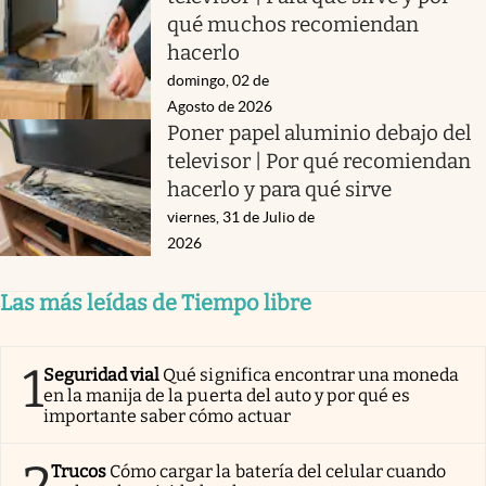
qué muchos recomiendan
hacerlo
domingo, 02 de
Agosto de 2026
Poner papel aluminio debajo del
televisor | Por qué recomiendan
hacerlo y para qué sirve
viernes, 31 de Julio de
2026
Las más leídas de Tiempo libre
1
Seguridad vial
Qué significa encontrar una moneda
en la manija de la puerta del auto y por qué es
importante saber cómo actuar
Trucos
Cómo cargar la batería del celular cuando