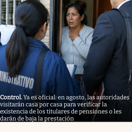
Control
.
Ya es oficial: en agosto, las autoridades
visitarán casa por casa para verificar la
existencia de los titulares de pensiones o les
darán de baja la prestación