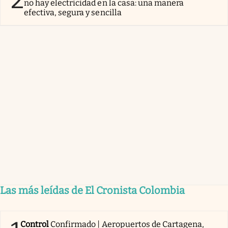
2
no hay electricidad en la casa: una manera
efectiva, segura y sencilla
Las más leídas de El Cronista Colombia
Control
Confirmado | Aeropuertos de Cartagena,