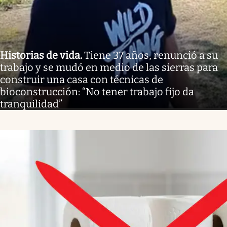
Historias de vida
.
Tiene 37 años, renunció a su
trabajo y se mudó en medio de las sierras para
construir una casa con técnicas de
bioconstrucción: “No tener trabajo fijo da
tranquilidad”