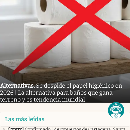
Alternativas
.
Se despide el papel higiénico en
2026 | La alternativa para baños que gana
terreno y es tendencia mundial
Las más leídas
Control
Confirmado | Aeropuertos de Cartagena, Santa