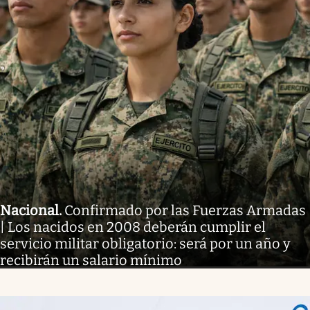
Nacional
.
Confirmado por las Fuerzas Armadas
| Los nacidos en 2008 deberán cumplir el
servicio militar obligatorio: será por un año y
recibirán un salario mínimo