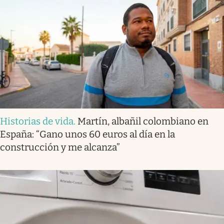
Historias de vida
.
Martín, albañil colombiano en
España: “Gano unos 60 euros al día en la
construcción y me alcanza”