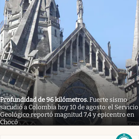
Profundidad de 96 kilómetros
.
Fuerte sismo
sacudió a Colombia hoy 10 de agosto: el Servicio
Geológico reportó magnitud 7,4 y epicentro en
Chocó