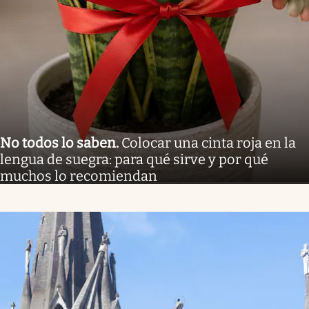
No todos lo saben
.
Colocar una cinta roja en la
lengua de suegra: para qué sirve y por qué
muchos lo recomiendan