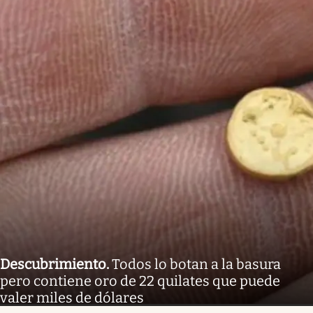
Descubrimiento
.
Todos lo botan a la basura
pero contiene oro de 22 quilates que puede
valer miles de dólares