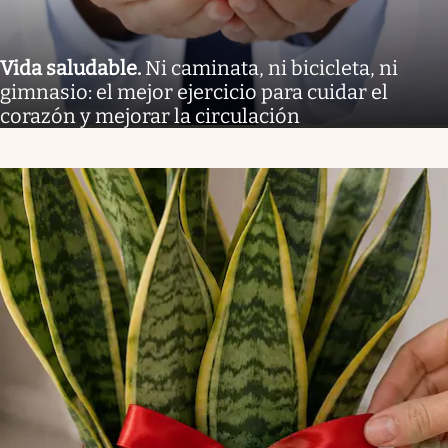
Vida saludable
.
Ni caminata, ni bicicleta, ni
gimnasio: el mejor ejercicio para cuidar el
corazón y mejorar la circulación