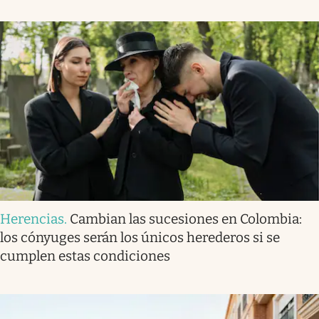
Herencias
.
Cambian las sucesiones en Colombia:
los cónyuges serán los únicos herederos si se
cumplen estas condiciones