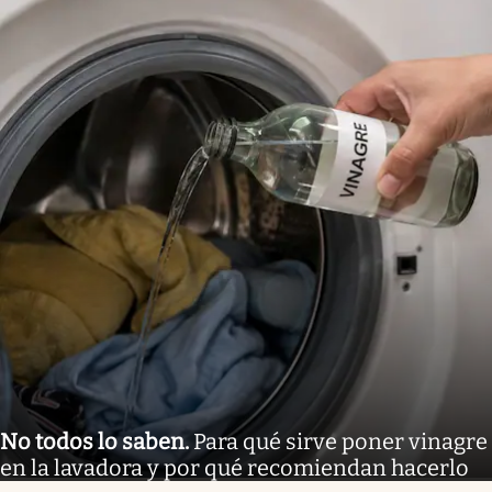
No todos lo saben
.
Para qué sirve poner vinagre
en la lavadora y por qué recomiendan hacerlo