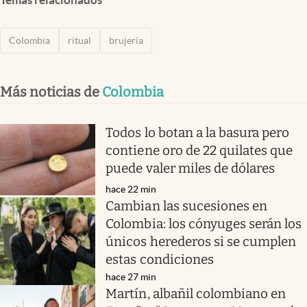
Colombia
ritual
brujería
Más noticias de
Colombia
Todos lo botan a la basura pero
contiene oro de 22 quilates que
puede valer miles de dólares
hace 22 min
Cambian las sucesiones en
Colombia: los cónyuges serán los
únicos herederos si se cumplen
estas condiciones
hace 27 min
Martín, albañil colombiano en