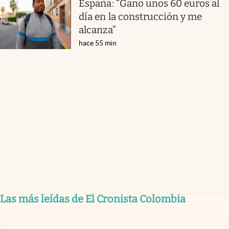
España: “Gano unos 60 euros al
día en la construcción y me
alcanza”
hace 55 min
Las más leídas de El Cronista Colombia