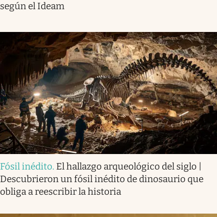
según el Ideam
Fósil inédito
.
El hallazgo arqueológico del siglo |
Descubrieron un fósil inédito de dinosaurio que
obliga a reescribir la historia