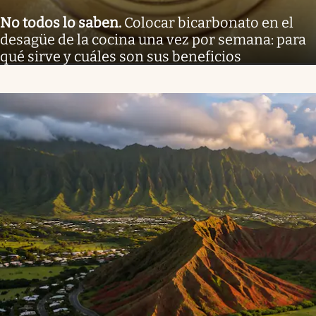
No todos lo saben
.
Colocar bicarbonato en el
desagüe de la cocina una vez por semana: para
qué sirve y cuáles son sus beneficios