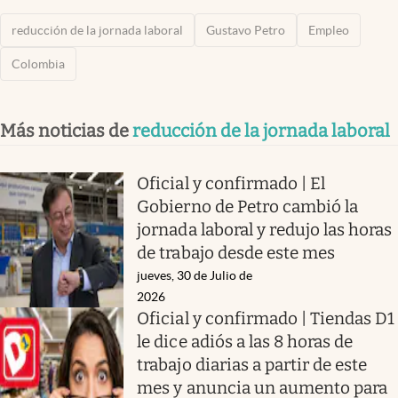
reducción de la jornada laboral
Gustavo Petro
Empleo
Colombia
Más noticias de
reducción de la jornada laboral
Oficial y confirmado | El
Gobierno de Petro cambió la
jornada laboral y redujo las horas
de trabajo desde este mes
jueves, 30 de Julio de
2026
Oficial y confirmado | Tiendas D1
le dice adiós a las 8 horas de
trabajo diarias a partir de este
mes y anuncia un aumento para