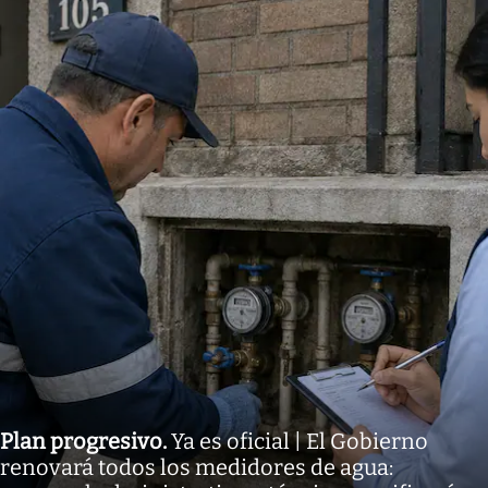
Plan progresivo
.
Ya es oficial | El Gobierno
renovará todos los medidores de agua: