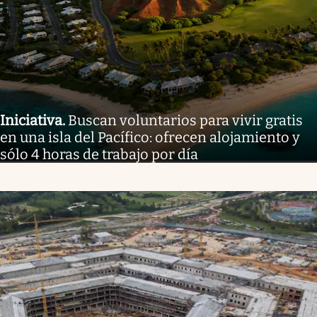
Iniciativa
.
Buscan voluntarios para vivir gratis
en una isla del Pacífico: ofrecen alojamiento y
sólo 4 horas de trabajo por día