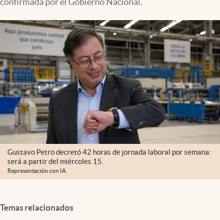
confirmada por el Gobierno Nacional.
Gustavo Petro decretó 42 horas de jornada laboral por semana:
será a partir del miércoles 15.
Representación con IA
Temas relacionados