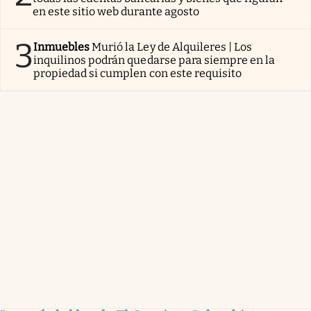
en este sitio web durante agosto
3
Inmuebles
Murió la Ley de Alquileres | Los
inquilinos podrán quedarse para siempre en la
propiedad si cumplen con este requisito