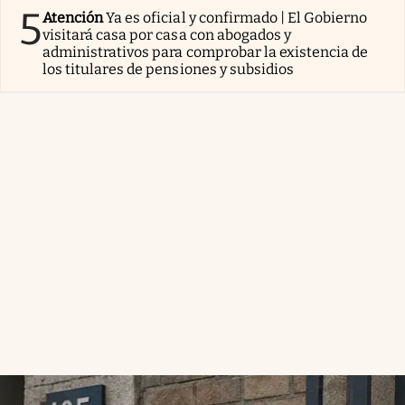
5
Atención
Ya es oficial y confirmado | El Gobierno
visitará casa por casa con abogados y
administrativos para comprobar la existencia de
los titulares de pensiones y subsidios