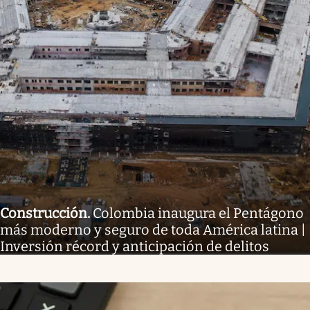
Construcción
.
Colombia inaugura el Pentágono
más moderno y seguro de toda América latina |
Inversión récord y anticipación de delitos