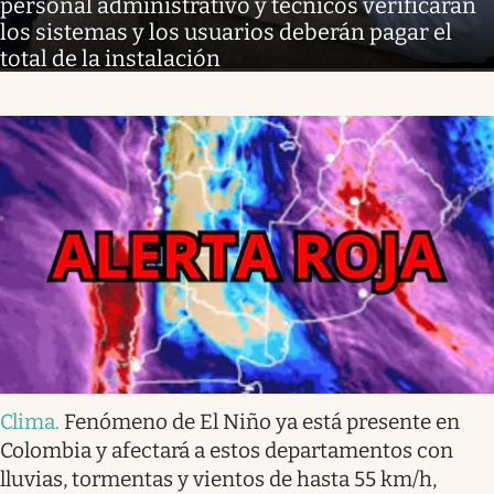
personal administrativo y técnicos verificarán
los sistemas y los usuarios deberán pagar el
total de la instalación
Clima
.
Fenómeno de El Niño ya está presente en
Colombia y afectará a estos departamentos con
lluvias, tormentas y vientos de hasta 55 km/h,