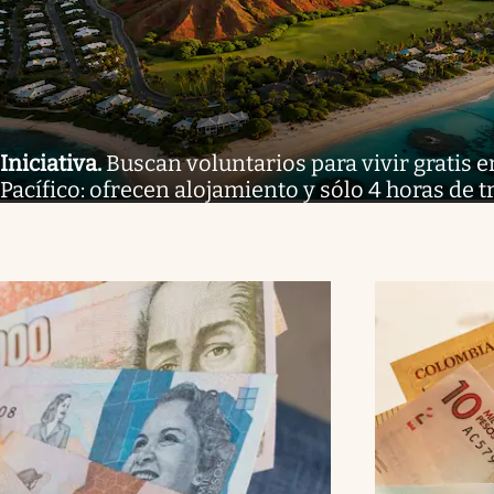
Iniciativa
.
Buscan voluntarios para vivir gratis e
Pacífico: ofrecen alojamiento y sólo 4 horas de t