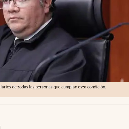
alarios de todas las personas que cumplan esta condición.