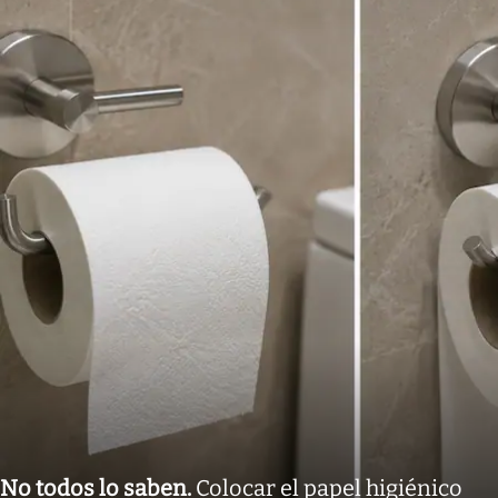
No todos lo saben
.
Colocar el papel higiénico