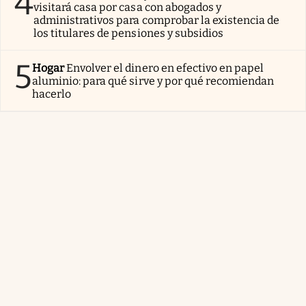
4
visitará casa por casa con abogados y
administrativos para comprobar la existencia de
los titulares de pensiones y subsidios
5
Hogar
Envolver el dinero en efectivo en papel
aluminio: para qué sirve y por qué recomiendan
hacerlo