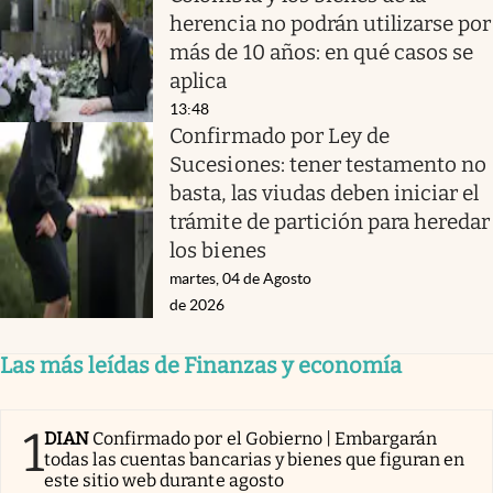
herencia no podrán utilizarse por
más de 10 años: en qué casos se
aplica
13:48
Confirmado por Ley de
Sucesiones: tener testamento no
basta, las viudas deben iniciar el
trámite de partición para heredar
los bienes
martes, 04 de Agosto
de 2026
Las más leídas de Finanzas y economía
1
DIAN
Confirmado por el Gobierno | Embargarán
todas las cuentas bancarias y bienes que figuran en
este sitio web durante agosto