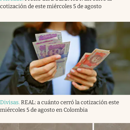
cotización de este miércoles 5 de agosto
Divisas
.
REAL: a cuánto cerró la cotización este
miércoles 5 de agosto en Colombia