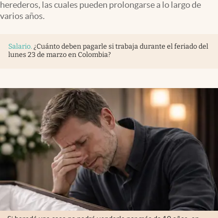
herederos, las cuales pueden prolongarse a lo largo de
varios años.
Salario
.
¿Cuánto deben pagarle si trabaja durante el feriado del
lunes 23 de marzo en Colombia?