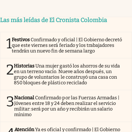
Las más leídas de El Cronista Colombia
1
Festivos
Confirmado y oficial | El Gobierno decretó
que este viernes será feriado y los trabajadores
tendrán un nuevo fin de semana largo
2
Historias
Una mujer gastó los ahorros de su vida
en un terreno vacío. Nueve años después, un
grupo de voluntarios le construyó una casa con
850 bloques de plástico reciclado
3
Nacional
Confirmado por las Fuerzas Armadas |
Jóvenes entre 18 y 24 deben realizar el servicio
militar: será por un año y recibirán un salario
mínimo
Atención
Ya es oficial y confirmado | El Gobierno