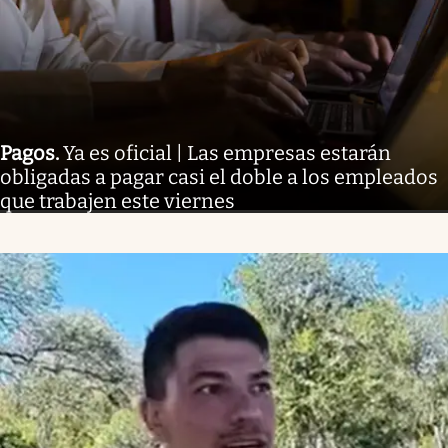
Pagos
.
Ya es oficial | Las empresas estarán
obligadas a pagar casi el doble a los empleados
que trabajen este viernes