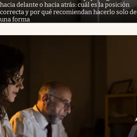
hacia delante o hacia atrás: cuál es la posición
correcta y por qué recomiendan hacerlo solo de
una forma