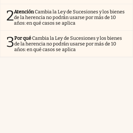
2
Atención
Cambia la Ley de Sucesiones y los bienes
de la herencia no podrán usarse por más de 10
años: en qué casos se aplica
3
Por qué
Cambia la Ley de Sucesiones y los bienes
de la herencia no podrán usarse por más de 10
años: en qué casos se aplica