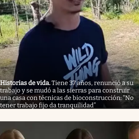
Historias de vida
.
Tiene 37 años, renunció a su
trabajo y se mudó a las sierras para construir
una casa con técnicas de bioconstrucción: “No
tener trabajo fijo da tranquilidad”