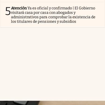
5
Atención
Ya es oficial y confirmado | El Gobierno
visitará casa por casa con abogados y
administrativos para comprobar la existencia de
los titulares de pensiones y subsidios