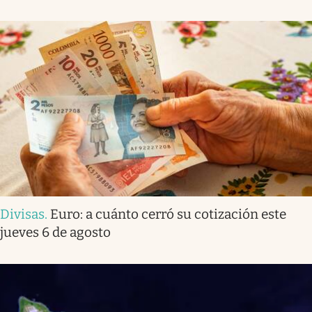
Divisas
.
Euro: a cuánto cerró su cotización este
jueves 6 de agosto