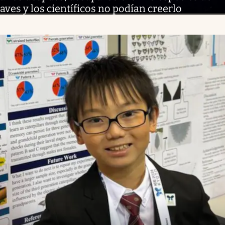
aves y los científicos no podían creerlo