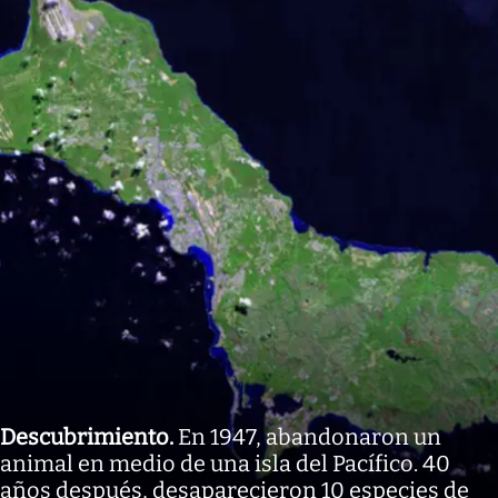
Descubrimiento
.
En 1947, abandonaron un
animal en medio de una isla del Pacífico. 40
años después, desaparecieron 10 especies de