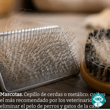
Mascotas
.
Cepillo de cerdas o metálico: cuál es
el más recomendado por los veterinarios para
eliminar el pelo de perros y gatos de la casa