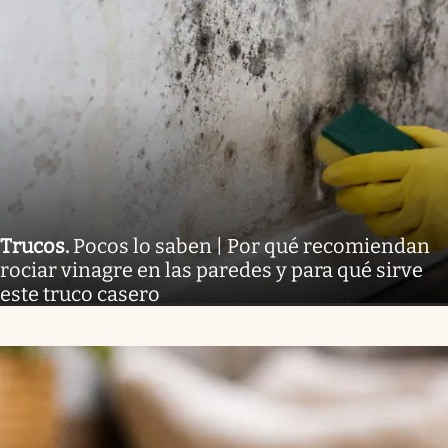
Trucos
.
Pocos lo saben | Por qué recomiendan
rociar vinagre en las paredes y para qué sirve
este truco casero