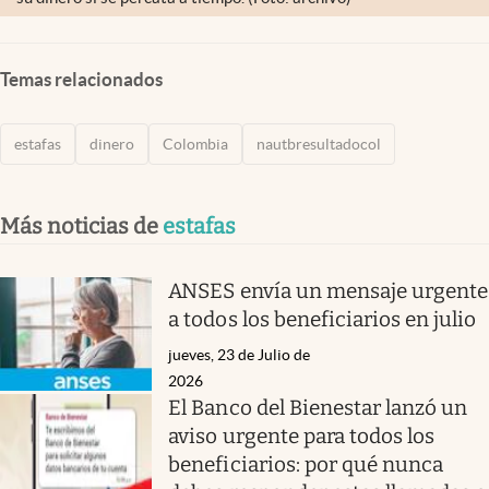
Temas relacionados
estafas
dinero
Colombia
nautbresultadocol
Más noticias de
estafas
ANSES envía un mensaje urgente
a todos los beneficiarios en julio
jueves, 23 de Julio de
2026
El Banco del Bienestar lanzó un
aviso urgente para todos los
beneficiarios: por qué nunca