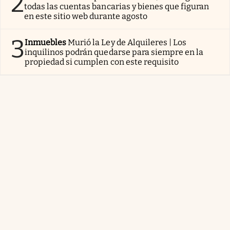
2
todas las cuentas bancarias y bienes que figuran
en este sitio web durante agosto
3
Inmuebles
Murió la Ley de Alquileres | Los
inquilinos podrán quedarse para siempre en la
propiedad si cumplen con este requisito