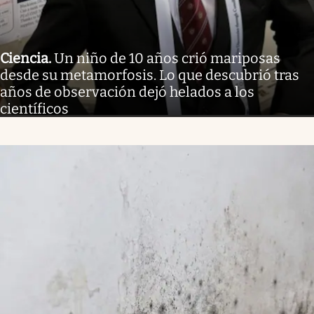
Ciencia
.
Un niño de 10 años crió mariposas
desde su metamorfosis. Lo que descubrió tras
años de observación dejó helados a los
científicos