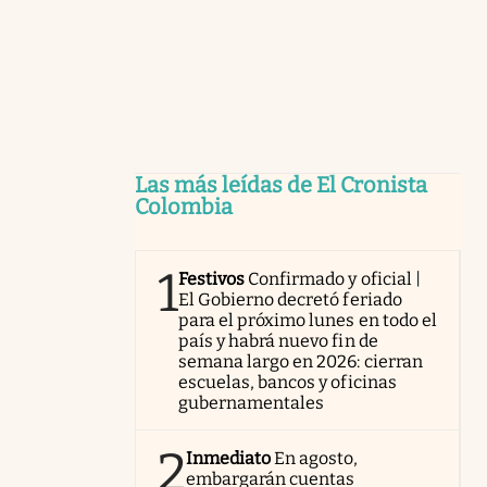
Las más leídas de El Cronista
Colombia
1
Festivos
Confirmado y oficial |
El Gobierno decretó feriado
para el próximo lunes en todo el
país y habrá nuevo fin de
semana largo en 2026: cierran
escuelas, bancos y oficinas
gubernamentales
2
Inmediato
En agosto,
embargarán cuentas