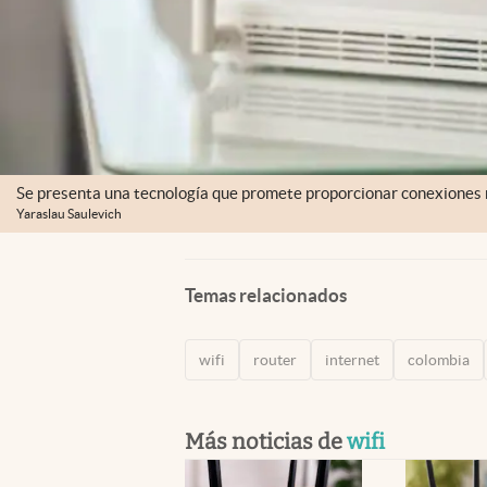
Se presenta una tecnología que promete proporcionar conexiones m
Yaraslau Saulevich
Temas relacionados
wifi
router
internet
colombia
Más noticias de
wifi