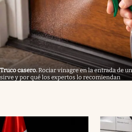
Truco casero
.
Rociar vinagre en la entrada de un
sirve y por qué los expertos lo recomiendan