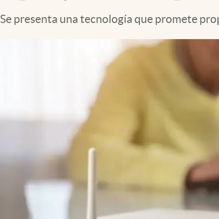
Se presenta una tecnología que promete propo