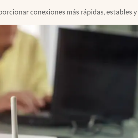
rcionar conexiones más rápidas, estables y s