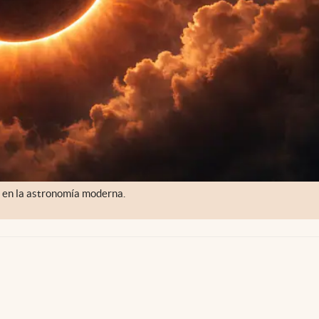
 en la astronomía moderna.