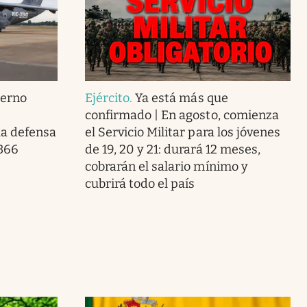
ierno
Ejército
.
Ya está más que
confirmado | En agosto, comienza
la defensa
el Servicio Militar para los jóvenes
 366
de 19, 20 y 21: durará 12 meses,
cobrarán el salario mínimo y
cubrirá todo el país