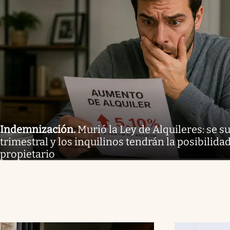
Indemnización
.
Murió la Ley de Alquileres: se 
trimestral y los inquilinos tendrán la posibilida
propietario