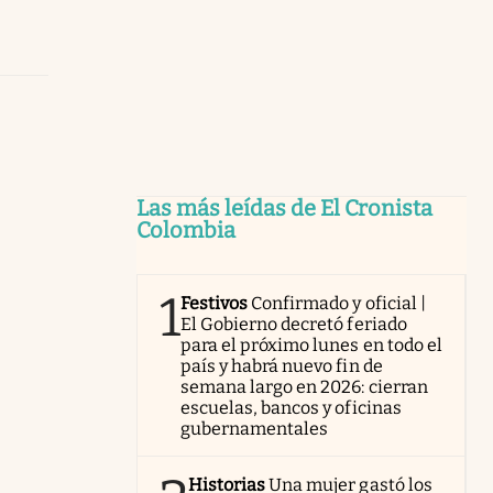
Las más leídas de El Cronista
Colombia
1
Festivos
Confirmado y oficial |
El Gobierno decretó feriado
para el próximo lunes en todo el
país y habrá nuevo fin de
semana largo en 2026: cierran
escuelas, bancos y oficinas
gubernamentales
Historias
Una mujer gastó los