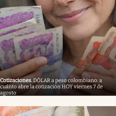
Cotizaciones
.
DÓLAR a peso colombiano: a
cuánto abre la cotización HOY viernes 7 de
agosto