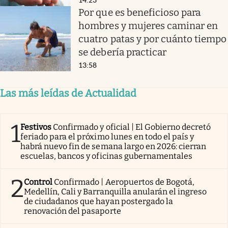
Por que es beneficioso para
hombres y mujeres caminar en
cuatro patas y por cuánto tiempo
se debería practicar
13:58
Las más leídas de Actualidad
1
Festivos
Confirmado y oficial | El Gobierno decretó
feriado para el próximo lunes en todo el país y
habrá nuevo fin de semana largo en 2026: cierran
escuelas, bancos y oficinas gubernamentales
2
Control
Confirmado | Aeropuertos de Bogotá,
Medellín, Cali y Barranquilla anularán el ingreso
de ciudadanos que hayan postergado la
renovación del pasaporte