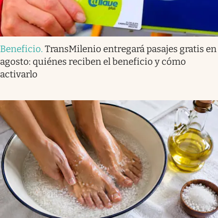
Beneficio
.
TransMilenio entregará pasajes gratis en
agosto: quiénes reciben el beneficio y cómo
activarlo