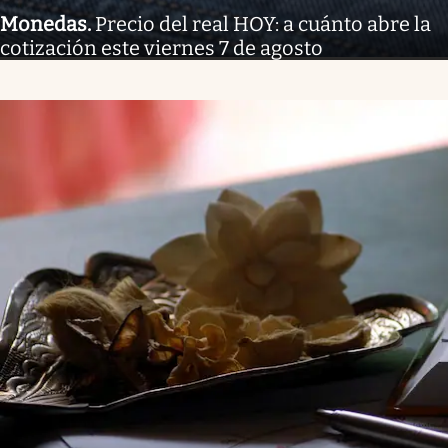
Monedas
.
Precio del real HOY: a cuánto abre la
cotización este viernes 7 de agosto