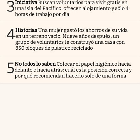
3
Iniciativa
Buscan voluntarios para vivir gratis en
una isla del Pacífico: ofrecen alojamiento y sólo 4
horas de trabajo por día
4
Historias
Una mujer gastó los ahorros de su vida
en un terreno vacío. Nueve años después, un
grupo de voluntarios le construyó una casa con
850 bloques de plástico reciclado
5
No todos lo saben
Colocar el papel higiénico hacia
delante o hacia atrás: cuál es la posición correcta y
por qué recomiendan hacerlo solo de una forma