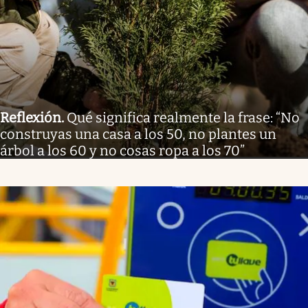
Reflexión
.
Qué significa realmente la frase: “No
construyas una casa a los 50, no plantes un
árbol a los 60 y no cosas ropa a los 70”