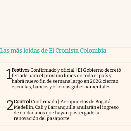
Las más leídas de El Cronista Colombia
1
Festivos
Confirmado y oficial | El Gobierno decretó
feriado para el próximo lunes en todo el país y
habrá nuevo fin de semana largo en 2026: cierran
escuelas, bancos y oficinas gubernamentales
2
Control
Confirmado | Aeropuertos de Bogotá,
Medellín, Cali y Barranquilla anularán el ingreso
de ciudadanos que hayan postergado la
renovación del pasaporte