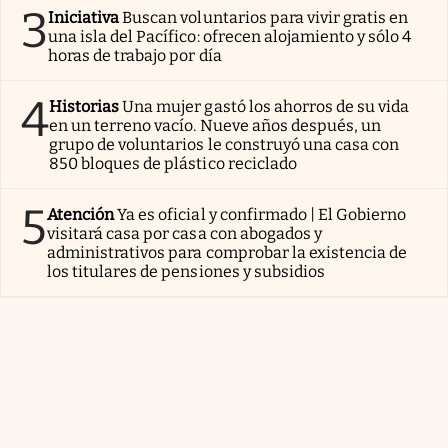
3
Iniciativa
Buscan voluntarios para vivir gratis en
una isla del Pacífico: ofrecen alojamiento y sólo 4
horas de trabajo por día
4
Historias
Una mujer gastó los ahorros de su vida
en un terreno vacío. Nueve años después, un
grupo de voluntarios le construyó una casa con
850 bloques de plástico reciclado
5
Atención
Ya es oficial y confirmado | El Gobierno
visitará casa por casa con abogados y
administrativos para comprobar la existencia de
los titulares de pensiones y subsidios