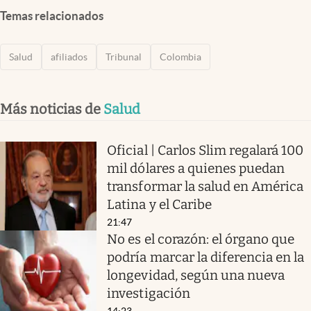
Temas relacionados
Salud
afiliados
Tribunal
Colombia
Más noticias de
Salud
Oficial | Carlos Slim regalará 100
mil dólares a quienes puedan
transformar la salud en América
Latina y el Caribe
21:47
No es el corazón: el órgano que
podría marcar la diferencia en la
longevidad, según una nueva
investigación
14:23