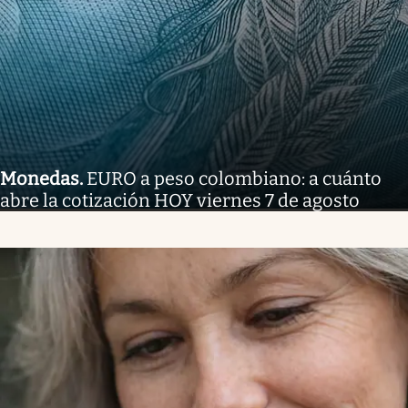
Monedas
.
EURO a peso colombiano: a cuánto
abre la cotización HOY viernes 7 de agosto