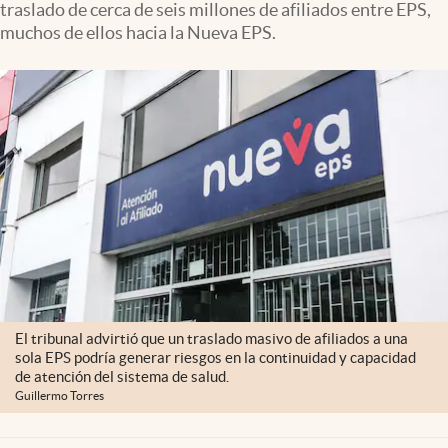
traslado de cerca de seis millones de afiliados entre EPS,
muchos de ellos hacia la Nueva EPS.
El tribunal advirtió que un traslado masivo de afiliados a una
sola EPS podría generar riesgos en la continuidad y capacidad
de atención del sistema de salud.
Guillermo Torres