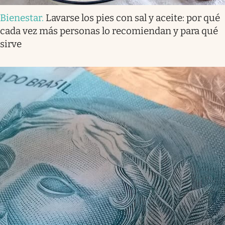
Bienestar
.
Lavarse los pies con sal y aceite: por qué
cada vez más personas lo recomiendan y para qué
sirve