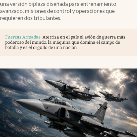
una versión biplaza diseñada para entrenamiento
avanzado, misiones de control y operaciones que
requieren dos tripulantes.
Fuerzas Armadas
.
Aterriza en el país el avión de guerra más
poderoso del mundo: la máquina que domina el campo de
batalla y es el orgullo de una nación