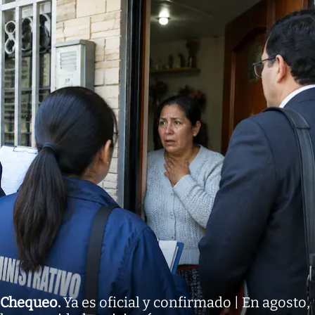
Chequeo
.
Ya es oficial y confirmado | En agosto,