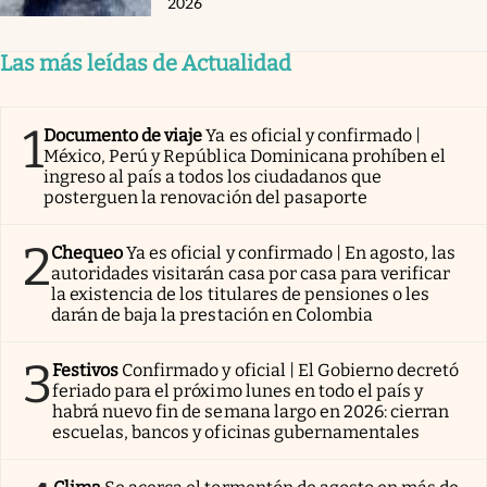
2026
Las más leídas de Actualidad
1
Documento de viaje
Ya es oficial y confirmado |
México, Perú y República Dominicana prohíben el
ingreso al país a todos los ciudadanos que
posterguen la renovación del pasaporte
2
Chequeo
Ya es oficial y confirmado | En agosto, las
autoridades visitarán casa por casa para verificar
la existencia de los titulares de pensiones o les
darán de baja la prestación en Colombia
3
Festivos
Confirmado y oficial | El Gobierno decretó
feriado para el próximo lunes en todo el país y
habrá nuevo fin de semana largo en 2026: cierran
escuelas, bancos y oficinas gubernamentales