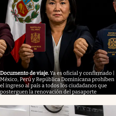
Documento de viaje
.
Ya es oficial y confirmado |
México, Perú y República Dominicana prohíben
el ingreso al país a todos los ciudadanos que
posterguen la renovación del pasaporte