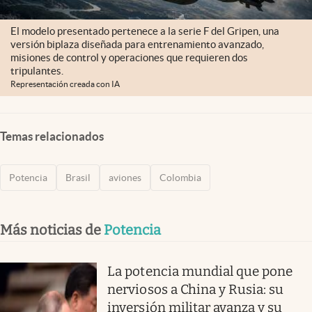
El modelo presentado pertenece a la serie F del Gripen, una
versión biplaza diseñada para entrenamiento avanzado,
misiones de control y operaciones que requieren dos
tripulantes.
Representación creada con IA
Temas relacionados
Potencia
Brasil
aviones
Colombia
Más noticias de
Potencia
La potencia mundial que pone
nerviosos a China y Rusia: su
inversión militar avanza y su