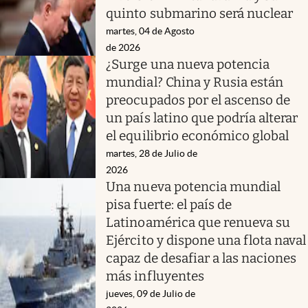
quinto submarino será nuclear
martes, 04 de Agosto
de 2026
¿Surge una nueva potencia
mundial? China y Rusia están
preocupados por el ascenso de
un país latino que podría alterar
el equilibrio económico global
martes, 28 de Julio de
2026
Una nueva potencia mundial
pisa fuerte: el país de
Latinoamérica que renueva su
Ejército y dispone una flota naval
capaz de desafiar a las naciones
más influyentes
jueves, 09 de Julio de