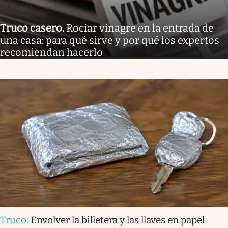
Truco casero
.
Rociar vinagre en la entrada de
una casa: para qué sirve y por qué los expertos
recomiendan hacerlo
Truco
.
Envolver la billetera y las llaves en papel