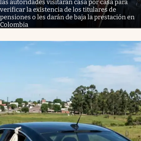
las autoridades visitarán casa por casa para
verificar la existencia de los titulares de
pensiones o les darán de baja la prestación en
Colombia