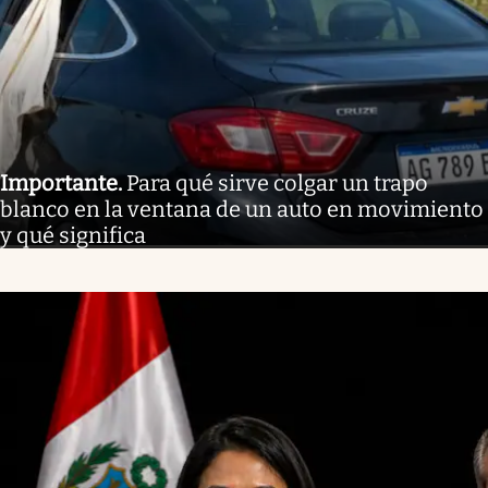
Importante
.
Para qué sirve colgar un trapo
blanco en la ventana de un auto en movimiento
y qué significa