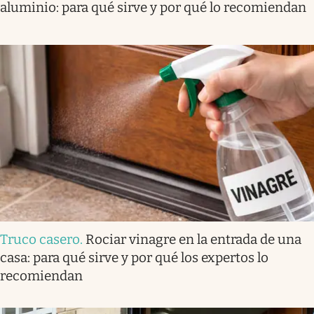
aluminio: para qué sirve y por qué lo recomiendan
Truco casero
.
Rociar vinagre en la entrada de una
casa: para qué sirve y por qué los expertos lo
recomiendan