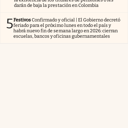
darán de baja la prestación en Colombia
5
Festivos
Confirmado y oficial | El Gobierno decretó
feriado para el próximo lunes en todo el país y
habrá nuevo fin de semana largo en 2026: cierran
escuelas, bancos y oficinas gubernamentales